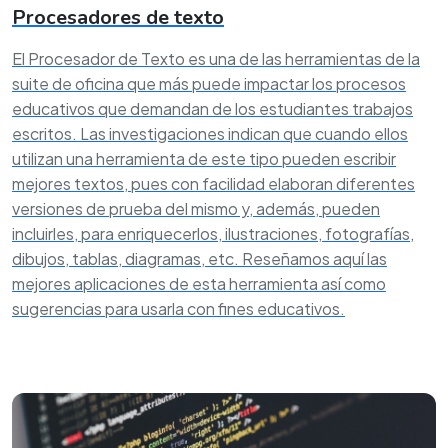
Procesadores de texto
El Procesador de Texto es una de las herramientas de la
suite de oficina que más puede impactar los procesos
educativos que demandan de los estudiantes trabajos
escritos. Las investigaciones indican que cuando ellos
utilizan una herramienta de este tipo pueden escribir
mejores textos, pues con facilidad elaboran diferentes
versiones de prueba del mismo y, además, pueden
incluirles, para enriquecerlos, ilustraciones, fotografías,
dibujos, tablas, diagramas, etc. Reseñamos aquí las
mejores aplicaciones de esta herramienta así como
sugerencias para usarla con fines educativos.