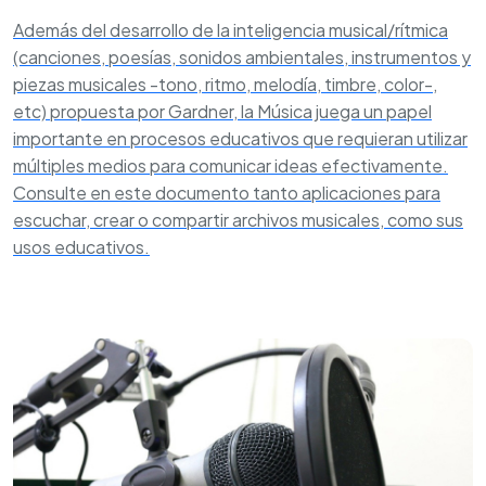
Además del desarrollo de la inteligencia musical/rítmica
(canciones, poesías, sonidos ambientales, instrumentos y
piezas musicales -tono, ritmo, melodía, timbre, color-,
etc) propuesta por Gardner, la Música juega un papel
importante en procesos educativos que requieran utilizar
múltiples medios para comunicar ideas efectivamente.
Consulte en este documento tanto aplicaciones para
escuchar, crear o compartir archivos musicales, como sus
usos educativos.