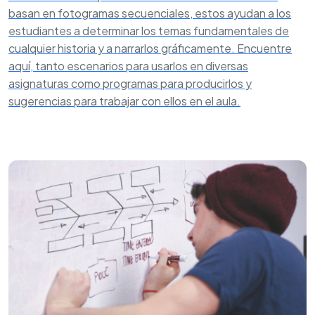
basan en fotogramas secuenciales, estos ayudan a los
estudiantes a determinar los temas fundamentales de
cualquier historia y a narrarlos gráficamente. Encuentre
aquí, tanto escenarios para usarlos en diversas
asignaturas como programas para producirlos y
sugerencias para trabajar con ellos en el aula.