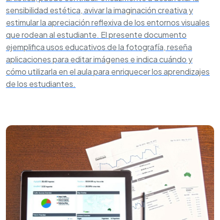
sensibilidad estética, avivar la imaginación creativa y
estimular la apreciación reflexiva de los entornos visuales
que rodean al estudiante. El presente documento
ejemplifica usos educativos de la fotografía, reseña
aplicaciones para editar imágenes e indica cuándo y
cómo utilizarla en el aula para enriquecer los aprendizajes
de los estudiantes.