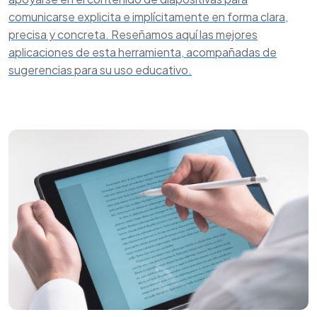
comunicarse explicita e implícitamente en forma clara,
precisa y concreta. Reseñamos aquí las mejores
aplicaciones de esta herramienta, acompañadas de
sugerencias para su uso educativo.