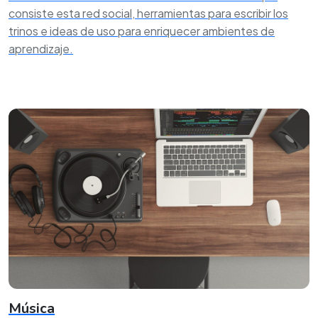
consiste esta red social, herramientas para escribir los
trinos e ideas de uso para enriquecer ambientes de
aprendizaje.
Música