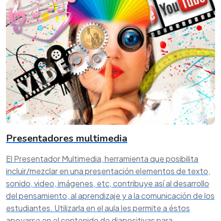
Presentadores multimedia
El Presentador Multimedia, herramienta que posibilita
incluir/mezclar en una presentación elementos de texto,
sonido, video, imágenes, etc, contribuye así al desarrollo
del pensamiento, al aprendizaje y a la comunicación de los
estudiantes. Utilizarla en el aula les permite a éstos
apoyarse en el contenido de diapositivas para