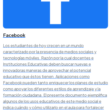
Facebook
Los estudiantes de hoy crecen en un mundo
caracterizado por la presencia de medios sociales y
tecnologías móviles. Razón por la cual docentes e
Instituciones Educativas deben buscar nuevas e
innovadoras maneras de aprovechar el potencial
educativo que éstos tienen. Aplicaciones como
Facebook pueden tanto enriquecer los planes de estudio
como apoyar los diferentes estilos de aprendizaje y la
formación ciudadana. El presente documento ejemplifica
algunos de los usos educativos de este medio social e
indica cuándo y cómo utilizarlo en el aula para fortalecer