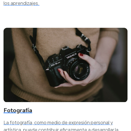
los aprendizajes.
Fotografía
La fotografía, como medio de expresión personal y
artística, puede contribuir eficazmente a desarrollar la