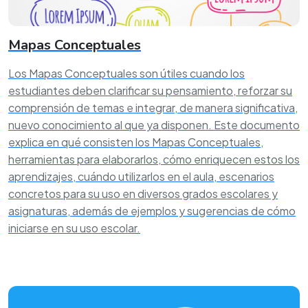
Mapas Conceptuales
Los Mapas Conceptuales son útiles cuando los
estudiantes deben clarificar su pensamiento, reforzar su
comprensión de temas e integrar, de manera significativa,
nuevo conocimiento al que ya disponen. Este documento
explica en qué consisten los Mapas Conceptuales,
herramientas para elaborarlos, cómo enriquecen estos los
aprendizajes, cuándo utilizarlos en el aula, escenarios
concretos para su uso en diversos grados escolares y
asignaturas, además de ejemplos y sugerencias de cómo
iniciarse en su uso escolar.