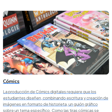
Cómics
La producción de Cómics digitales requiere que los
estudiantes diseñen, combinando escritura y creación de
imágenes en formato de historieta, un guión gráfico
sobre un tema específico. Como las tiras cómicas se