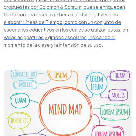
propuestas por Solomon & Schrum, que se enriquecen
tanto con una reseña de herramientas digitales para
elaborar Líneas de Tiempo, como con un conjunto de
escenarios educativos en los cuales se utilizan éstas, en
varias asignaturas y grados escolares, indicando el
momento de la clase y la intensión de su uso.