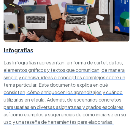
Infografías
Las Infografías representan, en forma de cartel, datos,
elementos gráficos y textos que comunican, de manera
simple y concisa, ideas o conceptos complejos sobre un
tema particular. Este documento explica en qué
consisten, cómo enriquecen los aprendizajes y cuándo
utilizarlas en el aula. Además, de escenarios concretos
para usarlas en diversas asignaturas y grados escolares,
así como ejemplos y sugerencias de cómo iniciarse en su
uso y una reseña de herramientas para elaborarlas.