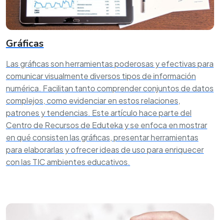
Gráficas
Las gráficas son herramientas poderosas y efectivas para
comunicar visualmente diversos tipos de información
numérica. Facilitan tanto comprender conjuntos de datos
complejos, como evidenciar en estos relaciones,
patrones y tendencias. Este artículo hace parte del
Centro de Recursos de Eduteka y se enfoca en mostrar
en qué consisten las gráficas, presentar herramientas
para elaborarlas y ofrecer ideas de uso para enriquecer
con las TIC ambientes educativos.