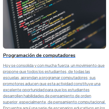
Programación de computadores
Hoy se consolida y con mucha fuerza, un movimiento que
propone que todos los estudiantes, de todas las
escuelas, aprendan a programar computadores; sus
promotores aducen que esta actividad constituye una
excelente oportunidad para que los estudiantes
desarrollen habilidades de pensamiento de orden
superior, especialmente, de pensamiento computacional.
Encuentre aquí una serie de escenarios educativos en los