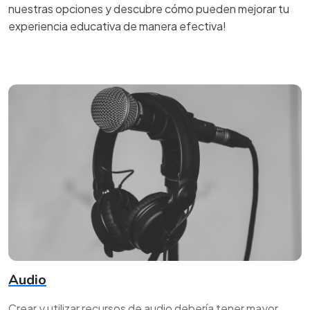
nuestras opciones y descubre cómo pueden mejorar tu
experiencia educativa de manera efectiva!
Audio
Crear y utilizar recursos de audio debería tener mayor