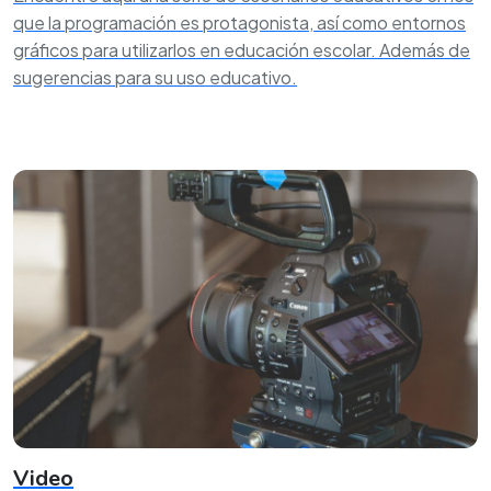
que la programación es protagonista, así como entornos
gráficos para utilizarlos en educación escolar. Además de
sugerencias para su uso educativo.
Video