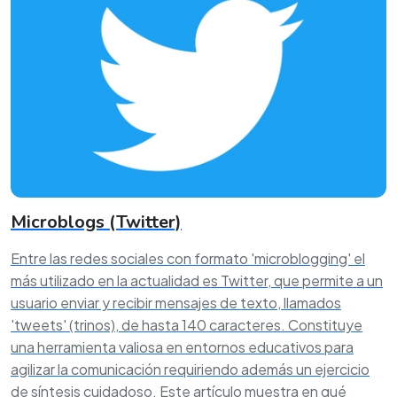
Microblogs (Twitter)
Entre las redes sociales con formato 'microblogging' el
más utilizado en la actualidad es Twitter, que permite a un
usuario enviar y recibir mensajes de texto, llamados
'tweets' (trinos), de hasta 140 caracteres. Constituye
una herramienta valiosa en entornos educativos para
agilizar la comunicación requiriendo además un ejercicio
de síntesis cuidadoso. Este artículo muestra en qué