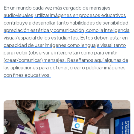
En un mundo cada vez más cargado de mensajes
audiovisuales, utilizar imágenes en procesos educativos
contribuye a desarrollar tanto habilidades de sensibilidad,
apreciación estética y comunicación, como la inteligencia
visual/espacial de los estudiantes. Éstos deben estar en
capacidad de usar imágenes como lenguaje visual tanto
para recibir (observar e interpretar) como para emitir
(crear/comunicar) mensajes. Reseñamos aquí algunas de
las aplicaciones para obtener, crear o publicar imágenes
con fines educativos.