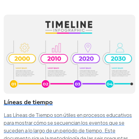
Líneas de tiempo
Las Líneas de Tiempo son útiles en procesos educativos
para mostrar cómo se secuencian los eventos que se
suceden a lo largo de un periodo de tiempo. Este
documento sigue la metodología de las seis preguntas