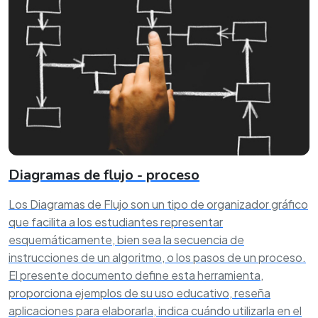
Diagramas de flujo - proceso
Los Diagramas de Flujo son un tipo de organizador gráfico
que facilita a los estudiantes representar
esquemáticamente, bien sea la secuencia de
instrucciones de un algoritmo, o los pasos de un proceso.
El presente documento define esta herramienta,
proporciona ejemplos de su uso educativo, reseña
aplicaciones para elaborarla, indica cuándo utilizarla en el