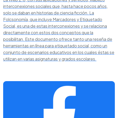
interconexiones sociales que, hasta hace pocos años,
solo se daban en historias de ciencia ficción. La
Folcsonomía, que incluye Marcadores y Etiquetado
Social, es una de estas interconexiones y se relaciona
directamente con estos dos conceptos que la
posibilitan. Este documento ofrece tanto una reseña de
herramientas en línea para etiquetado social, como un
conjunto de escenarios educativos en los cuales éstas se
utilizan en varias asignaturas y grados escolares.