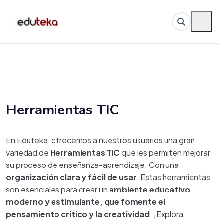
Herramientas TIC
En Eduteka, ofrecemos a nuestros usuarios una gran
variedad de
Herramientas TIC
que les permiten mejorar
su proceso de enseñanza-aprendizaje. Con una
organización clara y fácil de usar
. Estas herramientas
son esenciales para crear un
ambiente educativo
moderno y estimulante, que fomente el
pensamiento crítico y la creatividad
. ¡Explora