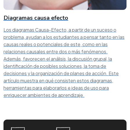
Diagramas causa efecto
Los diagramas Causa-Efecto, a partir de un suceso o
problema, ayudan a los estudiantes a pensar tanto en las
causas reales o potenciales de este, como en las
relaciones causales entre dos o más fenómenos.
Además, favorecen el análisis, la discusión grupal, la
identificación de posibles soluciones, la toma de
decisiones y la organización de planes de acción. Este
artículo muestra en qué consisten estos diagramas,
herramientas para elaborarlos e ideas de uso para
enriquecer ambientes de aprendizaje.