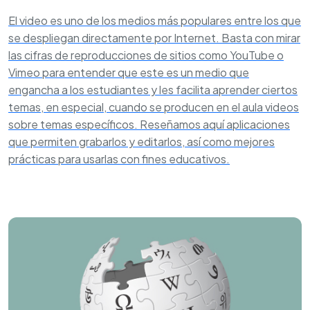
El video es uno de los medios más populares entre los que
se despliegan directamente por Internet. Basta con mirar
las cifras de reproducciones de sitios como YouTube o
Vimeo para entender que este es un medio que
engancha a los estudiantes y les facilita aprender ciertos
temas, en especial, cuando se producen en el aula videos
sobre temas específicos. Reseñamos aquí aplicaciones
que permiten grabarlos y editarlos, así como mejores
prácticas para usarlas con fines educativos.