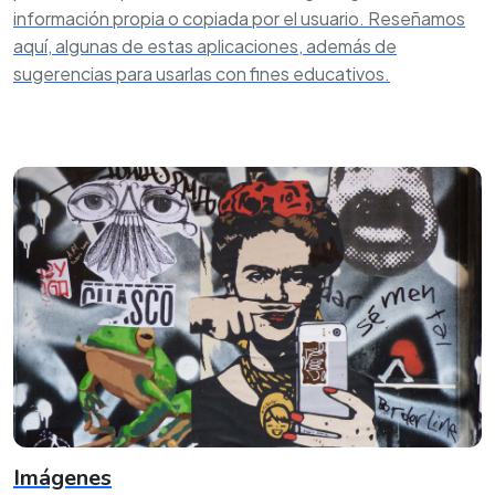
información propia o copiada por el usuario. Reseñamos
aquí, algunas de estas aplicaciones, además de
sugerencias para usarlas con fines educativos.
Imágenes