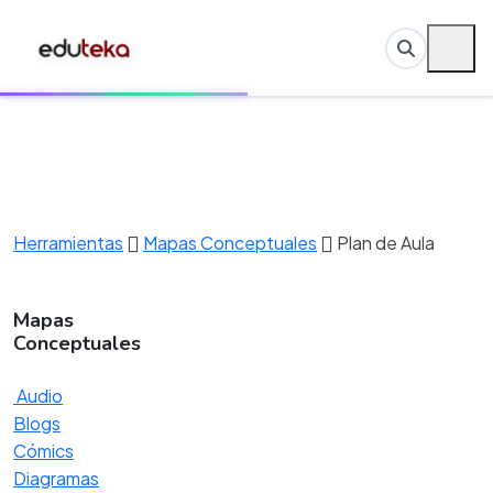
Herramientas
Mapas Conceptuales
Plan de Aula
Mapas
Conceptuales
Audio
Blogs
Cómics
Diagramas