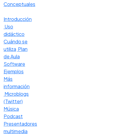
Conceptuales
Introducción
Uso
didáctico
Cuándo se
utiliza
Plan
de Aula
Software
Ejemplos
Más
información
Microblogs
(Twitter)
Música
Podcast
Presentadores
multimedia