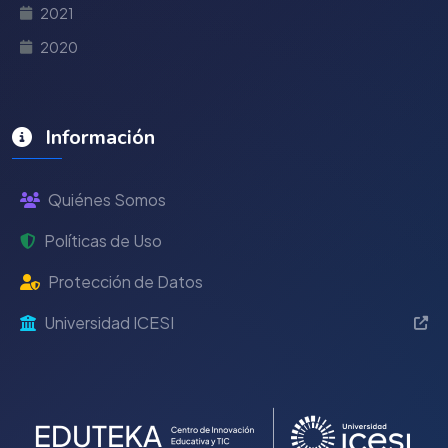
2021
2020
Información
Quiénes Somos
Políticas de Uso
Protección de Datos
Universidad ICESI