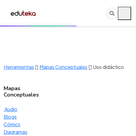
Herramientas
Mapas Conceptuales
Uso didáctico
Mapas
Conceptuales
Audio
Blogs
Cómics
Diagramas