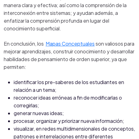
manera clara y efectiva; así como la comprensión de la
interconexión entre sistemas; y ayudan además, a
enfatizar la comprensión profunda en lugar del
conocimiento superficial.
En conclusión, los
Mapas Conceptuales
son valiosos para
mejorar aprendizajes, construir conocimiento y desarrollar
habilidades de pensamiento de orden superior, ya que
permiten:
identificar los pre-saberes de los estudiantes en
relación a un tema;
reconocer ideas erróneas a fin de modificarlas o
corregirlas;
generar nuevas ideas;
procesar, organizar y priorizar nueva información;
visualizar, en redes multidimensionales de conceptos,
patrones e interrelaciones entre diferentes