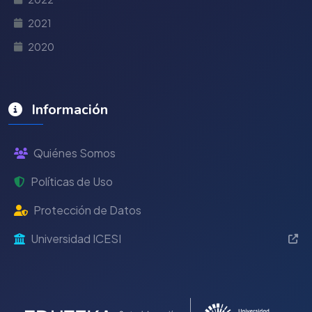
2021
2020
Información
Quiénes Somos
Políticas de Uso
Protección de Datos
Universidad ICESI