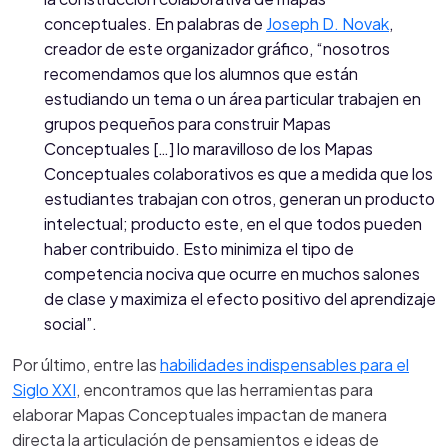
conceptuales. En palabras de
Joseph D. Novak
,
creador de este organizador gráfico, “nosotros
recomendamos que los alumnos que están
estudiando un tema o un área particular trabajen en
grupos pequeños para construir Mapas
Conceptuales […] lo maravilloso de los Mapas
Conceptuales colaborativos es que a medida que los
estudiantes trabajan con otros, generan un producto
intelectual; producto este, en el que todos pueden
haber contribuido. Esto minimiza el tipo de
competencia nociva que ocurre en muchos salones
de clase y maximiza el efecto positivo del aprendizaje
social”.
Por último, entre las
habilidades indispensables para el
Siglo XXI
, encontramos que las herramientas para
elaborar Mapas Conceptuales impactan de manera
directa la articulación de pensamientos e ideas de