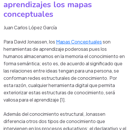
aprendizajes los mapas
conceptuales
Juan Carlos López García
Para David Jonassen, los
Mapas Conceptuales
son
herramientas de aprendizaje poderosas pues los
humanos almacenamos en la memoria el conocimiento en
forma semántica; esto es, de acuerdo al significado que
las relaciones entre ideas tengan para una persona, se
conforman redes estructurales de conocimiento. Por
esta razón, cualquier herramienta digital que permita
exteriorizar estas estructuras de conocimiento, será
valiosa para el aprendizaje [1].
Además del conocimiento estructural, Jonassen
diferencia otros dos tipos de conocimiento que
intervienen en los procesos educativos: el declarativo y el