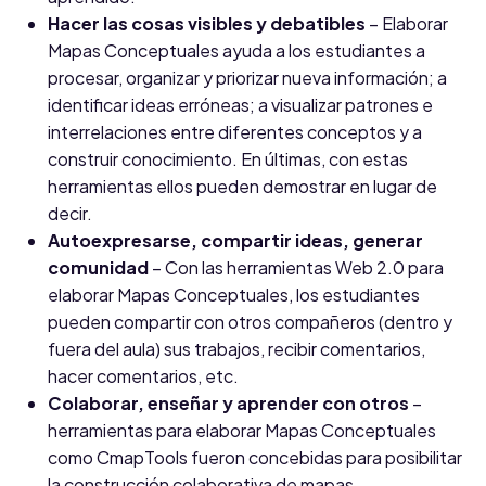
Hacer las cosas visibles y debatibles
– Elaborar
Mapas Conceptuales ayuda a los estudiantes a
procesar, organizar y priorizar nueva información; a
identificar ideas erróneas; a visualizar patrones e
interrelaciones entre diferentes conceptos y a
construir conocimiento. En últimas, con estas
herramientas ellos pueden demostrar en lugar de
decir.
Autoexpresarse, compartir ideas, generar
comunidad
– Con las herramientas Web 2.0 para
elaborar Mapas Conceptuales, los estudiantes
pueden compartir con otros compañeros (dentro y
fuera del aula) sus trabajos, recibir comentarios,
hacer comentarios, etc.
Colaborar, enseñar y aprender con otros
–
herramientas para elaborar Mapas Conceptuales
como CmapTools fueron concebidas para posibilitar
la construcción colaborativa de mapas