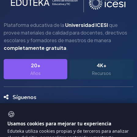
Plataforma educativa de la
Universidad ICESI
que
provee materiales de calidad para docentes, directivos
escolares y formadores de maestros de manera
completamente gratuita
.
20+
4K+
Años
Recursos
Síguenos
🍪
Usamos cookies para mejorar tu experiencia
Eduteka utiliza cookies propias y de terceros para analizar