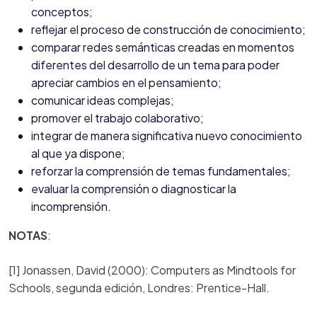
conceptos;
reflejar el proceso de construcción de conocimiento;
comparar redes semánticas creadas en momentos
diferentes del desarrollo de un tema para poder
apreciar cambios en el pensamiento;
comunicar ideas complejas;
promover el trabajo colaborativo;
integrar de manera significativa nuevo conocimiento
al que ya dispone;
reforzar la comprensión de temas fundamentales;
evaluar la comprensión o diagnosticar la
incomprensión.
NOTAS
:
[1] Jonassen, David (2000): Computers as Mindtools for
Schools, segunda edición, Londres: Prentice-Hall.