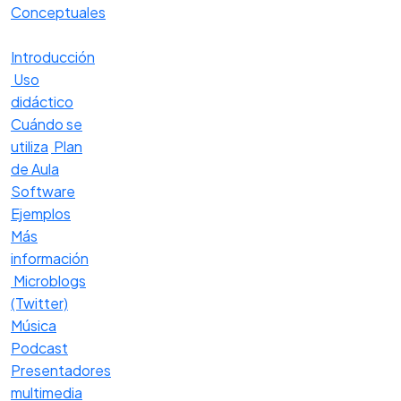
Conceptuales
Introducción
Uso
didáctico
Cuándo se
utiliza
Plan
de Aula
Software
Ejemplos
Más
información
Microblogs
(Twitter)
Música
Podcast
Presentadores
multimedia