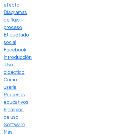
efecto
Diagramas
de flujo -
proceso
Etiquetado
social
Facebook
Introducción
Uso
didáctico
Cómo
usarla
Procesos
educativos
Ejemplos
de uso
Software
Más