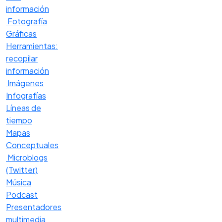
información
Fotografía
Gráficas
Herramientas:
recopilar
información
Imágenes
Infografías
Líneas de
tiempo
Mapas
Conceptuales
Microblogs
(Twitter)
Música
Podcast
Presentadores
multimedia