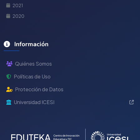
2021
2020
Información
Quiénes Somos
Políticas de Uso
Protección de Datos
Universidad ICESI