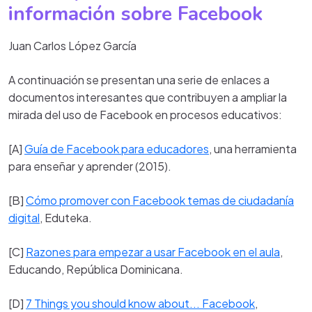
información sobre Facebook
Juan Carlos López García
A continuación se presentan una serie de enlaces a
documentos interesantes que contribuyen a ampliar la
mirada del uso de Facebook en procesos educativos:
[A]
Guía de Facebook para educadores
, una herramienta
para enseñar y aprender (2015).
[B]
Cómo promover con Facebook temas de ciudadanía
digital
, Eduteka.
[C]
Razones para empezar a usar Facebook en el aula
,
Educando, República Dominicana.
[D]
7 Things you should know about... Facebook
,