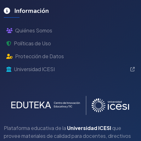
Información
Quiénes Somos
Políticas de Uso
Protección de Datos
Universidad ICESI
Plataforma educativa de la
Universidad ICESI
que
provee materiales de calidad para docentes, directivos