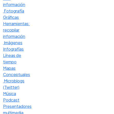
información
Fotografía
Gráficas
Herramientas:
recopilar
información
Imágenes
Infografías
Líneas de
tiempo
Mapas
Conceptuales
Microblogs
(Twitter)
Música
Podcast
Presentadores
multimedia