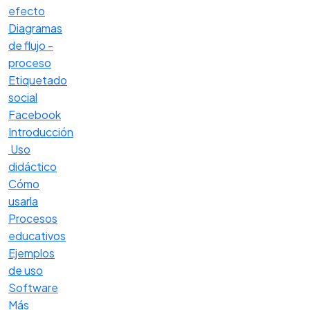
efecto
Diagramas
de flujo -
proceso
Etiquetado
social
Facebook
Introducción
Uso
didáctico
Cómo
usarla
Procesos
educativos
Ejemplos
de uso
Software
Más