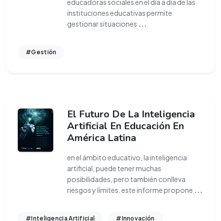
educadoras sociales en el día a día de las
instituciones educativas permite
gestionar situaciones
...
#Gestión
El Futuro De La Inteligencia
Artificial En Educación En
América Latina
en el ámbito educativo, la inteligencia
artificial, puede tener muchas
posibilidades, pero también conlleva
riesgos y límites. este informe propone
...
#Inteligencia Artificial
#Innovación