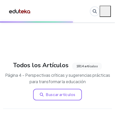
Todos los Artículos
1814 artículos
Página 4 - Perspectivas críticas y sugerencias prácticas
para transformar la educación
Buscar artículos