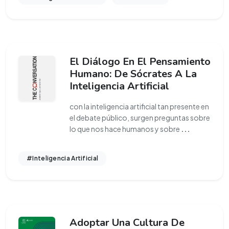
El Diálogo En El Pensamiento
Humano: De Sócrates A La
Inteligencia Artificial
con la inteligencia artificial tan presente en
el debate público, surgen preguntas sobre
lo que nos hace humanos y sobre
...
#Inteligencia Artificial
Adoptar Una Cultura De