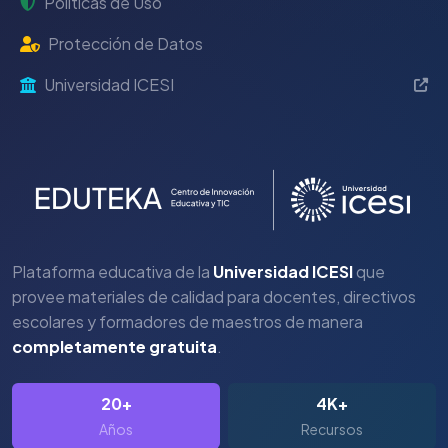
Políticas de Uso
Protección de Datos
Universidad ICESI
Plataforma educativa de la
Universidad ICESI
que
provee materiales de calidad para docentes, directivos
escolares y formadores de maestros de manera
completamente gratuita
.
20+
4K+
Años
Recursos