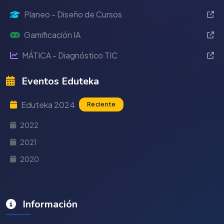
Planeo - Diseño de Cursos
Gamificación IA
MÁTICA - Diagnóstico TIC
Eventos Eduteka
Eduteka 2024
Reciente
2022
2021
2020
Información