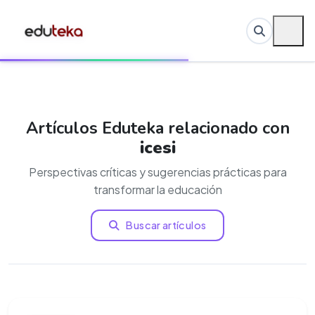
Artículos Eduteka relacionado con
icesi
Perspectivas críticas y sugerencias prácticas para
transformar la educación
Buscar artículos