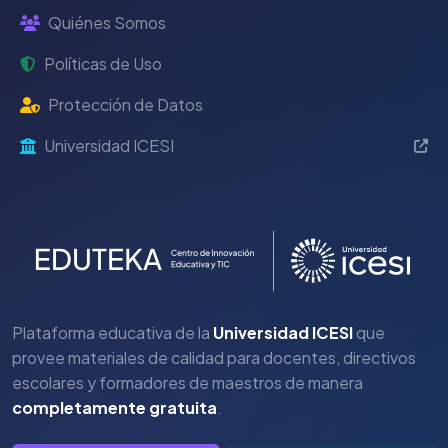
Quiénes Somos
Políticas de Uso
Protección de Datos
Universidad ICESI
Plataforma educativa de la
Universidad ICESI
que
provee materiales de calidad para docentes, directivos
escolares y formadores de maestros de manera
completamente gratuita
.