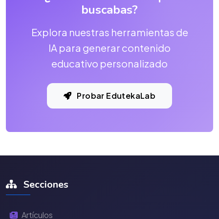
buscabas?
Explora nuestras herramientas de
IA para generar contenido
educativo personalizado
Probar EdutekaLab
Secciones
Artículos