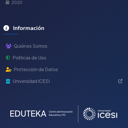
2020
Información
Quiénes Somos
Políticas de Uso
Protección de Datos
Universidad ICESI