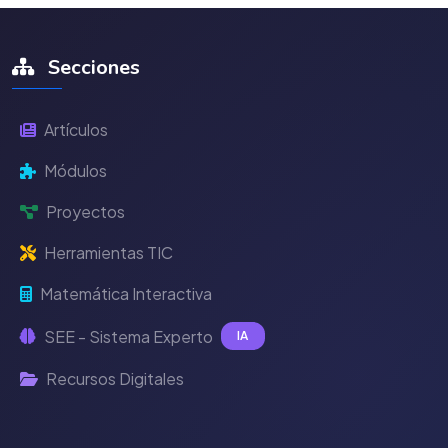
Secciones
Artículos
Módulos
Proyectos
Herramientas TIC
Matemática Interactiva
SEE - Sistema Experto
IA
Recursos Digitales