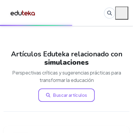
Artículos Eduteka relacionado con
simulaciones
Perspectivas críticas y sugerencias prácticas para
transformar la educación
Buscar artículos