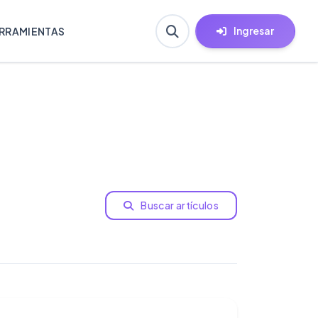
Ingresar
RRAMIENTAS
Buscar artículos