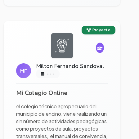
Ver proyecto completo
Proyecto
Milton Fernando Sandoval
MF
- - -
Mi Colegio Online
el colegio técnico agropecuario del
municipio de encino, viene realizando un
sin número de actividades pedagógicas
como proyectos de aula, proyectos
transversales, el manual de convivencia,