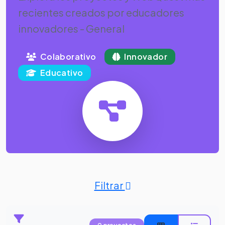
recientes creados por educadores
innovadores - General
Colaborativo
Innovador
Educativo
Filtrar