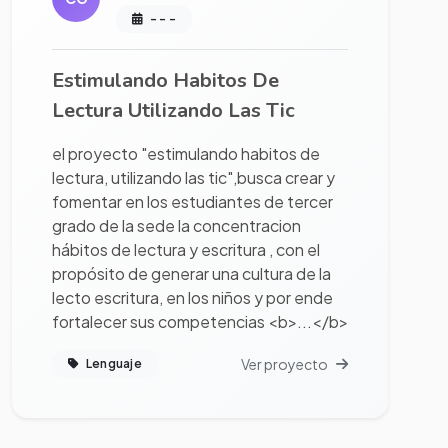
- - -
Estimulando Habitos De
Lectura Utilizando Las Tic
el proyecto "estimulando habitos de
lectura, utilizando las tic",busca crear y
fomentar en los estudiantes de tercer
grado de la sede la concentracion
hábitos de lectura y escritura , con el
propósito de generar una cultura de la
lecto escritura, en los niños y por ende
fortalecer sus competencias <b>...</b>
Ver proyecto
Lenguaje