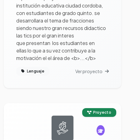
institución educativa ciudad cordoba,
con estudiantes de grado quinto. se
desarrollara el tema de fracciones
siendo nuestro gran recursos didactico
las tics por el gran interes
que presentan los estudiantes en
ellas lo que a su vez contribuye a la
motivación el el área de <b>...</b>
Ver proyecto
Lenguaje
Ver proyecto completo
Proyecto