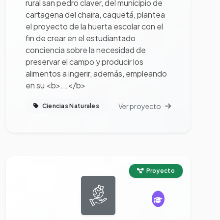
rural san pedro claver, del municipio de
cartagena del chaira, caquetá, plantea
el proyecto de la huerta escolar con el
fin de crear en el estudiantado
conciencia sobre la necesidad de
preservar el campo y producir los
alimentos a ingerir, además, empleando
en su <b>...</b>
Ver proyecto
Ciencias Naturales
Ver proyecto completo
Proyecto