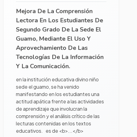
Mejora De La Comprensión
Lectora En Los Estudiantes De
Segundo Grado De La Sede El
Guamo, Mediante El Uso Y
Aprovechamiento De Las
Tecnologías De La Información
Y La Comunicación.
en la institución educativa divino niño
sede el guamo, se ha venido
manifestando en los estudiantes una
actitud apática frente a las actividades
de aprendizaje que involucran la
comprensión y el análisis crítico de las
lecturas contenidas en los textos
educativos. es de <b>...</b>