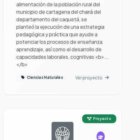
alimentación de la población rural del
municipio de cartagena del chairá del
departamento del caquetá, se
planteó la ejecución de una estrategia
pedagógica y práctica que ayude a
potenciar los procesos de enseñanza
aprendizaje, así como el desarrollo de
capacidades laborales, cognitivas <b>...
</b>
Ver proyecto
Ciencias Naturales
Ver proyecto completo
Proyecto