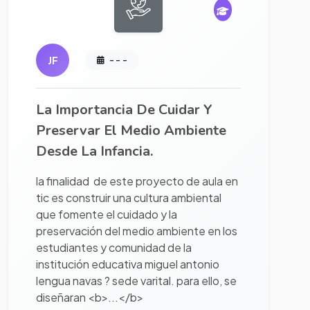
JF
- - -
La Importancia De Cuidar Y
Preservar El Medio Ambiente
Desde La Infancia.
la finalidad de este proyecto de aula en
tic es construir una cultura ambiental
que fomente el cuidado y la
preservación del medio ambiente en los
estudiantes y comunidad de la
institución educativa miguel antonio
lengua navas ? sede varital. para ello, se
diseñaran <b>...</b>