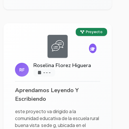
Ver proyecto completo
Proyecto
Roselina Florez Higuera
RF
- - -
Aprendamos Leyendo Y
Escribiendo
este proyecto va dirigido a la
comunidad educativa de la escuela rural
buena vista sede g, ubicada en el