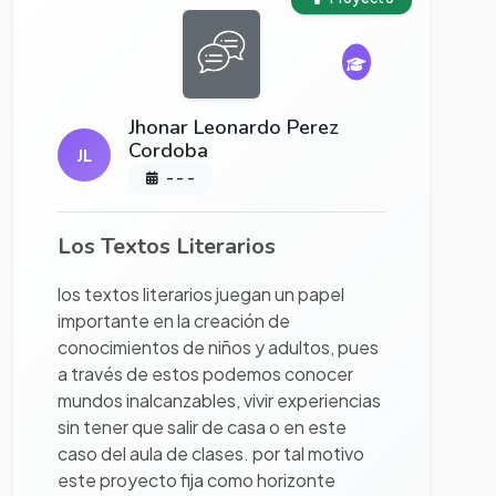
Jhonar Leonardo Perez
Cordoba
JL
- - -
Los Textos Literarios
los textos literarios juegan un papel
importante en la creación de
conocimientos de niños y adultos, pues
a través de estos podemos conocer
mundos inalcanzables, vivir experiencias
sin tener que salir de casa o en este
caso del aula de clases. por tal motivo
este proyecto fija como horizonte