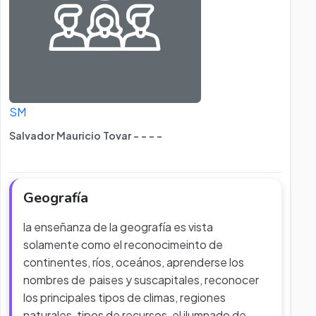
SM
Salvador Mauricio Tovar - - - -
Geografía
la enseñanza de la geografía es vista
solamente como el reconocimeinto de
continentes, ríos, oceános, aprenderse los
nombres de paises y suscapitales, reconocer
los principales tipos de climas, regiones
naturales, tipos de recursos, el ilumnado de