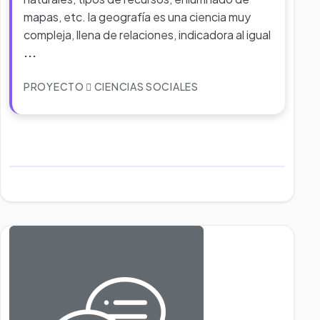
mapas, etc. la geografía es una ciencia muy
compleja, llena de relaciones, indicadora al igual
...
PROYECTO
CIENCIAS SOCIALES