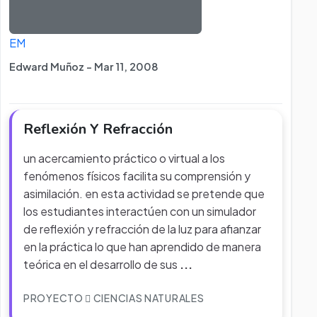
EM
Edward Muñoz - Mar 11, 2008
Reflexión Y Refracción
un acercamiento práctico o virtual a los
fenómenos físicos facilita su comprensión y
asimilación. en esta actividad se pretende que
los estudiantes interactúen con un simulador
de reflexión y refracción de la luz para afianzar
en la práctica lo que han aprendido de manera
teórica en el desarrollo de sus
...
PROYECTO
CIENCIAS NATURALES