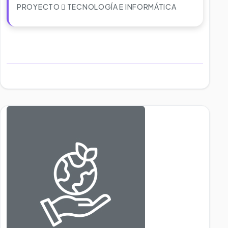
PROYECTO
TECNOLOGÍA E INFORMÁTICA