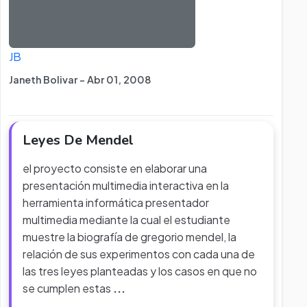
JB
Janeth Bolivar - Abr 01, 2008
Leyes De Mendel
el proyecto consiste en elaborar una
presentación multimedia interactiva en la
herramienta informática presentador
multimedia mediante la cual el estudiante
muestre la biografía de gregorio mendel, la
relación de sus experimentos con cada una de
las tres leyes planteadas y los casos en que no
se cumplen estas
...