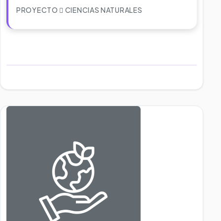
PROYECTO
CIENCIAS NATURALES