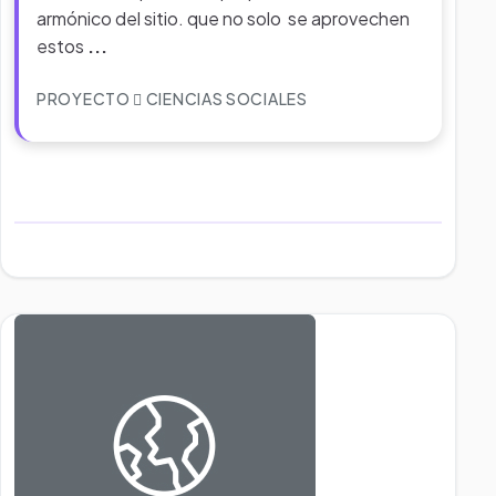
armónico del sitio. que no solo se aprovechen
estos
...
PROYECTO
CIENCIAS SOCIALES