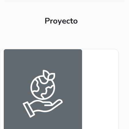
Proyecto