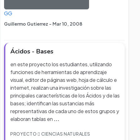
GG
Guillermo Gutierrez - Mar 10, 2008
Ácidos - Bases
en este proyecto los estudiantes, utilizando
funciones de herramientas de aprendizaje
visual, editor de páginas web, hoja de cálculo e
internet, realizan una investigación sobre las
principales características de los Ácidos y de las
bases; identifican las sustancias más
representativas de cada uno de estos grupos y
elaboran tablas en
...
PROYECTO
CIENCIAS NATURALES