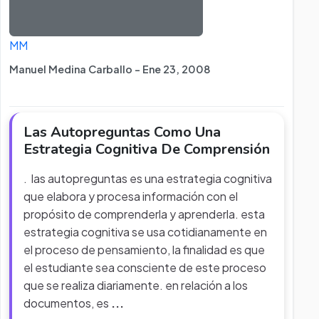
MM
Manuel Medina Carballo - Ene 23, 2008
Las Autopreguntas Como Una
Estrategia Cognitiva De Comprensión
. las autopreguntas es una estrategia cognitiva
que elabora y procesa información con el
propósito de comprenderla y aprenderla. esta
estrategia cognitiva se usa cotidianamente en
el proceso de pensamiento, la finalidad es que
el estudiante sea consciente de este proceso
que se realiza diariamente. en relación a los
documentos, es
...