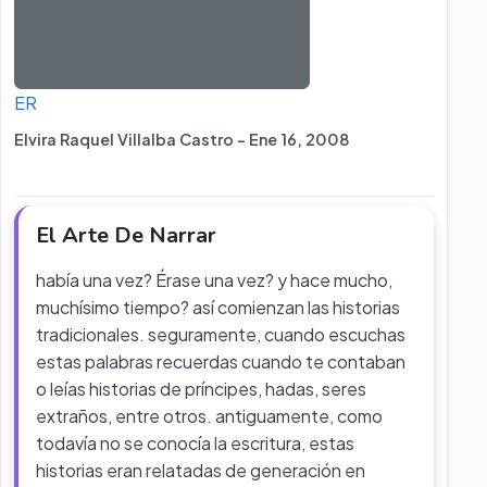
ER
Elvira Raquel Villalba Castro - Ene 16, 2008
El Arte De Narrar
había una vez? Érase una vez? y hace mucho,
muchísimo tiempo? así comienzan las historias
tradicionales. seguramente, cuando escuchas
estas palabras recuerdas cuando te contaban
o leías historias de príncipes, hadas, seres
extraños, entre otros. antiguamente, como
todavía no se conocía la escritura, estas
historias eran relatadas de generación en