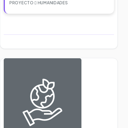
PROYECTO
HUMANIDADES