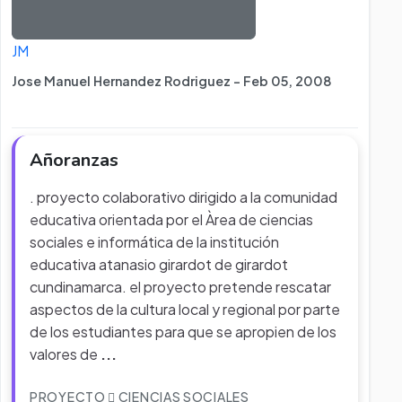
JM
Jose Manuel Hernandez Rodriguez - Feb 05, 2008
Añoranzas
. proyecto colaborativo dirigido a la comunidad
educativa orientada por el Àrea de ciencias
sociales e informática de la institución
educativa atanasio girardot de girardot
cundinamarca. el proyecto pretende rescatar
aspectos de la cultura local y regional por parte
de los estudiantes para que se apropien de los
valores de
...
PROYECTO
CIENCIAS SOCIALES