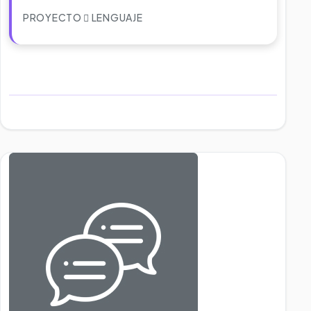
PROYECTO
LENGUAJE