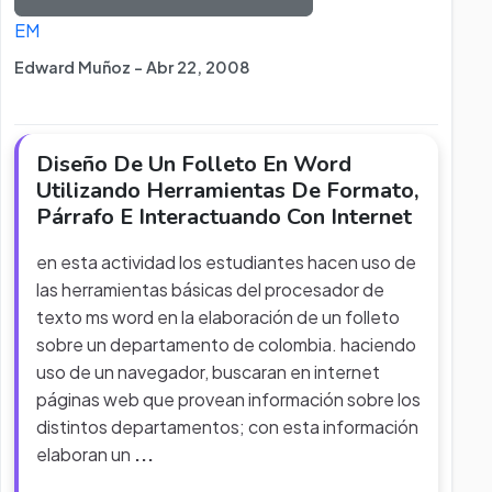
EM
Edward Muñoz - Abr 22, 2008
Diseño De Un Folleto En Word
Utilizando Herramientas De Formato,
Párrafo E Interactuando Con Internet
en esta actividad los estudiantes hacen uso de
las herramientas básicas del procesador de
texto ms word en la elaboración de un folleto
sobre un departamento de colombia. haciendo
uso de un navegador, buscaran en internet
páginas web que provean información sobre los
distintos departamentos; con esta información
elaboran un
...