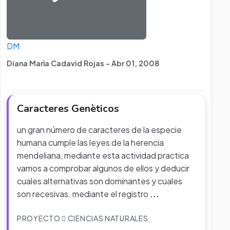
DM
Diana Marìa Cadavid Rojas - Abr 01, 2008
Caracteres Genèticos
un gran número de caracteres de la especie
humana cumple las leyes de la herencia
mendeliana, mediante esta actividad practica
vamos a comprobar algunos de ellos y deducir
cuales alternativas son dominantes y cuales
son recesivas. mediante el registro
...
PROYECTO
CIENCIAS NATURALES