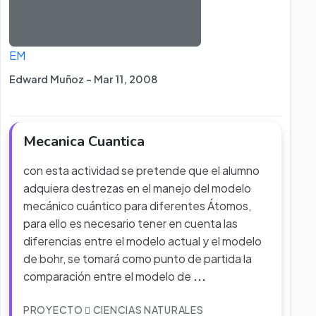
EM
Edward Muñoz - Mar 11, 2008
Mecanica Cuantica
con esta actividad se pretende que el alumno
adquiera destrezas en el manejo del modelo
mecánico cuántico para diferentes Átomos,
para ello es necesario tener en cuenta las
diferencias entre el modelo actual y el modelo
de bohr, se tomará como punto de partida la
comparación entre el modelo de
...
PROYECTO
CIENCIAS NATURALES