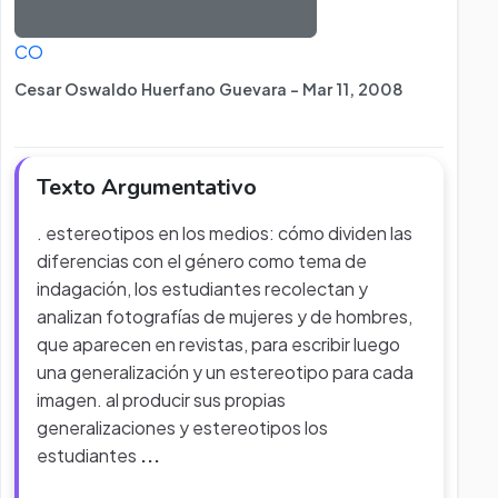
CO
Cesar Oswaldo Huerfano Guevara - Mar 11, 2008
Texto Argumentativo
. estereotipos en los medios: cómo dividen las
diferencias con el género como tema de
indagación, los estudiantes recolectan y
analizan fotografías de mujeres y de hombres,
que aparecen en revistas, para escribir luego
una generalización y un estereotipo para cada
imagen. al producir sus propias
generalizaciones y estereotipos los
estudiantes
...