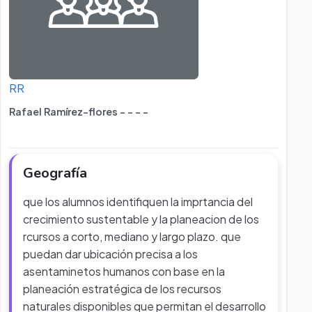
RR
Rafael Ramírez-flores - - - -
Geografía
que los alumnos identifiquen la imprtancia del
crecimiento sustentable y la planeacion de los
rcursos a corto, mediano y largo plazo. que
puedan dar ubicación precisa a los
asentaminetos humanos con base en la
planeación estratégica de los recursos
naturales disponibles que permitan el desarrollo