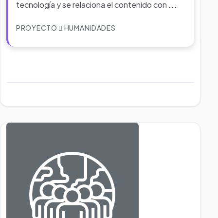
tecnología y se relaciona el contenido con
...
PROYECTO
HUMANIDADES