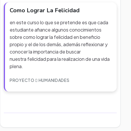
Como Lograr La Felicidad
en este curso lo que se pretende es que cada
estudiante afiance algunos conocimientos
sobre como lograr la felicidad en beneficio
propio y el de los demás, además reflexionar y
conocer la importancia de buscar
nuestra felicidad para la realizacion de una vida
plena.
PROYECTO
HUMANIDADES