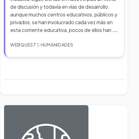
de discusión y todavía en vías de desarrollo.
aunque muchos centros educativos, públicos y
privados, se han involucrado cada vez más en
esta corriente educativa, pocos de ellos han
...
WEBQUEST
HUMANIDADES