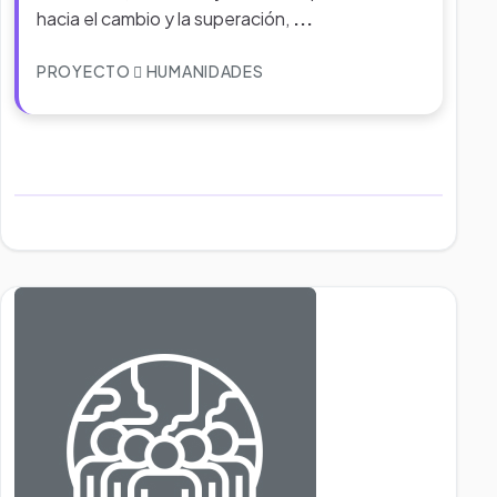
hacia el cambio y la superación,
...
PROYECTO
HUMANIDADES