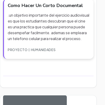
Como Hacer Un Corto Documental
.un objetivo importante del ejercicio audiovisual
es que los estudiantes descubran que el cine
es una practica que cualquier persona puede
desempeñar facilmente. ademas se empleara
un telefono celular para realizar el proceso.
PROYECTO
HUMANIDADES