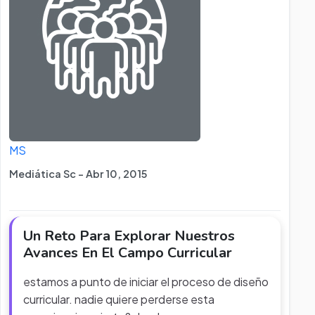
MS
Mediática Sc - Abr 10, 2015
Un Reto Para Explorar Nuestros
Avances En El Campo Curricular
estamos a punto de iniciar el proceso de diseño
curricular. nadie quiere perderse esta