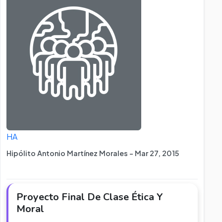
HA
Hipólito Antonio Martínez Morales - Mar 27, 2015
Proyecto Final De Clase Ética Y
Moral