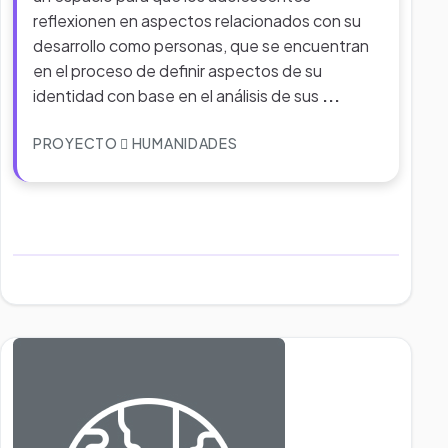
reflexionen en aspectos relacionados con su
desarrollo como personas, que se encuentran
en el proceso de definir aspectos de su
identidad con base en el análisis de sus
...
PROYECTO
HUMANIDADES