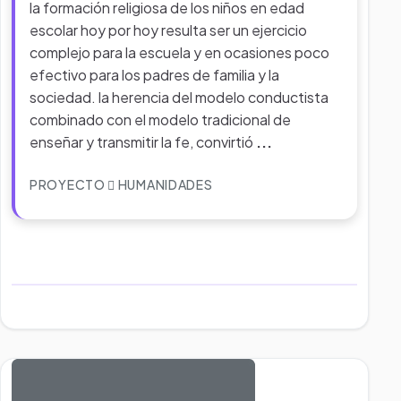
la formación religiosa de los niños en edad
escolar hoy por hoy resulta ser un ejercicio
complejo para la escuela y en ocasiones poco
efectivo para los padres de familia y la
sociedad. la herencia del modelo conductista
combinado con el modelo tradicional de
enseñar y transmitir la fe, convirtió
...
PROYECTO
HUMANIDADES