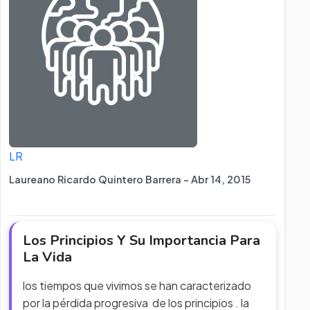
LR
Laureano Ricardo Quintero Barrera - Abr 14, 2015
Los Principios Y Su Importancia Para
La Vida
los tiempos que vivimos se han caracterizado
por la pérdida progresiva de los principios . la