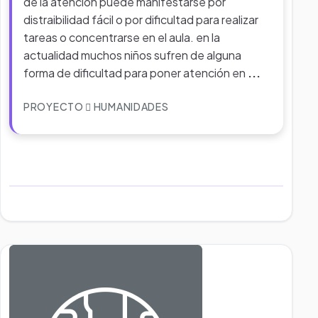
de la atención puede manifestarse por
distraibilidad fácil o por dificultad para realizar
tareas o concentrarse en el aula. en la
actualidad muchos niños sufren de alguna
forma de dificultad para poner atención en
...
PROYECTO
HUMANIDADES