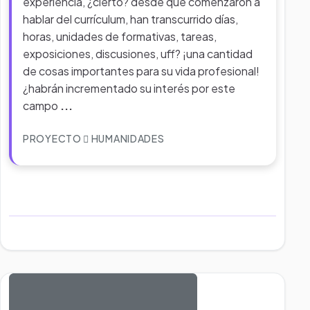
experiencia, ¿cierto? desde que comenzaron a
hablar del currículum, han transcurrido días,
horas, unidades de formativas, tareas,
exposiciones, discusiones, uff? ¡una cantidad
de cosas importantes para su vida profesional!
¿habrán incrementado su interés por este
campo
...
PROYECTO
HUMANIDADES