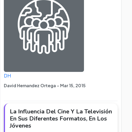
DH
David Hernandez Ortega - Mar 15, 2015
La Influencia Del Cine Y La Televisión
En Sus Diferentes Formatos, En Los
Jóvenes