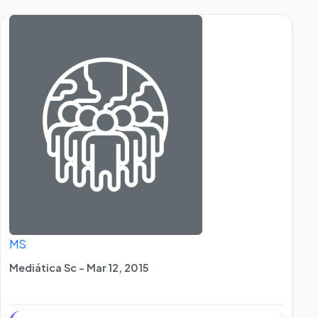
MS
Mediática Sc - Mar 12, 2015