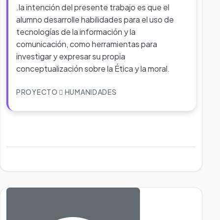
.la intención del presente trabajo es que el
alumno desarrolle habilidades para el uso de
tecnologías de la información y la
comunicación, como herramientas para
investigar y expresar su propia
conceptualización sobre la Ética y la moral.
PROYECTO
HUMANIDADES