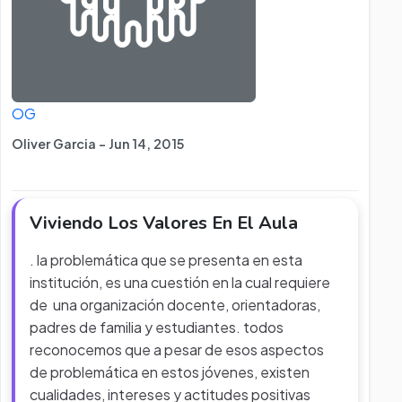
OG
Oliver Garcia - Jun 14, 2015
Viviendo Los Valores En El Aula
. la problemática que se presenta en esta
institución, es una cuestión en la cual requiere
de una organización docente, orientadoras,
padres de familia y estudiantes. todos
reconocemos que a pesar de esos aspectos
de problemática en estos jóvenes, existen
cualidades, intereses y actitudes positivas