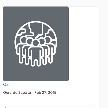
GZ
Gerardo Zapata - Feb 27, 2015