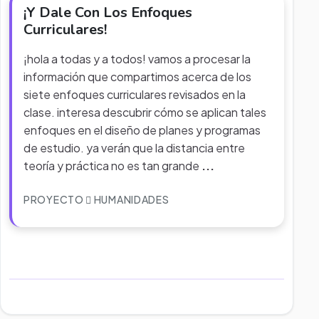
¡Y Dale Con Los Enfoques
Curriculares!
¡hola a todas y a todos! vamos a procesar la
información que compartimos acerca de los
siete enfoques curriculares revisados en la
clase. interesa descubrir cómo se aplican tales
enfoques en el diseño de planes y programas
de estudio. ya verán que la distancia entre
teoría y práctica no es tan grande
...
PROYECTO
HUMANIDADES