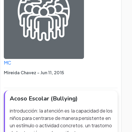
MC
Mireida Chavez - Jun 11, 2015
Acoso Escolar (Bullying)
introducción: la atención es la capacidad de los
niños para centrarse de manera persistente en
un estímulo o actividad concretos. un trastorno