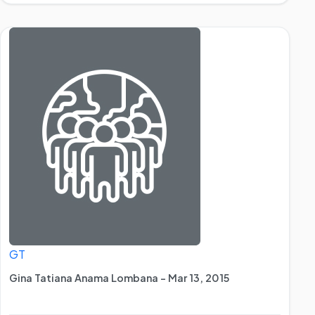
GT
Gina Tatiana Anama Lombana - Mar 13, 2015