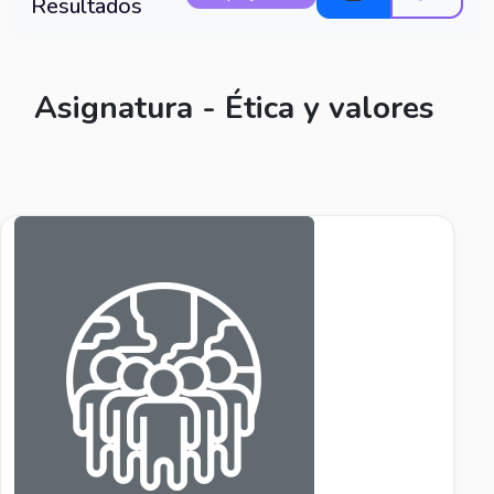
Resultados
Asignatura - Ética y valores