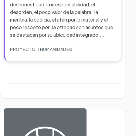
deshonestidad, la irresponsabilidad, el
desorden, el poco valor de la palabra, la
mentira, la codicia, el afán por lo material y el
poco respeto por la otredad son asuntos que
se destacan por su ubicuidad integrado
...
PROYECTO
HUMANIDADES