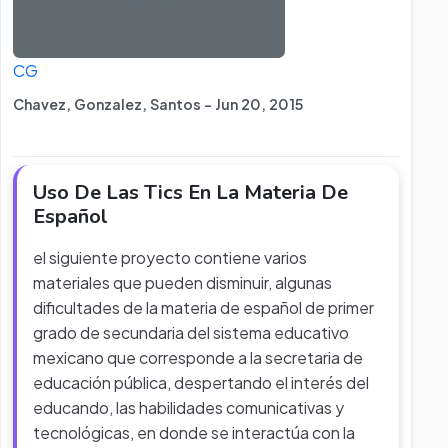
CG
Chavez, Gonzalez, Santos - Jun 20, 2015
Uso De Las Tics En La Materia De
Español
el siguiente proyecto contiene varios
materiales que pueden disminuir, algunas
dificultades de la materia de español de primer
grado de secundaria del sistema educativo
mexicano que corresponde a la secretaria de
educación pública, despertando el interés del
educando, las habilidades comunicativas y
tecnológicas, en donde se interactúa con la