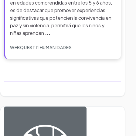
en edades comprendidas entre los 5 y 6 años,
es de destacar que promover experiencias
significativas que potencien la convivencia en
paz y sin violencia, permitirá que los niños y
niñas aprendan
...
WEBQUEST
HUMANIDADES