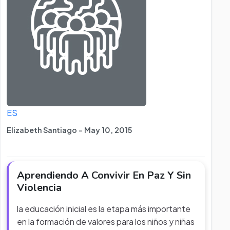
ES
Elizabeth Santiago - May 10, 2015
Aprendiendo A Convivir En Paz Y Sin
Violencia
la educación inicial es la etapa más importante
en la formación de valores para los niños y niñas