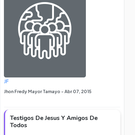
JF
Jhon Fredy Mayor Tamayo - Abr 07, 2015
Testigos De Jesus Y Amigos De
Todos