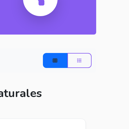
aturales