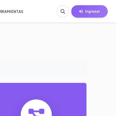
Ingresar
RRAMIENTAS