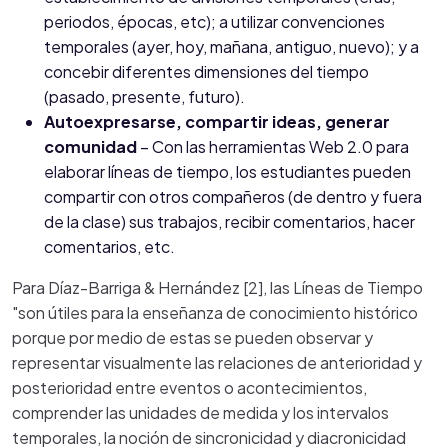
periodos, épocas, etc); a utilizar convenciones
temporales (ayer, hoy, mañana, antiguo, nuevo); y a
concebir diferentes dimensiones del tiempo
(pasado, presente, futuro).
Autoexpresarse, compartir ideas, generar
comunidad
– Con las herramientas Web 2.0 para
elaborar líneas de tiempo, los estudiantes pueden
compartir con otros compañeros (de dentro y fuera
de la clase) sus trabajos, recibir comentarios, hacer
comentarios, etc.
Para Díaz-Barriga & Hernández [2], las Líneas de Tiempo
"son útiles para la enseñanza de conocimiento histórico
porque por medio de estas se pueden observar y
representar visualmente las relaciones de anterioridad y
posterioridad entre eventos o acontecimientos,
comprender las unidades de medida y los intervalos
temporales, la noción de sincronicidad y diacronicidad