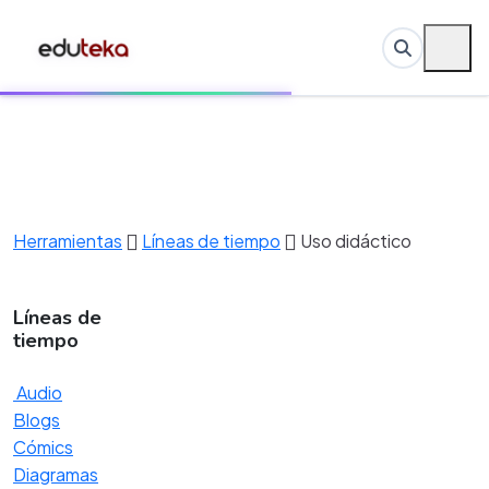
Herramientas
Líneas de tiempo
Uso didáctico
Líneas de
tiempo
Audio
Blogs
Cómics
Diagramas