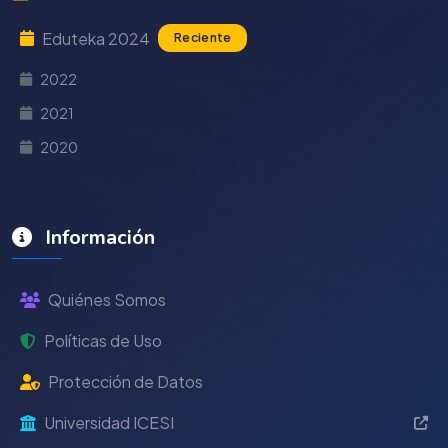
Eduteka 2024
Reciente
2022
2021
2020
Información
Quiénes Somos
Políticas de Uso
Protección de Datos
Universidad ICESI