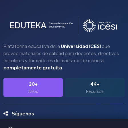
Plataforma educativa de la
Universidad ICESI
que
provee materiales de calidad para docentes, directivos
escolares y formadores de maestros de manera
completamente gratuita
.
20+
4K+
Años
Recursos
Síguenos