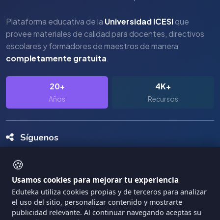
Plataforma educativa de la
Universidad ICESI
que
provee materiales de calidad para docentes, directivos
escolares y formadores de maestros de manera
completamente gratuita
.
20+
4K+
Años
Recursos
Síguenos
🍪
Usamos cookies para mejorar tu experiencia
Eduteka utiliza cookies propias y de terceros para analizar
el uso del sitio, personalizar contenido y mostrarte
Copyright Eduteka 2001-2026 - Universidad ICESI
publicidad relevante. Al continuar navegando aceptas su