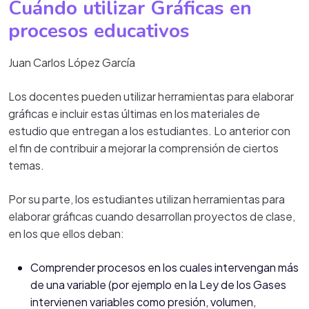
Cuándo utilizar Gráficas en
procesos educativos
Juan Carlos López García
Los docentes pueden utilizar herramientas para elaborar
gráficas e incluir estas últimas en los materiales de
estudio que entregan a los estudiantes. Lo anterior con
el fin de contribuir a mejorar la comprensión de ciertos
temas.
Por su parte, los estudiantes utilizan herramientas para
elaborar gráficas cuando desarrollan proyectos de clase,
en los que ellos deban:
Comprender procesos en los cuales intervengan más
de una variable (por ejemplo en la Ley de los Gases
intervienen variables como presión, volumen,