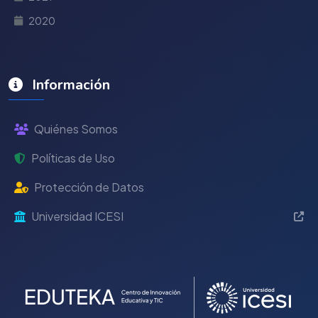
2020
Información
Quiénes Somos
Políticas de Uso
Protección de Datos
Universidad ICESI