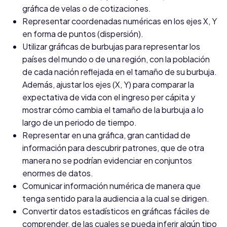
gráfica de velas o de cotizaciones.
Representar coordenadas numéricas en los ejes X, Y
en forma de puntos (dispersión).
Utilizar gráficas de burbujas para representar los
países del mundo o de una región, con la población
de cada nación reflejada en el tamaño de su burbuja.
Además, ajustar los ejes (X, Y) para comparar la
expectativa de vida con el ingreso per cápita y
mostrar cómo cambia el tamaño de la burbuja a lo
largo de un periodo de tiempo.
Representar en una gráfica, gran cantidad de
información para descubrir patrones, que de otra
manera no se podrían evidenciar en conjuntos
enormes de datos.
Comunicar información numérica de manera que
tenga sentido para la audiencia a la cual se dirigen.
Convertir datos estadísticos en gráficas fáciles de
comprender, de las cuales se pueda inferir algún tipo