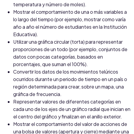
temperatura y número de moles).
Mostrar el comportamiento de una o más variables a
lo largo del tiempo (por ejemplo, mostrar como varía
año a año el número de estudiantes en la Institución
Educativa).
Utilizar una gráfica circular (torta) para representar
proporciones de un todo (por ejemplo, conjuntos de
datos con pocas categorías, basados en
porcentajes, que suman el 100%).
Convertir los datos de los movimientos telúricos
ocurridos durante un periodo de tiempo en un país o
región determinada para crear, sobre un mapa, una
gráfica de frecuencia.
Representar valores de diferentes categorías en
cada uno de los ejes de un gráfico radial que inician en
el centro del gráfico y finalizan en el anillo exterior.
Mostrar el comportamiento del valor de acciones de
una bolsa de valores (apertura y cierre) mediante una