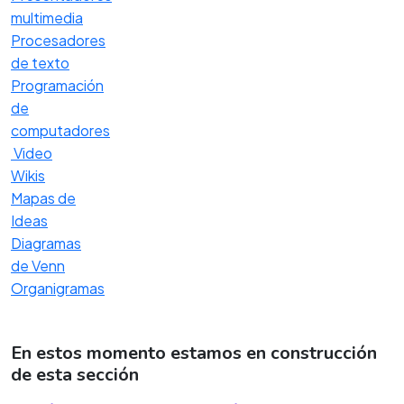
multimedia
Procesadores
de texto
Programación
de
computadores
Video
Wikis
Mapas de
Ideas
Diagramas
de Venn
Organigramas
En estos momento estamos en construcción
de esta sección