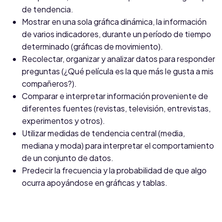
de tendencia.
Mostrar en una sola gráfica dinámica, la información
de varios indicadores, durante un período de tiempo
determinado (gráficas de movimiento).
Recolectar, organizar y analizar datos para responder
preguntas (¿Qué película es la que más le gusta a mis
compañeros?).
Comparar e interpretar información proveniente de
diferentes fuentes (revistas, televisión, entrevistas,
experimentos y otros).
Utilizar medidas de tendencia central (media,
mediana y moda) para interpretar el comportamiento
de un conjunto de datos.
Predecir la frecuencia y la probabilidad de que algo
ocurra apoyándose en gráficas y tablas.