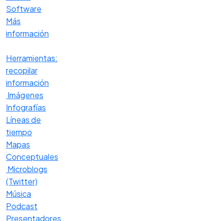
Software
Más
información
Herramientas:
recopilar
información
Imágenes
Infografías
Líneas de
tiempo
Mapas
Conceptuales
Microblogs
(Twitter)
Música
Podcast
Presentadores