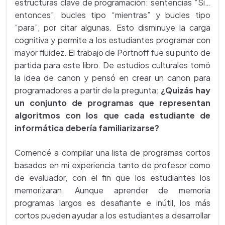
estructuras clave de programación: sentencias “Sí…
entonces”, bucles tipo “mientras” y bucles tipo
“para”, por citar algunas. Esto disminuye la carga
cognitiva y permite a los estudiantes programar con
mayor fluidez. El trabajo de Portnoff fue su punto de
partida para este libro. De estudios culturales tomó
la idea de canon y pensó en crear un canon para
programadores a partir de la pregunta:
¿Quizás hay
un conjunto de programas que representan
algoritmos con los que cada estudiante de
informática debería familiarizarse?
Comencé a compilar una lista de programas cortos
basados ​​en mi experiencia tanto de profesor como
de evaluador, con el fin que los estudiantes los
memorizaran. Aunque aprender de memoria
programas largos es desafiante e inútil, los más
cortos pueden ayudar a los estudiantes a desarrollar