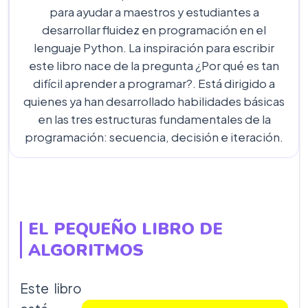
para ayudar a maestros y estudiantes a
desarrollar fluidez en programación en el
lenguaje Python. La inspiración para escribir
este libro nace de la pregunta ¿Por qué es tan
difícil aprender a programar?. Está dirigido a
quienes ya han desarrollado habilidades básicas
en las tres estructuras fundamentales de la
programación: secuencia, decisión e iteración.
EL PEQUEÑO LIBRO DE
ALGORITMOS
Este libro