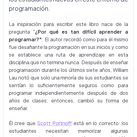
programación.
La inspiración para escribir este libro nace de la
pregunta "
¿Por qué es tan difícil aprender a
programar?"
. El autor recordó como para él mismo
fue desafiante la programación en sus inicios y como
se establece una ruta de aprendizaje en esta
disciplina que no termina nunca. Después de enseñar
programación durante los últimos siete años, William
Lau notó que solo una minoría de sus estudiantes se
sentían lo suficientemente seguros como para
programar independientemente después de dos
años de clases; entonces, cambió su forma de
enseñar.
Él cree que
Scott Portnoff
está en lo correcto: los
estudiantes necesitan memorizar algunas