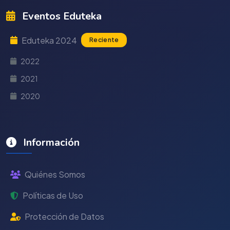
Eventos Eduteka
Eduteka 2024
Reciente
2022
2021
2020
Información
Quiénes Somos
Políticas de Uso
Protección de Datos