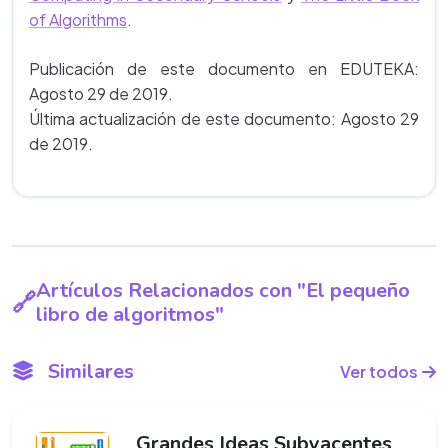
of Algorithms
.
Publicación de este documento en EDUTEKA:
Agosto 29 de 2019.
Última actualización de este documento: Agosto 29
de 2019.
Artículos Relacionados con "El pequeño
libro de algoritmos"
Similares
Ver todos
Grandes Ideas Subyacentes