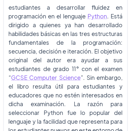
estudiantes a desarrollar fluidez en
programación en el lenguaje
Python
. Está
dirigido a quienes ya han desarrollado
habilidades básicas en las tres estructuras
fundamentales de la programación:
secuencia, decisión e iteración. El objetivo
original del autor era ayudar a sus
estudiantes de grado 11° con el examen
“
GCSE Computer Science
”. Sin embargo,
el libro resulta útil para estudiantes y
educadores que no estén interesados en
dicha examinación. La razón para
seleccionar Python fue lo popular del
lenguaje y la facilidad que representa para
los estudiantes nuevos en este entorno de