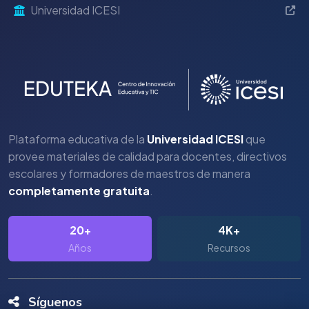
Universidad ICESI
Plataforma educativa de la
Universidad ICESI
que
provee materiales de calidad para docentes, directivos
escolares y formadores de maestros de manera
completamente gratuita
.
20+
4K+
Años
Recursos
Síguenos