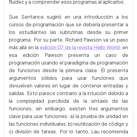
fluidez y a comprender esos programas al aplicarlos.
Sue Sentance sugirió en una introducción a los
cursos de programación que se debería presentar a
los estudiantes las subrutinas desde su primer
programa. Por su parte, Richard Pawson va un paso
más allá en la
edición 07 de la revista Hello World
; en
esa edición Pawson presenta un caso de
programación usando el paradigma de programación
de funciones desde la primera clase. Él presenta
argumentos sólidos para usar funciones que
devuelven valores en lugar de contener entradas y
salidas. Esto parece contrario a la intuición debido a
la complejidad percibida de la sintaxis de las
funciones; sin embargo, existen tres argumentos
clave para usar funciones: a) la prueba de unidad en
las funciones individuales, b) reutilización de código y
c) división de tareas. Por lo tanto, Lau recomienda