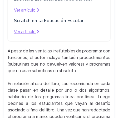
Ver artículo
Scratch en la Educación Escolar
Ver artículo
A pesar de las ventajas irrefutables de programar con
funciones, el autor incluye también procedimientos
(subrutinas que no devuelven valores) y programas
que no usan subrutinas en absoluto.
En relación al uso del libro, Lau recomienda en cada
clase pasar en detalle por uno o dos algoritmos,
hablando de los programas línea por línea. Luego
pedirles a los estudiantes que vayan al desafío
asociado al final del libro. Una vez que han redactado
el programa a mano, pueden verificar si el programa