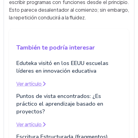
escribir programas con funciones desde el principio.
Esto parece desalentador al comienzo; sin embargo,
la repetición conducirá a la fluidez.
También te podría interesar
Eduteka visitó en los EEUU escuelas
líderes en innovación educativa
Ver artículo
Puntos de vista encontrados: ¿Es
práctico el aprendizaje basado en
proyectos?
Ver artículo
Escritura Estructurada (fragmentos)