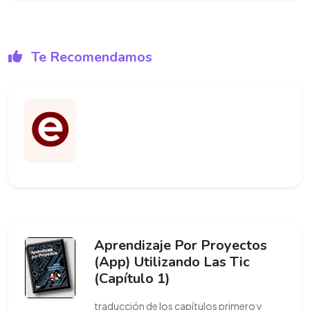
Te Recomendamos
Aprendizaje Por Proyectos
(App) Utilizando Las Tic
(Capítulo 1)
traducción de los capítulos primero y