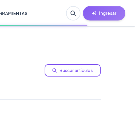
Ingresar
RRAMIENTAS
Buscar artículos