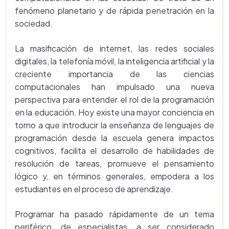
fenómeno planetario y de rápida penetración en la
sociedad.
La masificación de internet, las redes sociales
digitales, la telefonía móvil, la inteligencia artificial y la
creciente importancia de las ciencias
computacionales han impulsado una nueva
perspectiva para entender el rol de la programación
en la educación. Hoy existe una mayor conciencia en
torno a que introducir la enseñanza de lenguajes de
programación desde la escuela genera impactos
cognitivos, facilita el desarrollo de habilidades de
resolución de tareas, promueve el pensamiento
lógico y, en términos generales, empodera a los
estudiantes en el proceso de aprendizaje.
Programar ha pasado rápidamente de un tema
periférico, de especialistas, a ser considerado