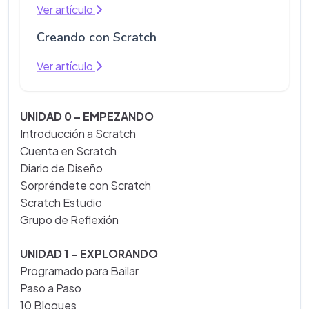
Ver artículo
Creando con Scratch
Ver artículo
UNIDAD 0 – EMPEZANDO
Introducción a Scratch
Cuenta en Scratch
Diario de Diseño
Sorpréndete con Scratch
Scratch Estudio
Grupo de Reflexión
UNIDAD 1 – EXPLORANDO
Programado para Bailar
Paso a Paso
10 Bloques