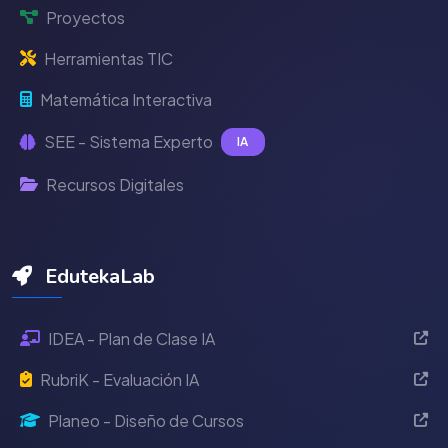
Proyectos
Herramientas TIC
Matemática Interactiva
SEE - Sistema Experto
IA
Recursos Digitales
EdutekaLab
IDEA - Plan de Clase IA
RubriK - Evaluación IA
Planeo - Diseño de Cursos