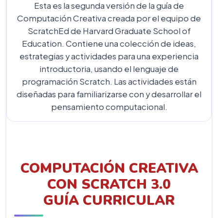
Esta es la segunda versión de la guía de
Computación Creativa creada por el equipo de
ScratchEd de Harvard Graduate School of
Education. Contiene una colección de ideas,
estrategias y actividades para una experiencia
introductoria, usando el lenguaje de
programación Scratch. Las actividades están
diseñadas para familiarizarse con y desarrollar el
pensamiento computacional.
COMPUTACIÓN CREATIVA
CON SCRATCH 3.0
GUÍA CURRICULAR