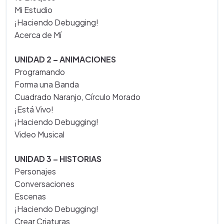
Mi Estudio
¡Haciendo Debugging!
Acerca de Mí
UNIDAD 2 – ANIMACIONES
Programando
Forma una Banda
Cuadrado Naranjo, Círculo Morado
¡Está Vivo!
¡Haciendo Debugging!
Video Musical
UNIDAD 3 – HISTORIAS
Personajes
Conversaciones
Escenas
¡Haciendo Debugging!
Crear Criaturas