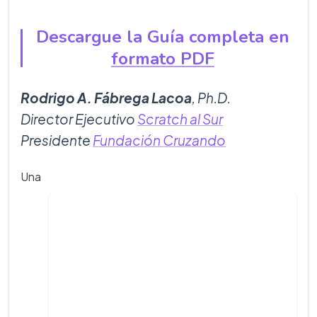
Descargue la Guía completa en
formato PDF
Rodrigo A. Fábrega Lacoa
, Ph.D.
Director Ejecutivo
Scratch al Sur
Presidente
Fundación Cruzando
Una