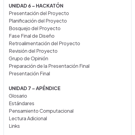
UNIDAD 6 – HACKATÓN
Presentación del Proyecto
Planificación del Proyecto
Bosquejo del Proyecto
Fase Final de Diseño
Retroalimentación del Proyecto
Revisión del Proyecto
Grupo de Opinión
Preparación de la Presentación Final
Presentación Final
UNIDAD 7 – APÉNDICE
Glosario
Estándares
Pensamiento Computacional
Lectura Adicional
Links