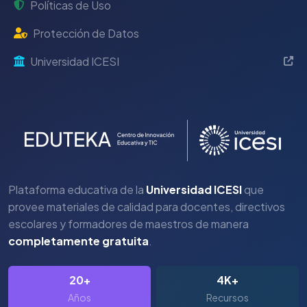
Políticas de Uso
Protección de Datos
Universidad ICESI
Plataforma educativa de la
Universidad ICESI
que
provee materiales de calidad para docentes, directivos
escolares y formadores de maestros de manera
completamente gratuita
.
20+
4K+
Años
Recursos