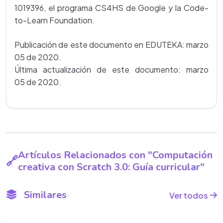
1019396, el programa CS4HS de Google y la Code-
to-Learn Foundation.
Publicación de este documento en EDUTEKA: marzo
05 de 2020.
Última actualización de este documento: marzo
05 de 2020.
Artículos Relacionados con "Computación
creativa con Scratch 3.0: Guía curricular"
Similares
Ver todos