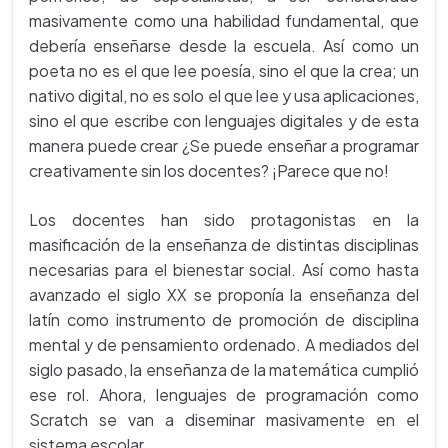
masivamente como una habilidad fundamental, que
debería enseñarse desde la escuela. Así como un
poeta no es el que lee poesía, sino el que la crea; un
nativo digital, no es solo el que lee y usa aplicaciones,
sino el que escribe con lenguajes digitales y de esta
manera puede crear ¿Se puede enseñar a programar
creativamente sin los docentes? ¡Parece que no!
Los docentes han sido protagonistas en la
masificación de la enseñanza de distintas disciplinas
necesarias para el bienestar social. Así como hasta
avanzado el siglo XX se proponía la enseñanza del
latín como instrumento de promoción de disciplina
mental y de pensamiento ordenado. A mediados del
siglo pasado, la enseñanza de la matemática cumplió
ese rol. Ahora, lenguajes de programación como
Scratch se van a diseminar masivamente en el
sistema escolar.