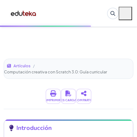
Artículos
/
Computación creativa con Scratch 3.0: Guía curricular
IMPRIMIR
DESCARGAR
COMPARTIR
Introducción