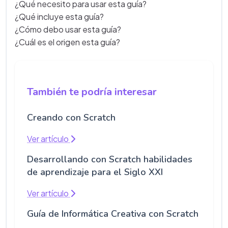
¿Qué necesito para usar esta guía?
¿Qué incluye esta guía?
¿Cómo debo usar esta guía?
¿Cuál es el origen esta guía?
También te podría interesar
Creando con Scratch
Ver artículo
Desarrollando con Scratch habilidades
de aprendizaje para el Siglo XXI
Ver artículo
Guía de Informática Creativa con Scratch