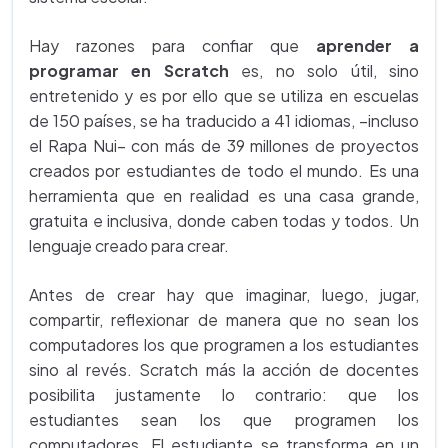
Hay razones para confiar que
aprender a
programar en Scratch
es, no solo útil, sino
entretenido y es por ello que se utiliza en escuelas
de 150 países, se ha traducido a 41 idiomas, –incluso
el Rapa Nui– con más de 39 millones de proyectos
creados por estudiantes de todo el mundo. Es una
herramienta que en realidad es una casa grande,
gratuita e inclusiva, donde caben todas y todos. Un
lenguaje creado para crear.
Antes de crear hay que imaginar, luego, jugar,
compartir, reflexionar de manera que no sean los
computadores los que programen a los estudiantes
sino al revés. Scratch más la acción de docentes
posibilita justamente lo contrario: que los
estudiantes sean los que programen los
computadores. El estudiante se transforma en un