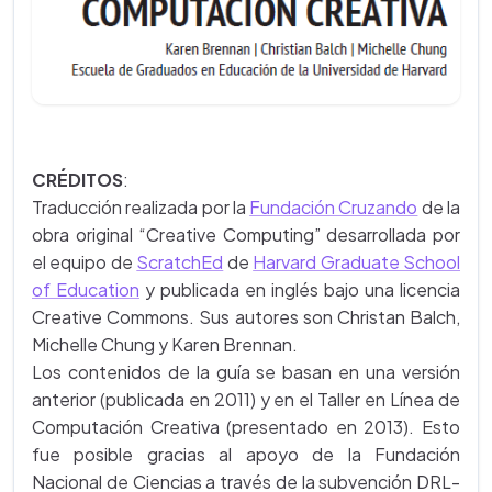
CRÉDITOS
:
Traducción realizada por la
Fundación Cruzando
de la
obra original “Creative Computing” desarrollada por
el equipo de
ScratchEd
de
Harvard Graduate School
of Education
y publicada en inglés bajo una licencia
Creative Commons. Sus autores son Christan Balch,
Michelle Chung y Karen Brennan.
Los contenidos de la guía se basan en una versión
anterior (publicada en 2011) y en el Taller en Línea de
Computación Creativa (presentado en 2013). Esto
fue posible gracias al apoyo de la Fundación
Nacional de Ciencias a través de la subvención DRL-