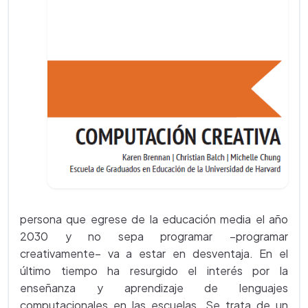
persona que egrese de la educación media el año
2030 y no sepa programar –programar
creativamente– va a estar en desventaja. En el
último tiempo ha resurgido el interés por la
enseñanza y aprendizaje de lenguajes
computacionales en las escuelas. Se trata de un