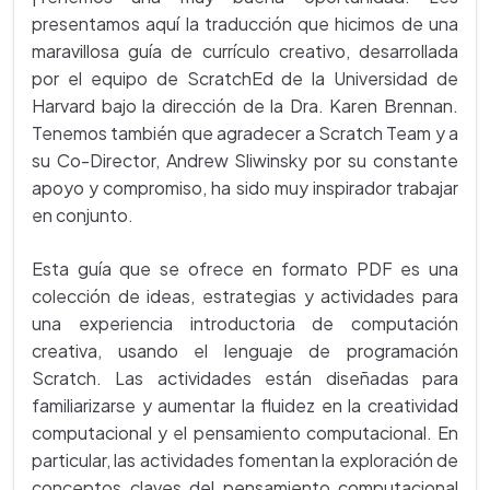
presentamos aquí la traducción que hicimos de una
maravillosa guía de currículo creativo, desarrollada
por el equipo de ScratchEd de la Universidad de
Harvard bajo la dirección de la Dra. Karen Brennan.
Tenemos también que agradecer a Scratch Team y a
su Co-Director, Andrew Sliwinsky por su constante
apoyo y compromiso, ha sido muy inspirador trabajar
en conjunto.
Esta guía que se ofrece en formato PDF es una
colección de ideas, estrategias y actividades para
una experiencia introductoria de computación
creativa, usando el lenguaje de programación
Scratch. Las actividades están diseñadas para
familiarizarse y aumentar la fluidez en la creatividad
computacional y el pensamiento computacional. En
particular, las actividades fomentan la exploración de
conceptos claves del pensamiento computacional