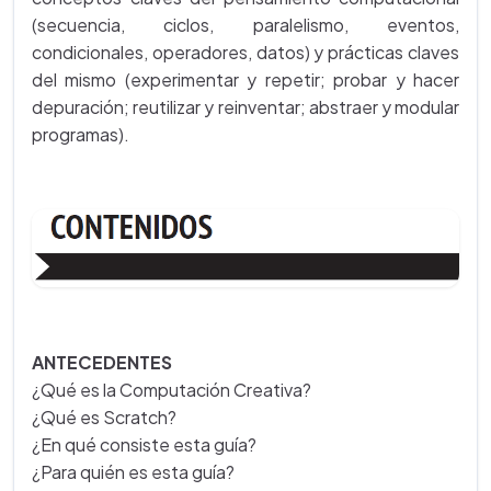
(secuencia, ciclos, paralelismo, eventos,
condicionales, operadores, datos) y prácticas claves
del mismo (experimentar y repetir; probar y hacer
depuración; reutilizar y reinventar; abstraer y modular
programas).
ANTECEDENTES
¿Qué es la Computación Creativa?
¿Qué es Scratch?
¿En qué consiste esta guía?
¿Para quién es esta guía?