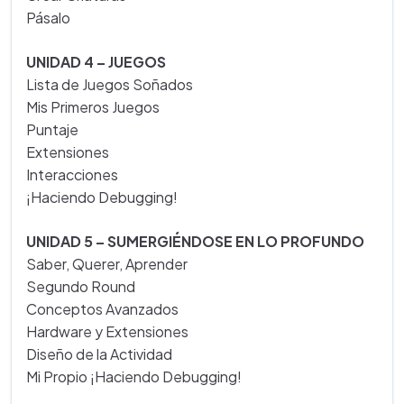
Pásalo
UNIDAD 4 – JUEGOS
Lista de Juegos Soñados
Mis Primeros Juegos
Puntaje
Extensiones
Interacciones
¡Haciendo Debugging!
UNIDAD 5 – SUMERGIÉNDOSE EN LO PROFUNDO
Saber, Querer, Aprender
Segundo Round
Conceptos Avanzados
Hardware y Extensiones
Diseño de la Actividad
Mi Propio ¡Haciendo Debugging!