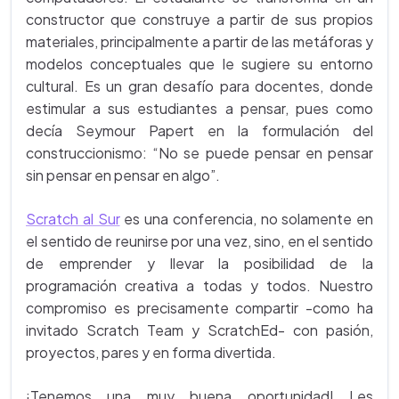
constructor que construye a partir de sus propios
materiales, principalmente a partir de las metáforas y
modelos conceptuales que le sugiere su entorno
cultural. Es un gran desafío para docentes, donde
estimular a sus estudiantes a pensar, pues como
decía Seymour Papert en la formulación del
construccionismo: “No se puede pensar en pensar
sin pensar en pensar en algo”.
Scratch al Sur
es una conferencia, no solamente en
el sentido de reunirse por una vez, sino, en el sentido
de emprender y llevar la posibilidad de la
programación creativa a todas y todos. Nuestro
compromiso es precisamente compartir -como ha
invitado Scratch Team y ScratchEd- con pasión,
proyectos, pares y en forma divertida.
¡Tenemos una muy buena oportunidad! Les