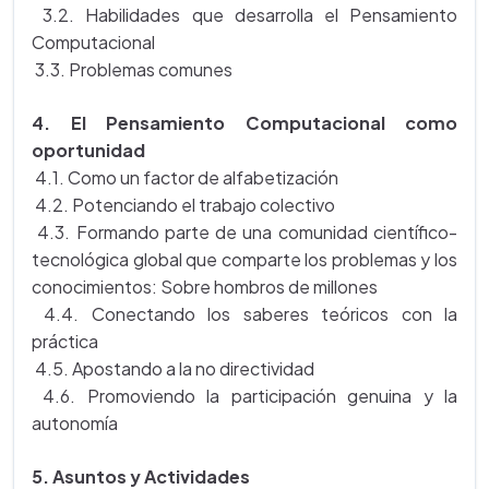
3.2. Habilidades que desarrolla el Pensamiento
Computacional
3.3. Problemas comunes
4. El Pensamiento Computacional como
oportunidad
4.1. Como un factor de alfabetización
4.2. Potenciando el trabajo colectivo
4.3. Formando parte de una comunidad científico-
tecnológica global que comparte los problemas y los
conocimientos: Sobre hombros de millones
4.4. Conectando los saberes teóricos con la
práctica
4.5. Apostando a la no directividad
4.6. Promoviendo la participación genuina y la
autonomía
5. Asuntos y Actividades