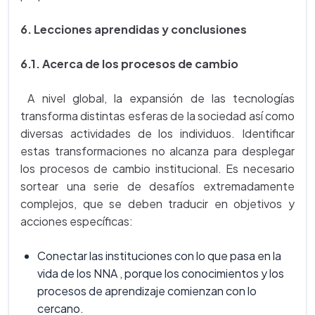
6. Lecciones aprendidas y conclusiones
6.1. Acerca de los procesos de cambio
A nivel global, la expansión de las tecnologías
transforma distintas esferas de la sociedad así como
diversas actividades de los individuos. Identificar
estas transformaciones no alcanza para desplegar
los procesos de cambio institucional. Es necesario
sortear una serie de desafíos extremadamente
complejos, que se deben traducir en objetivos y
acciones específicas:
Conectar las instituciones con lo que pasa en la
vida de los NNA , porque los conocimientos y los
procesos de aprendizaje comienzan con lo
cercano.