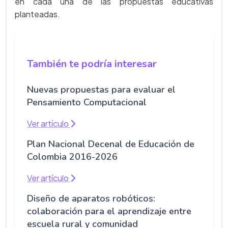
en cada una de las propuestas educativas
planteadas.
También te podría interesar
Nuevas propuestas para evaluar el
Pensamiento Computacional
Ver artículo
Plan Nacional Decenal de Educación de
Colombia 2016-2026
Ver artículo
Diseño de aparatos robóticos:
colaboración para el aprendizaje entre
escuela rural y comunidad