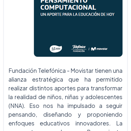
Fundación Telefónica - Movistar tienen una
alianza estratégica que ha permitido
realizar distintos aportes para transformar
la realidad de niños, niñas y adolescentes
(NNA). Eso nos ha impulsado a seguir
pensando, diseñando y proponiendo
enfoques educativos innovadores. La