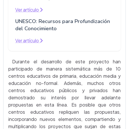
Ver artículo
UNESCO: Recursos para Profundización
del Conocimiento
Ver artículo
Durante el desarrollo de este proyecto han
participado de manera sistemática más de 10
centros educativos de primaria, educación media y
educación no-formal. Además, muchos otros
centros educativos públicos y privados han
demostrado su interés por llevar adelante
propuestas en esta línea. Es posible que otros
centros educativos repliquen las propuestas,
incorporando nuevos elementos, compartiendo y
multiplicando los proyectos que surjan de estas