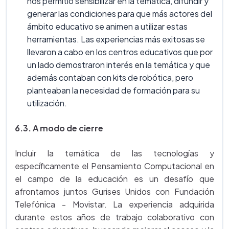
nos permitió sensibilizar en la temática, difundir y
generar las condiciones para que más actores del
ámbito educativo se animen a utilizar estas
herramientas. Las experiencias más exitosas se
llevaron a cabo en los centros educativos que por
un lado demostraron interés en la temática y que
además contaban con kits de robótica, pero
planteaban la necesidad de formación para su
utilización.
6.3. A modo de cierre
Incluir la temática de las tecnologías y
específicamente el Pensamiento Computacional en
el campo de la educación es un desafío que
afrontamos juntos Gurises Unidos con Fundación
Telefónica - Movistar. La experiencia adquirida
durante estos años de trabajo colaborativo con