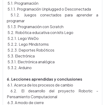
5.1. Programación
5.1.1. Programación Unplugged o Desconectada
5.1.2. Juegos conectados para aprender a
programar
5.1.3. Programación con Scratch
5.2. Robótica educativa con kits Lego
5.2.1. Lego WeDo
5.2.2. Lego Mindstorms
5.2.3. Deportes Robóticos
5.3. Electrónica
5.3.1. Electrónica analógica
5.3.2. Arduino
6. Lecciones aprendidas y conclusiones
6.1. Acerca de los procesos de cambio
6.2. El desarrollo del proyecto Robotic -
Pensamiento Computacional
6.3. A modo de cierre