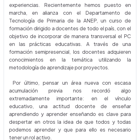
experiencias. Recientemente hemos puesto en
marcha, en alianza con el Departamento de
Tecnología de Primaria de la ANEP, un curso de
formación dirigido a docentes de todo el país, con el
objetivo de incorporar de manera transversal el PC
en las prácticas educativas. A través de una
formación semipresencial, los docentes adquieren
conocimientos en la temática utilizando la
metodología de aprendizaje por proyectos.
Por último, pensar un área nueva con escasa
acumulación previa nos recordó algo
extremadamente importante: en el vínculo
educativo, una actitud docente de enseñar
aprendiendo y aprender enseñando es clave para
despertar en otros la idea de que todos y todas
podemos aprender y que para ello es necesario
tener un rol activo.