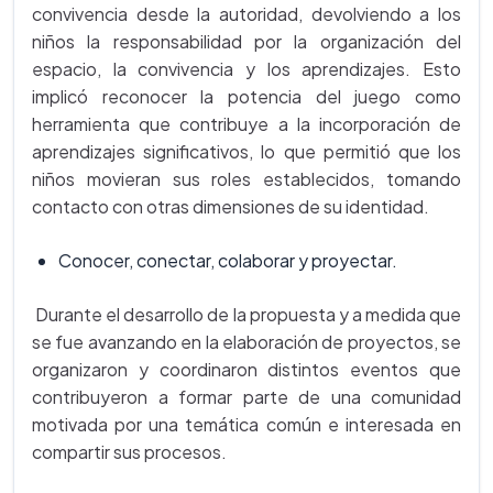
convivencia desde la autoridad, devolviendo a los
niños la responsabilidad por la organización del
espacio, la convivencia y los aprendizajes. Esto
implicó reconocer la potencia del juego como
herramienta que contribuye a la incorporación de
aprendizajes significativos, lo que permitió que los
niños movieran sus roles establecidos, tomando
contacto con otras dimensiones de su identidad.
Conocer, conectar, colaborar y proyectar.
Durante el desarrollo de la propuesta y a medida que
se fue avanzando en la elaboración de proyectos, se
organizaron y coordinaron distintos eventos que
contribuyeron a formar parte de una comunidad
motivada por una temática común e interesada en
compartir sus procesos.