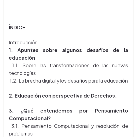
ÍNDICE
Introducción
1. Apuntes sobre algunos desafíos de la
educación
1.1. Sobre las transformaciones de las nuevas
tecnologías
1.2. La brecha digital y los desafíos para la educación
2. Educación con perspectiva de Derechos.
3. ¿Qué entendemos por Pensamiento
Computacional?
3.1. Pensamiento Computacional y resolución de
problemas