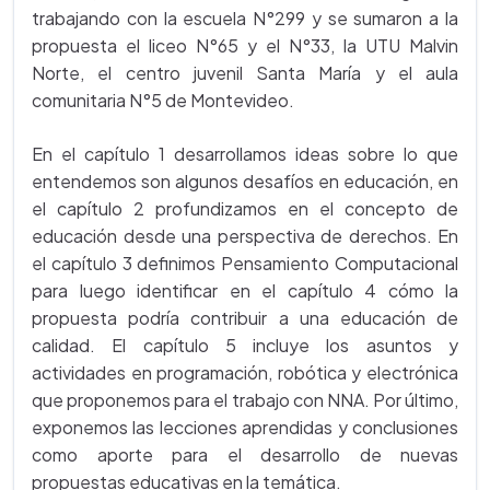
trabajando con la escuela N°299 y se sumaron a la
propuesta el liceo N°65 y el N°33, la UTU Malvin
Norte, el centro juvenil Santa María y el aula
comunitaria N°5 de Montevideo.
En el capítulo 1 desarrollamos ideas sobre lo que
entendemos son algunos desafíos en educación, en
el capítulo 2 profundizamos en el concepto de
educación desde una perspectiva de derechos. En
el capítulo 3 definimos Pensamiento Computacional
para luego identificar en el capítulo 4 cómo la
propuesta podría contribuir a una educación de
calidad. El capítulo 5 incluye los asuntos y
actividades en programación, robótica y electrónica
que proponemos para el trabajo con NNA. Por último,
exponemos las lecciones aprendidas y conclusiones
como aporte para el desarrollo de nuevas
propuestas educativas en la temática.