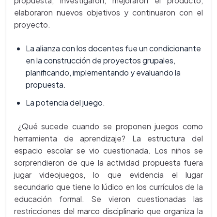
propuesta, investigaron, mejoraron el producto,
elaboraron nuevos objetivos y continuaron con el
proyecto.
La alianza con los docentes fue un condicionante
en la construcción de proyectos grupales,
planificando, implementando y evaluando la
propuesta.
La potencia del juego.
¿Qué sucede cuando se proponen juegos como
herramienta de aprendizaje? La estructura del
espacio escolar se vio cuestionada. Los niños se
sorprendieron de que la actividad propuesta fuera
jugar videojuegos, lo que evidencia el lugar
secundario que tiene lo lúdico en los currículos de la
educación formal. Se vieron cuestionadas las
restricciones del marco disciplinario que organiza la