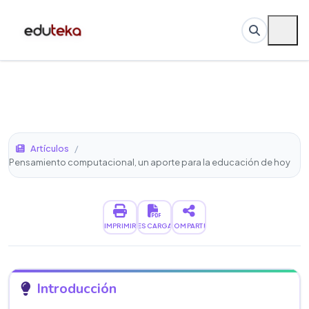
Artículos
/
Pensamiento computacional, un aporte para la educación de hoy
IMPRIMIR
DESCARGAR
COMPARTIR
Introducción