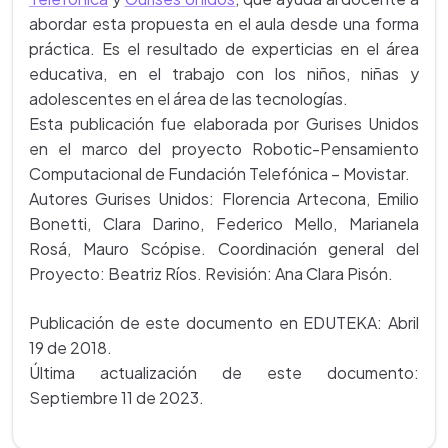
abordar esta propuesta en el aula desde una forma
práctica. Es el resultado de experticias en el área
educativa, en el trabajo con los niños, niñas y
adolescentes en el área de las tecnologías.
Esta publicación fue elaborada por Gurises Unidos
en el marco del proyecto Robotic-Pensamiento
Computacional de Fundación Telefónica – Movistar.
Autores Gurises Unidos: Florencia Artecona, Emilio
Bonetti, Clara Darino, Federico Mello, Marianela
Rosá, Mauro Scópise. Coordinación general del
Proyecto: Beatriz Ríos. Revisión: Ana Clara Pisón.
Publicación de este documento en EDUTEKA: Abril
19 de 2018.
Última actualización de este documento:
Septiembre 11 de 2023.