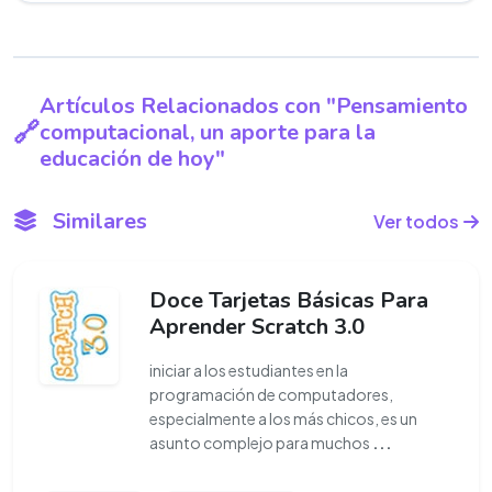
Artículos Relacionados con "Pensamiento
computacional, un aporte para la
educación de hoy"
Similares
Ver todos
Doce Tarjetas Básicas Para
Aprender Scratch 3.0
iniciar a los estudiantes en la
programación de computadores,
especialmente a los más chicos, es un
asunto complejo para muchos
...