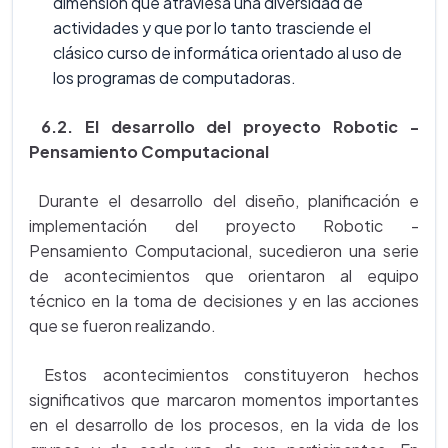
dimensión que atraviesa una diversidad de
actividades y que por lo tanto trasciende el
clásico curso de informática orientado al uso de
los programas de computadoras.
6.2. El desarrollo del proyecto Robotic -
Pensamiento Computacional
Durante el desarrollo del diseño, planificación e
implementación del proyecto Robotic -
Pensamiento Computacional, sucedieron una serie
de acontecimientos que orientaron al equipo
técnico en la toma de decisiones y en las acciones
que se fueron realizando.
Estos acontecimientos constituyeron hechos
significativos que marcaron momentos importantes
en el desarrollo de los procesos, en la vida de los