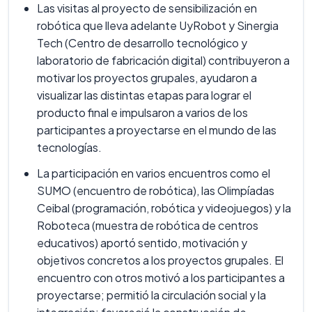
Las visitas al proyecto de sensibilización en
robótica que lleva adelante UyRobot y Sinergia
Tech (Centro de desarrollo tecnológico y
laboratorio de fabricación digital) contribuyeron a
motivar los proyectos grupales, ayudaron a
visualizar las distintas etapas para lograr el
producto final e impulsaron a varios de los
participantes a proyectarse en el mundo de las
tecnologías.
La participación en varios encuentros como el
SUMO (encuentro de robótica), las Olimpíadas
Ceibal (programación, robótica y videojuegos) y la
Roboteca (muestra de robótica de centros
educativos) aportó sentido, motivación y
objetivos concretos a los proyectos grupales. El
encuentro con otros motivó a los participantes a
proyectarse; permitió la circulación social y la