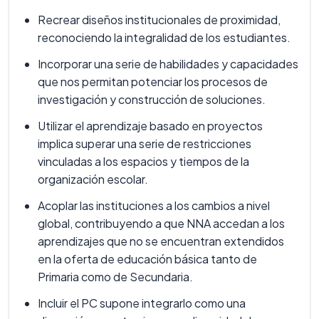
Recrear diseños institucionales de proximidad,
reconociendo la integralidad de los estudiantes.
Incorporar una serie de habilidades y capacidades
que nos permitan potenciar los procesos de
investigación y construcción de soluciones.
Utilizar el aprendizaje basado en proyectos
implica superar una serie de restricciones
vinculadas a los espacios y tiempos de la
organización escolar.
Acoplar las instituciones a los cambios a nivel
global, contribuyendo a que NNA accedan a los
aprendizajes que no se encuentran extendidos
en la oferta de educación básica tanto de
Primaria como de Secundaria.
Incluir el PC supone integrarlo como una