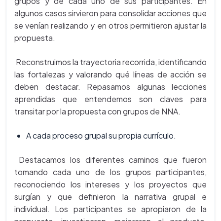
grupos y de cada uno de sus participantes. En
algunos casos sirvieron para consolidar acciones que
se venían realizando y en otros permitieron ajustar la
propuesta.
Reconstruimos la trayectoria recorrida, identificando
las fortalezas y valorando qué líneas de acción se
deben destacar. Repasamos algunas lecciones
aprendidas que entendemos son claves para
transitar por la propuesta con grupos de NNA.
A cada proceso grupal su propia currículo.
Destacamos los diferentes caminos que fueron
tomando cada uno de los grupos participantes,
reconociendo los intereses y los proyectos que
surgían y que definieron la narrativa grupal e
individual. Los participantes se apropiaron de la