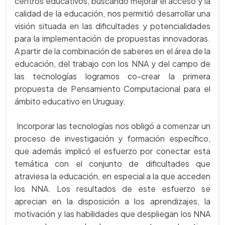
centros educativos, buscando mejorar el acceso y la
calidad de la educación, nos permitió desarrollar una
visión situada en las dificultades y potencialidades
para la implementación de propuestas innovadoras.
A partir de la combinación de saberes en el área de la
educación, del trabajo con los NNA y del campo de
las tecnologías logramos co-crear la primera
propuesta de Pensamiento Computacional para el
ámbito educativo en Uruguay.
Incorporar las tecnologías nos obligó a comenzar un
proceso de investigación y formación específico,
que además implicó el esfuerzo por conectar esta
temática con el conjunto de dificultades que
atraviesa la educación, en especial a la que acceden
los NNA. Los resultados de este esfuerzo se
aprecian en la disposición a los aprendizajes, la
motivación y las habilidades que despliegan los NNA