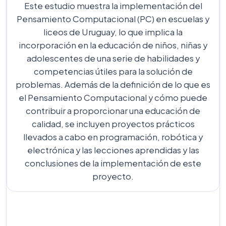
Este estudio muestra la implementación del
Pensamiento Computacional (PC) en escuelas y
liceos de Uruguay, lo que implica la
incorporación en la educación de niños, niñas y
adolescentes de una serie de habilidades y
competencias útiles para la solución de
problemas. Además de la definición de lo que es
el Pensamiento Computacional y cómo puede
contribuir a proporcionar una educación de
calidad, se incluyen proyectos prácticos
llevados a cabo en programación, robótica y
electrónica y las lecciones aprendidas y las
conclusiones de la implementación de este
proyecto.