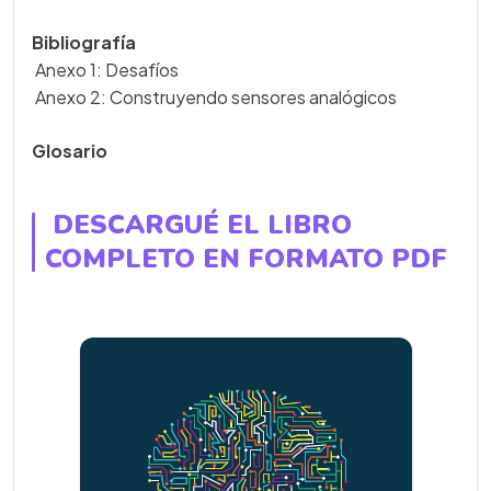
Bibliografía
Anexo 1: Desafíos
Anexo 2: Construyendo sensores analógicos
Glosario
DESCARGUÉ EL LIBRO
COMPLETO EN FORMATO PDF