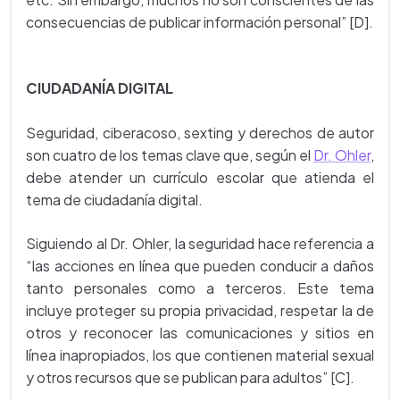
consecuencias de publicar información personal” [D].
CIUDADANÍA DIGITAL
Seguridad, ciberacoso, sexting y derechos de autor
son cuatro de los temas clave que, según el
Dr. Ohler
,
debe atender un currículo escolar que atienda el
tema de ciudadanía digital.
Siguiendo al Dr. Ohler, la seguridad hace referencia a
“las acciones en línea que pueden conducir a daños
tanto personales como a terceros. Este tema
incluye proteger su propia privacidad, respetar la de
otros y reconocer las comunicaciones y sitios en
línea inapropiados, los que contienen material sexual
y otros recursos que se publican para adultos” [C].