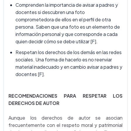
Comprenden la importancia de avisar a padres y
docentes si descubren una foto
comprometedora de ellos en el perfil de otra
persona. Saben que una foto es un elemento de
información personal y que corresponde a cada
quien decidir cómo se debe utilizar [F].
Respetan los derechos de los demás en las redes
sociales. Una forma de hacerlo es no reenviar
material inadecuado y en cambio avisar a padres y
docentes [F].
RECOMENDACIONES PARA RESPETAR LOS
DERECHOS DE AUTOR
Aunque los derechos de autor se asocian
frecuentemente con el respeto moral y patrimonial