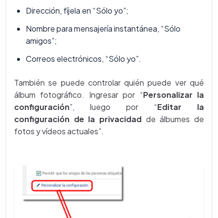
Dirección, fíjela en “Sólo yo”;
Nombre para mensajería instantánea, “Sólo
amigos”;
Correos electrónicos, “Sólo yo”.
También se puede controlar quién puede ver qué
álbum fotográfico. Ingresar por “
Personalizar la
configuración
”, luego por “
Editar la
configuración de la privacidad
de álbumes de
fotos y vídeos actuales”.