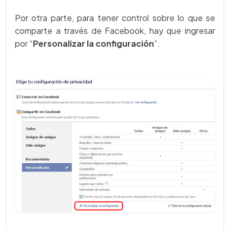
Por otra parte, para tener control sobre lo que se
comparte a través de Facebook, hay que ingresar
por “
Personalizar la configuración
”.