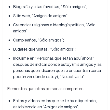
Biografía y citas favoritas, “Sólo amigos”;
Sitio web, “Amigos de amigos”;
Creencias religiosas e ideología política, “Sólo
amigos”;
Cumpleaños, “Sólo amigos”;
Lugares que visitas, “Sólo amigos”;
Incluirme en "Personas que están aquí ahora"
después de indicar dónde estoy (mis amigos y las
personas que indicaron que se encuentran cerca
podrán ver dónde estoy), “No activarlo”.
Elementos que otras personas comparten:
Fotos y vídeos en los que se te ha etiquetado,
establézcalo en “Amigos de amigos”;