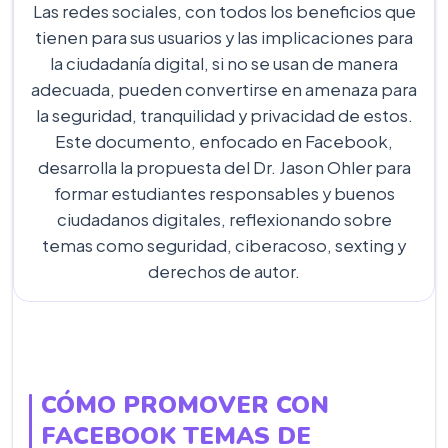
Las redes sociales, con todos los beneficios que
tienen para sus usuarios y las implicaciones para
la ciudadanía digital, si no se usan de manera
adecuada, pueden convertirse en amenaza para
la seguridad, tranquilidad y privacidad de estos.
Este documento, enfocado en Facebook,
desarrolla la propuesta del Dr. Jason Ohler para
formar estudiantes responsables y buenos
ciudadanos digitales, reflexionando sobre
temas como seguridad, ciberacoso, sexting y
derechos de autor.
CÓMO PROMOVER CON
FACEBOOK
TEMAS DE