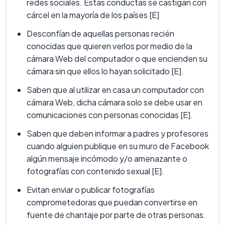
redes sociales. Estas conductas se castigan con
cárcel en la mayoría de los países [E]
Desconfían de aquellas personas recién
conocidas que quieren verlos por medio de la
cámara Web del computador o que encienden su
cámara sin que ellos lo hayan solicitado [E].
Saben que al utilizar en casa un computador con
cámara Web, dicha cámara solo se debe usar en
comunicaciones con personas conocidas [E].
Saben que deben informar a padres y profesores
cuando alguien publique en su muro de Facebook
algún mensaje incómodo y/o amenazante o
fotografías con contenido sexual [E].
Evitan enviar o publicar fotografías
comprometedoras que puedan convertirse en
fuente de chantaje por parte de otras personas.