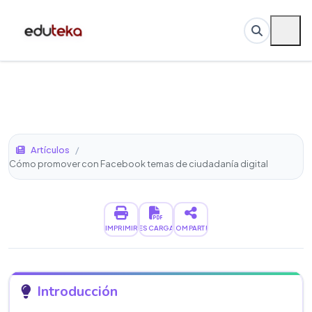
Artículos
/
Cómo promover con Facebook temas de ciudadanía digital
IMPRIMIR
DESCARGAR
COMPARTIR
Introducción