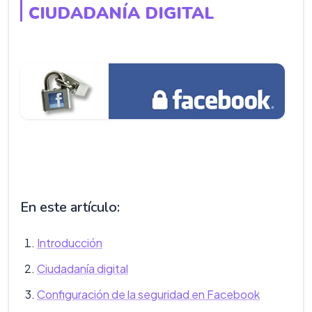
CIUDADANÍA DIGITAL
En este artículo:
Introducción
Ciudadanía digital
Configuración de la seguridad en Facebook