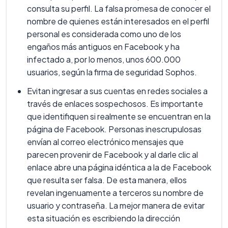
consulta su perfil. La falsa promesa de conocer el
nombre de quienes están interesados en el perfil
personal es considerada como uno de los
engaños más antiguos en Facebook y ha
infectado a, por lo menos, unos 600.000
usuarios, según la firma de seguridad Sophos.
Evitan ingresar a sus cuentas en redes sociales a
través de enlaces sospechosos. Es importante
que identifiquen si realmente se encuentran en la
página de Facebook. Personas inescrupulosas
envían al correo electrónico mensajes que
parecen provenir de Facebook y al darle clic al
enlace abre una página idéntica a la de Facebook
que resulta ser falsa. De esta manera, ellos
revelan ingenuamente a terceros su nombre de
usuario y contraseña. La mejor manera de evitar
esta situación es escribiendo la dirección