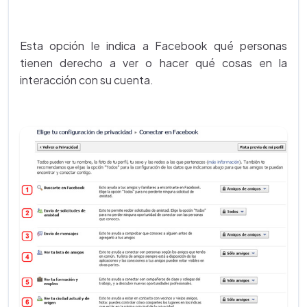
Esta opción le indica a Facebook qué personas
tienen derecho a ver o hacer qué cosas en la
interacción con su cuenta.