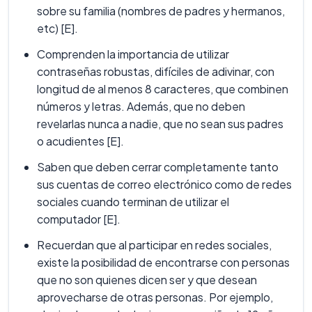
sobre su familia (nombres de padres y hermanos,
etc) [E].
Comprenden la importancia de utilizar
contraseñas robustas, difíciles de adivinar, con
longitud de al menos 8 caracteres, que combinen
números y letras. Además, que no deben
revelarlas nunca a nadie, que no sean sus padres
o acudientes [E].
Saben que deben cerrar completamente tanto
sus cuentas de correo electrónico como de redes
sociales cuando terminan de utilizar el
computador [E].
Recuerdan que al participar en redes sociales,
existe la posibilidad de encontrarse con personas
que no son quienes dicen ser y que desean
aprovecharse de otras personas. Por ejemplo,