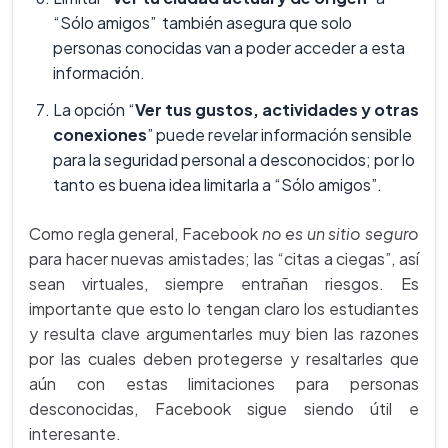
“Sólo amigos” también asegura que solo
personas conocidas van a poder acceder a esta
información.
La opción “
Ver tus gustos, actividades y otras
conexiones
” puede revelar información sensible
para la seguridad personal a desconocidos; por lo
tanto es buena idea limitarla a “Sólo amigos”.
Como regla general, Facebook
no es un sitio seguro
para hacer nuevas amistades; las “citas a ciegas”, así
sean virtuales, siempre entrañan riesgos. Es
importante que esto lo tengan claro los estudiantes
y resulta clave argumentarles muy bien las razones
por las cuales deben protegerse y resaltarles que
aún con estas limitaciones para personas
desconocidas, Facebook sigue siendo útil e
interesante.