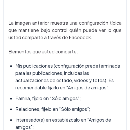
La imagen anterior muestra una configuración típica
que mantiene bajo control quién puede ver lo que
usted comparte a través de Facebook.
Elementos que usted comparte:
Mis publicaciones (configuración predeterminada
para las publicaciones, incluidas las
actualizaciones de estado, videos y fotos). Es
recomendable fijarlo en “Amigos de amigos”;
Familia, fíjelo en “Sólo amigos”;
Relaciones, fíjelo en “Sólo amigos”;
Interesado(a) en establézcalo en “Amigos de
amigos”;