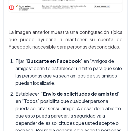
La imagen anterior muestra una configuración típica
que puede ayudarle a mantener su cuenta de
Facebook inaccesible para personas desconocidas.
Fijar “
Buscarte en Facebook
” en “Amigos de
amigos” permite establecer un filtro para que solo
las personas que ya sean amigos de sus amigos
puedan localizarle.
Establecer “
Envío de solicitudes de amistad
”
en “Todos” posibilita que cualquier persona
pueda solicitar ser su amigo. A pesar de lo abierto
que esto pueda parecer, la seguridad va a
depender de las solicitudes que usted acepte o
rechace. Por regla general, solo acepte personas