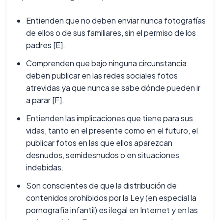
Entienden que no deben enviar nunca fotografías
de ellos o de sus familiares, sin el permiso de los
padres [E].
Comprenden que bajo ninguna circunstancia
deben publicar en las redes sociales fotos
atrevidas ya que nunca se sabe dónde pueden ir
a parar [F].
Entienden las implicaciones que tiene para sus
vidas, tanto en el presente como en el futuro, el
publicar fotos en las que ellos aparezcan
desnudos, semidesnudos o en situaciones
indebidas.
Son conscientes de que la distribución de
contenidos prohibidos por la Ley (en especial la
pornografía infantil) es ilegal en Internet y en las