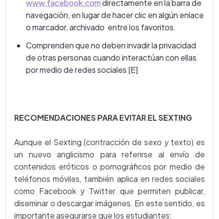
www.facebook.com
directamente en la barra de
navegación, en lugar de hacer clic en algún enlace
o marcador, archivado entre los favoritos.
Comprenden que no deben invadir la privacidad
de otras personas cuando interactúan con ellas
por medio de redes sociales [E]
RECOMENDACIONES PARA EVITAR EL SEXTING
Aunque el Sexting (contracción de sexo y texto) es
un nuevo anglicismo para referirse al envío de
contenidos eróticos o pornográficos por medio de
teléfonos móviles, también aplica en redes sociales
como Facebook y Twitter que permiten publicar,
diseminar o descargar imágenes. En este sentido, es
importante asegurarse que los estudiantes: