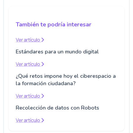
También te podría interesar
Ver artículo
Estándares para un mundo digital
Ver artículo
¿Qué retos impone hoy el ciberespacio a
la formación ciudadana?
Ver artículo
Recolección de datos con Robots
Ver artículo