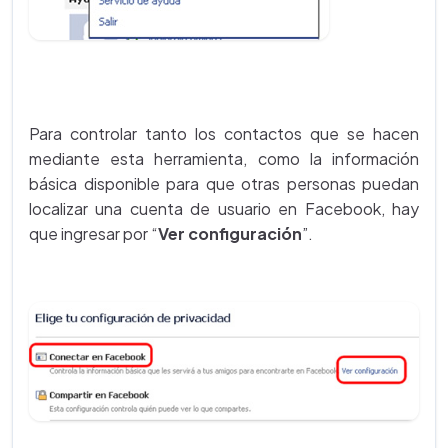
Para controlar tanto los contactos que se hacen
mediante esta herramienta, como la información
básica disponible para que otras personas puedan
localizar una cuenta de usuario en Facebook, hay
que ingresar por “
Ver configuración
”.