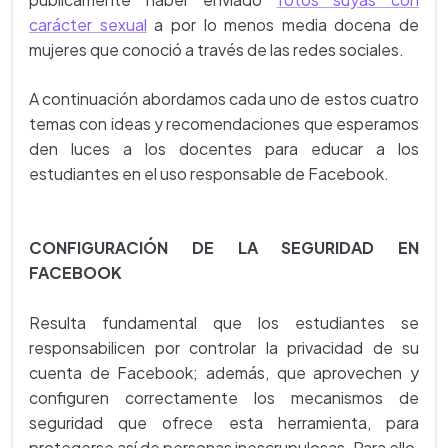
carácter sexual
a por lo menos media docena de
mujeres que conoció a través de las redes sociales.
A continuación abordamos cada uno de estos cuatro
temas con ideas y recomendaciones que esperamos
den luces a los docentes para educar a los
estudiantes en el uso responsable de Facebook.
CONFIGURACIÓN DE LA SEGURIDAD EN
FACEBOOK
Resulta fundamental que los estudiantes se
responsabilicen por controlar la privacidad de su
cuenta de Facebook; además, que aprovechen y
configuren correctamente los mecanismos de
seguridad que ofrece esta herramienta, para
protegerse así de personas inescrupulosas. Para ello,