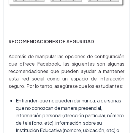
RECOMENDACIONES DE SEGURIDAD
Además de manipular las opciones de configuración
que ofrece Facebook, las siguientes son algunas
recomendaciones que pueden ayudar a mantener
esta red social como un espacio de interacción
seguro. Por lo tanto, asegúrese que los estudiantes:
Entienden que no pueden dar nunca, a personas
que no conozcan de manera presencial,
información personal (dirección particular, número
de teléfono, etc), información sobre su
Institución Educativa (nombre, ubicación, etc) o