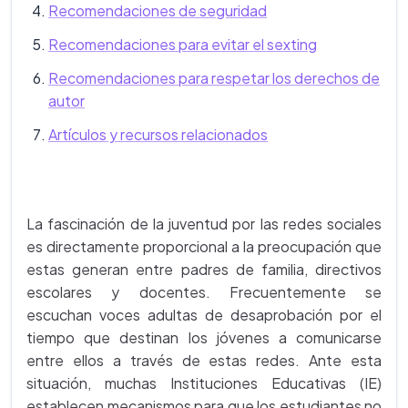
Recomendaciones de seguridad
Recomendaciones para evitar el sexting
Recomendaciones para respetar los derechos de
autor
Artículos y recursos relacionados
La fascinación de la juventud por las redes sociales
es directamente proporcional a la preocupación que
estas generan entre padres de familia, directivos
escolares y docentes. Frecuentemente se
escuchan voces adultas de desaprobación por el
tiempo que destinan los jóvenes a comunicarse
entre ellos a través de estas redes. Ante esta
situación, muchas Instituciones Educativas (IE)
establecen mecanismos para que los estudiantes no