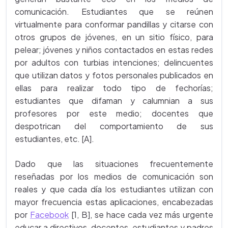
comunicación. Estudiantes que se reúnen
virtualmente para conformar pandillas y citarse con
otros grupos de jóvenes, en un sitio físico, para
pelear; jóvenes y niños contactados en estas redes
por adultos con turbias intenciones; delincuentes
que utilizan datos y fotos personales publicados en
ellas para realizar todo tipo de fechorías;
estudiantes que difaman y calumnian a sus
profesores por este medio; docentes que
despotrican del comportamiento de sus
estudiantes, etc. [A].
Dado que las situaciones frecuentemente
reseñadas por los medios de comunicación son
reales y que cada día los estudiantes utilizan con
mayor frecuencia estas aplicaciones, encabezadas
por
Facebook
[1, B], se hace cada vez más urgente
educar a directivos, docentes, estudiantes y padres