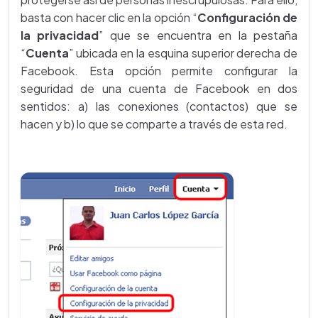
basta con hacer clic en la opción “
Configuración de
la privacidad
” que se encuentra en la pestaña
“
Cuenta
” ubicada en la esquina superior derecha de
Facebook. Esta opción permite configurar la
seguridad de una cuenta de Facebook en dos
sentidos: a) las conexiones (contactos) que se
hacen y b) lo que se comparte a través de esta red.