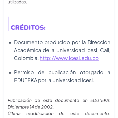
utilizadas.
CRÉDITOS:
Documento producido por la Dirección
Académica de la Universidad Icesi, Cali,
Colombia.
http://www.icesi.edu.co
Permiso de publicación otorgado a
EDUTEKA por la Universidad Icesi.
Publicación de este documento en EDUTEKA:
Diciembre 14 de 2002.
Última modificación de este documento: