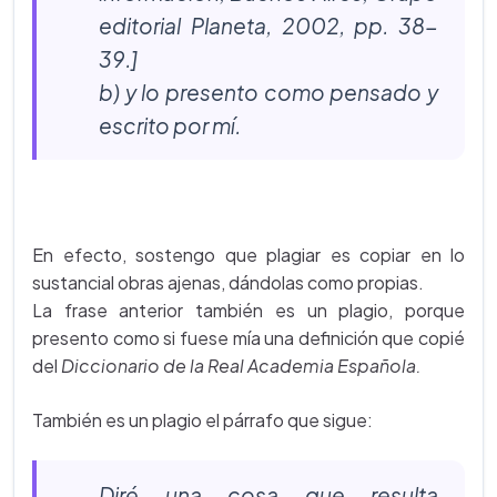
editorial Planeta, 2002, pp. 38-
39.]
b) y lo presento como pensado y
escrito por mí.
En efecto, sostengo que plagiar es copiar en lo
sustancial obras ajenas, dándolas como propias.
La frase anterior también es un plagio, porque
presento como si fuese mía una definición que copié
del
Diccionario de la Real Academia Española.
También es un plagio el párrafo que sigue:
Diré una cosa que resulta