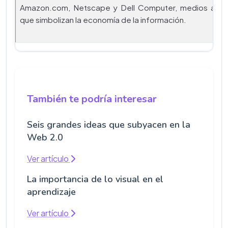
Amazon.com, Netscape y Dell Computer, medios actu
que simbolizan la economía de la información.
También te podría interesar
Seis grandes ideas que subyacen en la
Web 2.0
Ver artículo
La importancia de lo visual en el
aprendizaje
Ver artículo