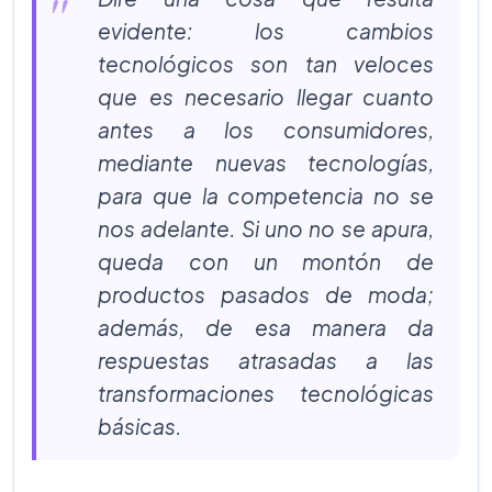
evidente: los cambios
tecnológicos son tan veloces
que es necesario llegar cuanto
antes a los consumidores,
mediante nuevas tecnologías,
para que la competencia no se
nos adelante. Si uno no se apura,
queda con un montón de
productos pasados de moda;
además, de esa manera da
respuestas atrasadas a las
transformaciones tecnológicas
básicas.