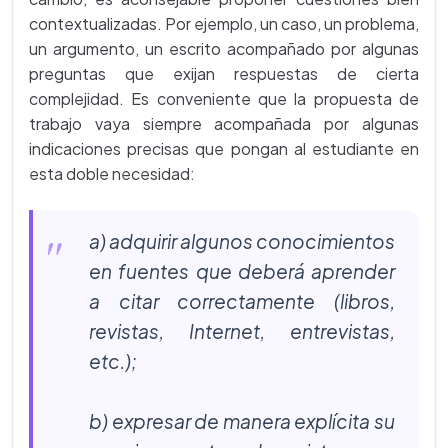
contextualizadas. Por ejemplo, un caso, un problema,
un argumento, un escrito acompañado por algunas
preguntas que exijan respuestas de cierta
complejidad. Es conveniente que la propuesta de
trabajo vaya siempre acompañada por algunas
indicaciones precisas que pongan al estudiante en
esta doble necesidad:
a) adquirir algunos conocimientos
en fuentes que deberá aprender
a citar correctamente (libros,
revistas, Internet, entrevistas,
etc.);
b) expresar de manera explícita su