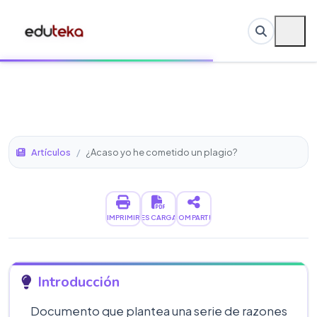
Artículos
/
¿Acaso yo he cometido un plagio?
IMPRIMIR
DESCARGAR
COMPARTIR
Introducción
Documento que plantea una serie de razones