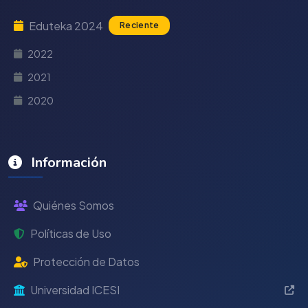
Eduteka 2024
Reciente
2022
2021
2020
Información
Quiénes Somos
Políticas de Uso
Protección de Datos
Universidad ICESI