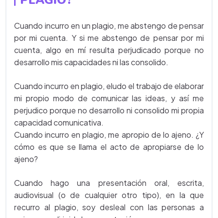
PLAGIO?
Cuando incurro en un plagio, me abstengo de pensar
por mi cuenta. Y si me abstengo de pensar por mi
cuenta, algo en mí resulta perjudicado porque no
desarrollo mis capacidades ni las consolido.
Cuando incurro en plagio, eludo el trabajo de elaborar
mi propio modo de comunicar las ideas, y así me
perjudico porque no desarrollo ni consolido mi propia
capacidad comunicativa.
Cuando incurro en plagio, me apropio de lo ajeno. ¿Y
cómo es que se llama el acto de apropiarse de lo
ajeno?
Cuando hago una presentación oral, escrita,
audiovisual (o de cualquier otro tipo), en la que
recurro al plagio, soy desleal con las personas a