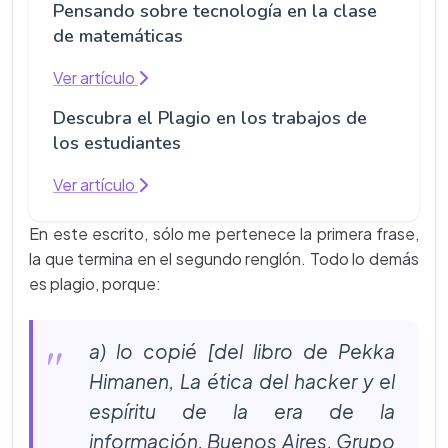
Pensando sobre tecnología en la clase
de matemáticas
Ver artículo
Descubra el Plagio en los trabajos de
los estudiantes
Ver artículo
En este escrito, sólo me pertenece la primera frase,
la que termina en el segundo renglón. Todo lo demás
es plagio, porque:
a) lo copié [del libro de Pekka
Himanen,
La ética del hacker y el
espíritu de la era de la
información
, Buenos Aires, Grupo