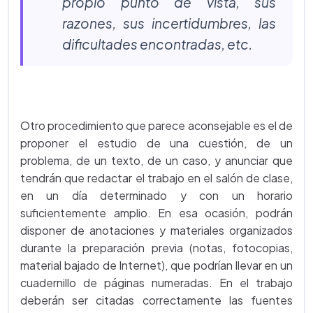
propio punto de vista, sus
razones, sus incertidumbres, las
dificultades encontradas, etc.
Otro procedimiento que parece aconsejable es el de
proponer el estudio de una cuestión, de un
problema, de un texto, de un caso, y anunciar que
tendrán que redactar el trabajo en el salón de clase,
en un día determinado y con un horario
suficientemente amplio. En esa ocasión, podrán
disponer de anotaciones y materiales organizados
durante la preparación previa (notas, fotocopias,
material bajado de Internet), que podrían llevar en un
cuadernillo de páginas numeradas. En el trabajo
deberán ser citadas correctamente las fuentes