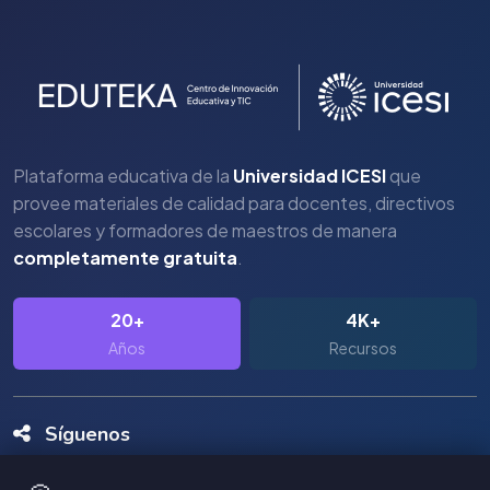
Plataforma educativa de la
Universidad ICESI
que
provee materiales de calidad para docentes, directivos
escolares y formadores de maestros de manera
completamente gratuita
.
20+
4K+
Años
Recursos
Síguenos