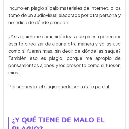
Incurro en plagio si bajo materiales de Internet, o los
tomo de un audiovisual elaborado por otra persona y
no indico de dónde procede.
¿Y si alguien me comunicó ideas que piensa poner por
escrito o realizar de alguna otra manera y yo las uso
como si fueran mías, sin decir de dónde las saqué?
También eso es plagio, porque me apropio de
pensamientos ajenos y los presento como si fuesen
míos.
Por supuesto, el plagio puede ser total o parcial.
¿Y QUÉ TIENE DE MALO EL