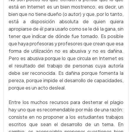
está en Internet es un bien mostrenco, es decir, un
bien que no tiene dueño (o autor) y que, por lo tanto,
está a disposición absoluta de quien quiera
apropiarse de él para usarlo como se le dé la gana, sin
tener que indicar de dónde fue tomado. Es posible
que haya profesoras y profesores que crean que esa
forma de utilización no es abusiva y no es dañina.
Pero es abusiva porque lo que circula en Internet es
el resultado del trabajo de personas cuya autoría
debe ser reconocida. Es dañina porque fomenta la
pereza, porque impide el desarrollo de capacidades,
porque es un acto desleal.
Entre los muchos recursos para desterrar el plagio
hay uno que es recomendable por más de una razón:
consiste en no proponer a los estudiantes trabajos
escritos que sean el desarrollo de un tema. En
cambio, es aconsejable proponer cuestiones bien