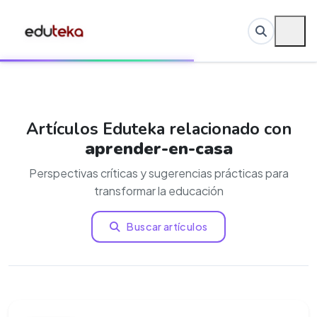
Artículos Eduteka relacionado con
aprender-en-casa
Perspectivas críticas y sugerencias prácticas para
transformar la educación
Buscar artículos