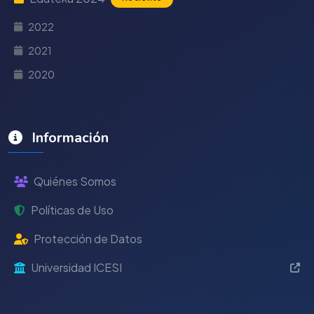
2022
2021
2020
Información
Quiénes Somos
Políticas de Uso
Protección de Datos
Universidad ICESI