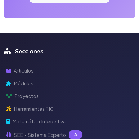
Secciones
Artículos
Módulos
Proyectos
Herramientas TIC
Matemática Interactiva
SEE - Sistema Experto
IA