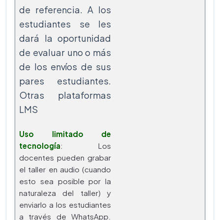
de referencia. A los
estudiantes se les
dará la oportunidad
de evaluar uno o más
de los envíos de sus
pares estudiantes.
Otras plataformas
LMS
Uso limitado de
tecnología
: Los
docentes pueden grabar
el taller en audio (cuando
esto sea posible por la
naturaleza del taller) y
enviarlo a los estudiantes
a través de WhatsApp.