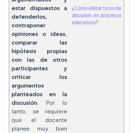
estar dispuestos a
¿
Cómo utilizar foros de
discusión en procesos
defenderlos,
educativos
?
contraponer
opiniones o ideas,
comparar las
hipótesis propias
con las de otros
participantes y
criticar los
argumentos
planteados en la
discusión
. Por lo
tanto, se requiere
que el docente
planee muy bien