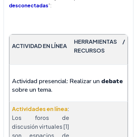
desconectadas
”:
HERRAMIENTAS /
ACTIVIDAD EN LÍNEA
RECURSOS
Actividad presencial: Realizar un
debate
sobre un tema.
Actividades en línea
:
Los foros de
discusión virtuales [1]
son espacios de