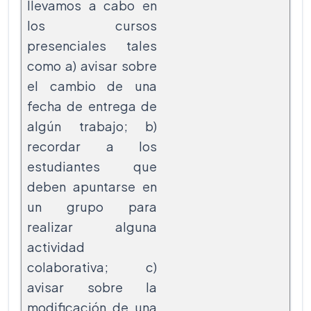
llevamos a cabo en
los cursos
presenciales tales
como a) avisar sobre
el cambio de una
fecha de entrega de
algún trabajo; b)
recordar a los
estudiantes que
deben apuntarse en
un grupo para
realizar alguna
actividad
colaborativa; c)
avisar sobre la
modificación de una