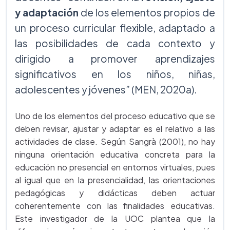
y adaptación
de los elementos propios de
un proceso curricular flexible, adaptado a
las posibilidades de cada contexto y
dirigido a promover aprendizajes
significativos en los niños, niñas,
adolescentes y jóvenes” (MEN, 2020a).
Uno de los elementos del proceso educativo que se
deben revisar, ajustar y adaptar es el relativo a las
actividades de clase. Según Sangrà (2001), no hay
ninguna orientación educativa concreta para la
educación no presencial en entornos virtuales, pues
al igual que en la presencialidad, las orientaciones
pedagógicas y didácticas deben actuar
coherentemente con las finalidades educativas.
Este investigador de la UOC plantea que la