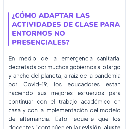
¿CÓMO ADAPTAR LAS
ACTIVIDADES DE CLASE PARA
ENTORNOS NO
PRESENCIALES?
En medio de la emergencia sanitaria,
decretada por muchos gobiernos a lo largo
y ancho del planeta, a raíz de la pandemia
por Covid-19, los educadores están
haciendo sus mejores esfuerzos para
continuar con el trabajo académico en
casa y con la implementación del modelo
de alternancia. Esto requiere que los
docentes “continúen en la
revisión, ajuste