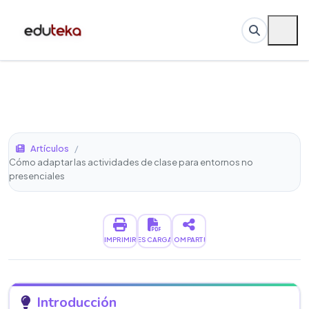
Artículos
/
Cómo adaptar las actividades de clase para entornos no
presenciales
IMPRIMIR
DESCARGAR
COMPARTIR
Introducción