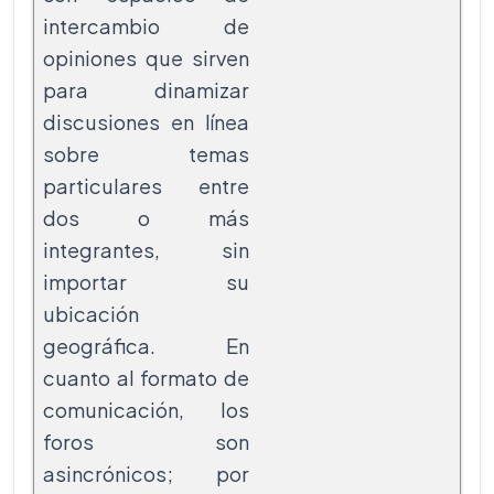
intercambio de
opiniones que sirven
para dinamizar
discusiones en línea
sobre temas
particulares entre
dos o más
integrantes, sin
importar su
ubicación
geográfica. En
cuanto al formato de
comunicación, los
foros son
asincrónicos; por