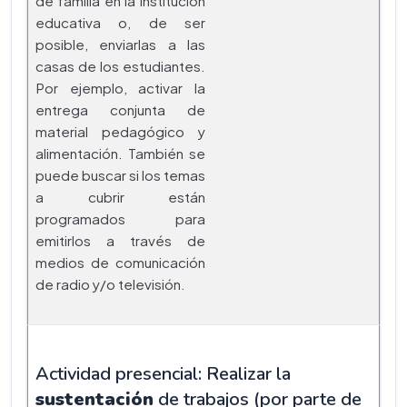
de familia en la Institución
educativa o, de ser
posible, enviarlas a las
casas de los estudiantes.
Por ejemplo, activar la
entrega conjunta de
material pedagógico y
alimentación. También se
puede buscar si los temas
a cubrir están
programados para
emitirlos a través de
medios de comunicación
de radio y/o televisión.
Actividad presencial: Realizar la
sustentación
de trabajos (por parte de