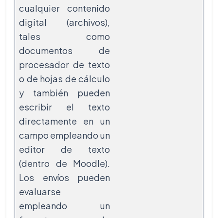
cualquier contenido
digital (archivos),
tales como
documentos de
procesador de texto
o de hojas de cálculo
y también pueden
escribir el texto
directamente en un
campo empleando un
editor de texto
(dentro de Moodle).
Los envíos pueden
evaluarse
empleando un