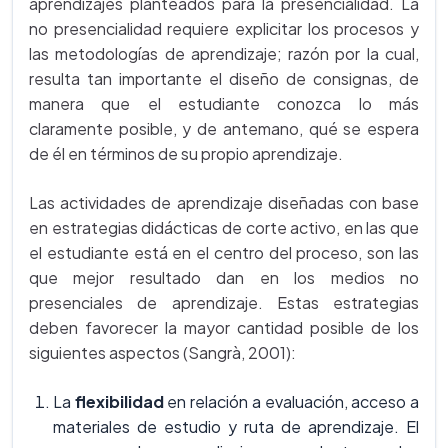
aprendizajes planteados para la presencialidad. La
no presencialidad requiere explicitar los procesos y
las metodologías de aprendizaje; razón por la cual,
resulta tan importante el diseño de consignas, de
manera que el estudiante conozca lo más
claramente posible, y de antemano, qué se espera
de él en términos de su propio aprendizaje.
Las actividades de aprendizaje diseñadas con base
en estrategias didácticas de corte activo, en las que
el estudiante está en el centro del proceso, son las
que mejor resultado dan en los medios no
presenciales de aprendizaje. Estas estrategias
deben favorecer la mayor cantidad posible de los
siguientes aspectos (Sangrà, 2001):
La
flexibilidad
en relación a evaluación, acceso a
materiales de estudio y ruta de aprendizaje. El