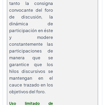
tanto la consigna
convocante del foro
de discusión, la
dinámica de
participación en éste
y modere
constantemente las
participaciones de
manera que se
garantice que los
hilos discursivos se
mantengan en el
cauce trazado en los
objetivos del foro.
Uso limitado de