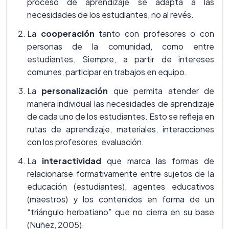
proceso de aprendizaje se adapta a las
necesidades de los estudiantes, no al revés.
La
cooperación
tanto con profesores o con
personas de la comunidad, como entre
estudiantes. Siempre, a partir de intereses
comunes, participar en trabajos en equipo.
La
personalización
que permita atender de
manera individual las necesidades de aprendizaje
de cada uno de los estudiantes. Esto se refleja en
rutas de aprendizaje, materiales, interacciones
con los profesores, evaluación.
La
interactividad
que marca las formas de
relacionarse formativamente entre sujetos de la
educación (estudiantes), agentes educativos
(maestros) y los contenidos en forma de un
“triángulo herbatiano” que no cierra en su base
(Nuñez, 2005).