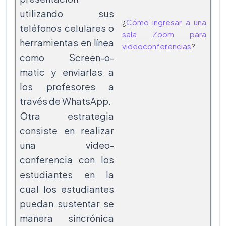
utilizando sus
¿
Cómo ingresar a una
teléfonos celulares o
sala Zoom para
herramientas en línea
videoconferencias
?
como Screen-o-
matic y enviarlas a
los profesores a
través de WhatsApp.
Otra estrategia
consiste en realizar
una video-
conferencia con los
estudiantes en la
cual los estudiantes
puedan sustentar se
manera sincrónica