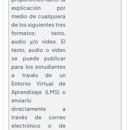
explicación por
medio de cualquiera
de los siguientes tres
formatos: texto,
audio y/o video. El
texto, audio o video
se puede publicar
para los estudiantes
a través de un
Entorno Virtual de
Aprendizaje (LMS) o
enviarlo
directamente a
través de correo
electrónico o de