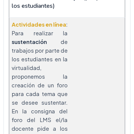
los estudiantes)
Actividades en línea
:
Para realizar la
sustentación
de
trabajos por parte de
los estudiantes en la
virtualidad,
proponemos la
creación de un foro
para cada tema que
se desee sustentar.
En la consigna del
foro del LMS el/la
docente pide a los