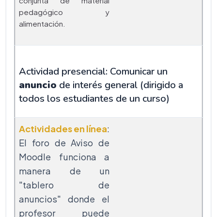
conjunta de material
pedagógico y
alimentación.
Actividad presencial: Comunicar un
anuncio
de interés general (dirigido a
todos los estudiantes de un curso)
Actividades en línea
:
El foro de Aviso de
Moodle funciona a
manera de un
"tablero de
anuncios" donde el
profesor puede