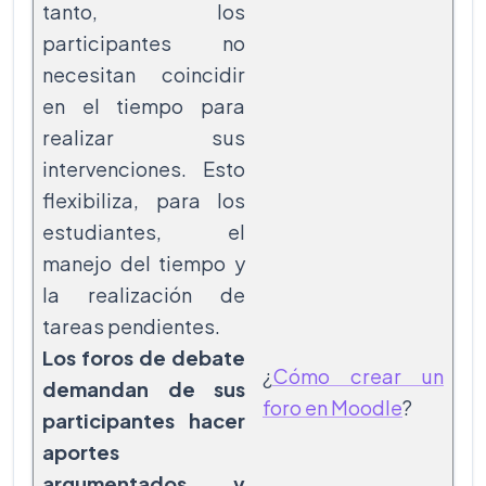
tanto, los
participantes no
necesitan coincidir
en el tiempo para
realizar sus
intervenciones. Esto
flexibiliza, para los
estudiantes, el
manejo del tiempo y
la realización de
tareas pendientes.
Los foros de debate
¿
Cómo crear un
demandan de sus
foro en Moodle
?
participantes hacer
aportes
argumentados y