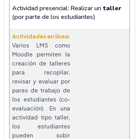
Actividad presencial: Realizar un
taller
(por parte de los estudiantes)
Actividades en línea
:
Varios LMS como
Moodle permiten la
creación de talleres
para recopilar,
revisar y evaluar por
pares de trabajo de
los estudiantes (co-
evaluación). En una
actividad tipo taller,
los estudiantes
pueden subir