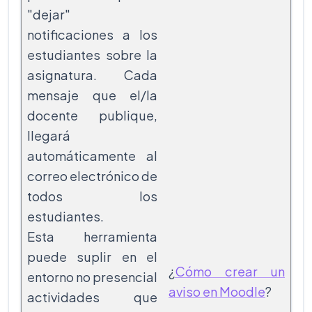
"dejar"
notificaciones a los
estudiantes sobre la
asignatura. Cada
mensaje que el/la
docente publique,
llegará
automáticamente al
correo electrónico de
todos los
estudiantes.
Esta herramienta
puede suplir en el
¿
Cómo crear un
entorno no presencial
aviso en Moodle
?
actividades que