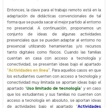
Entonces, la clave para el trabajo remoto está en la
adaptación de didácticas convencionales de tal
forma que se pueda sacar el mejor partido al entorno
no presencial. A continuación, proponemos un
conjunto de ideas de algunas actividades
presenciales que se pueden adaptar al entorno no
presencial utilizando herramientas y/o recursos
tanto digitales como físicos. Cuando las familias
cuentan en casa con acceso a tecnología y
conectividad, se presentan ideas bajo el apartado
“
Actividades en línea
”. Para aquellos casos en que
los estudiantes cuenten con acceso a tecnología y
conectividad muy limitada se aportan ideas bajo el
apartado “
Uso limitado de tecnología
” y en caso
que los estudiantes y sus familias no cuenten con
acceso a tecnología en absoluto, se aportan ideas
de actividades bajo el apartado “
Actividades