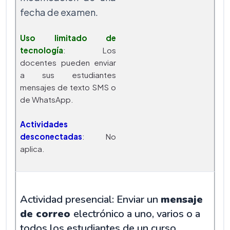
fecha de examen.
Uso limitado de
tecnología
: Los
docentes pueden enviar
a sus estudiantes
mensajes de texto SMS o
de WhatsApp.
Actividades
desconectadas
: No
aplica.
Actividad presencial: Enviar un
mensaje
de correo
electrónico a uno, varios o a
todos los estudiantes de un curso