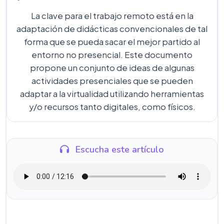
La clave para el trabajo remoto está en la
adaptación de didácticas convencionales de tal
forma que se pueda sacar el mejor partido al
entorno no presencial. Este documento
propone un conjunto de ideas de algunas
actividades presenciales que se pueden
adaptar a la virtualidad utilizando herramientas
y/o recursos tanto digitales, como físicos.
Escucha este artículo