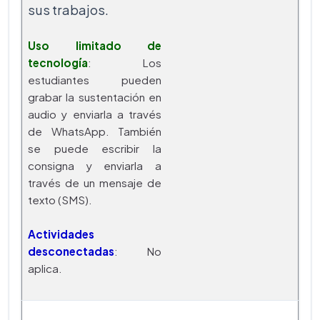
sus trabajos.
Uso limitado de
tecnología
: Los
estudiantes pueden
grabar la sustentación en
audio y enviarla a través
de WhatsApp. También
se puede escribir la
consigna y enviarla a
través de un mensaje de
texto (SMS).
Actividades
desconectadas
: No
aplica.