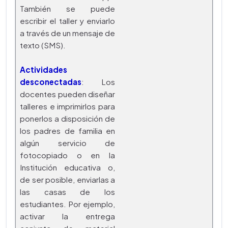
También se puede
escribir el taller y enviarlo
a través de un mensaje de
texto (SMS).
Actividades
desconectadas
: Los
docentes pueden diseñar
talleres e imprimirlos para
ponerlos a disposición de
los padres de familia en
algún servicio de
fotocopiado o en la
Institución educativa o,
de ser posible, enviarlas a
las casas de los
estudiantes. Por ejemplo,
activar la entrega