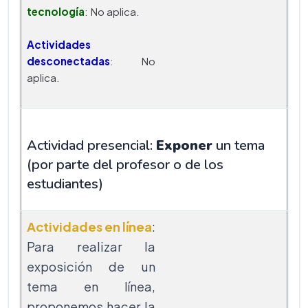
tecnología
: No aplica.
Actividades
desconectadas
: No
aplica.
Actividad presencial:
Exponer
un tema
(por parte del profesor o de los
estudiantes)
Actividades en línea
:
Para realizar la
exposición de un
tema en línea,
proponemos hacer la