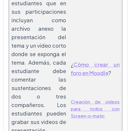
estudiantes que en
sus participaciones
incluyan como
archivo anexo la
presentación del
tema y un video corto
donde se exponga el
tema. Además, cada
¿
Cómo crear un
estudiante debe
foro en Moodle
?
comentar las
sustentaciones de
dos o tres
Creación de videos
compañeros. Los
para todos con
estudiantes pueden
Screen-o-matic
grabar sus videos de
presentación