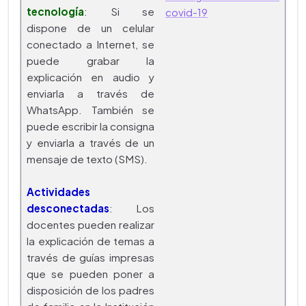
tecnología
: Si se
covid-19
dispone de un celular
conectado a Internet, se
puede grabar la
explicación en audio y
enviarla a través de
WhatsApp. También se
puede escribir la consigna
y enviarla a través de un
mensaje de texto (SMS).
Actividades
desconectadas
: Los
docentes pueden realizar
la explicación de temas a
través de guías impresas
que se pueden poner a
disposición de los padres