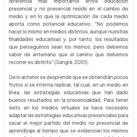
diferencia más importante entre educación
presencial y no presencial reside en el cambio de
medio y en lo que la optimización de cada medio
aporta como potencial educativo. "No podemos
hacer lo mismo en medios distintos, aunque nuestras
finalidades educativas y, por tanto, los resultados
que perseguimos sean los mismos, pero debemos
saber de antemano que el camino que debemos
recorrer es distinto" (Sangrà, 2001).
De lo anterior se desprende que se obtendrán pocos
frutos si se intenta replicar, tal cual, en un medio en
línea, las estrategias educativas que han dado
buenos resultados en la presencialidad. Para tener
éxito en los medios virtuales se hace necesario
adaptar las estrategias educativas presenciales para
sacar el mejor partido del medio no presencial de
aprendizaje al tiempo que se evidencian los mismos