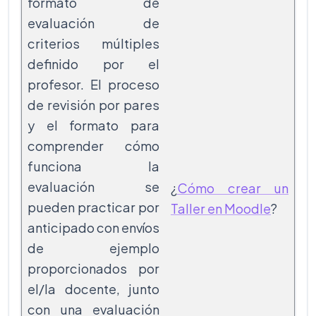
formato de
evaluación de
criterios múltiples
definido por el
profesor. El proceso
de revisión por pares
y el formato para
comprender cómo
funciona la
evaluación se
¿
Cómo crear un
pueden practicar por
Taller en Moodle
?
anticipado con envíos
de ejemplo
proporcionados por
el/la docente, junto
con una evaluación