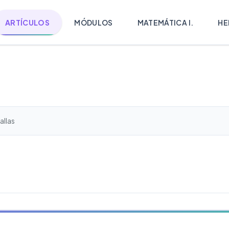
ARTÍCULOS
MÓDULOS
MATEMÁTICA I.
HE
allas