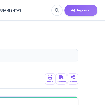
Ingresar
RRAMIENTAS
IMPRIMIR
DESCARGAR
COMPARTIR