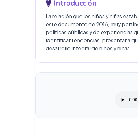
Introducción
La relación que los niños y niñas es
este documento de 2016, muy pertin
políticas públicas y de experiencias qu
identificar tendencias, presentar algu
desarrollo integral de niños y niñas.