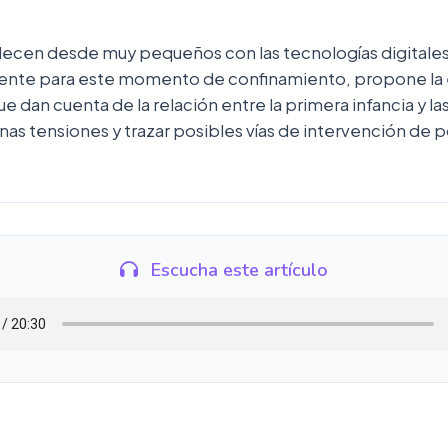
tablecen desde muy pequeños con las tecnologías digital
ente para este momento de confinamiento, propone la e
e dan cuenta de la relación entre la primera infancia y la
nas tensiones y trazar posibles vías de intervención de po
Escucha este artículo