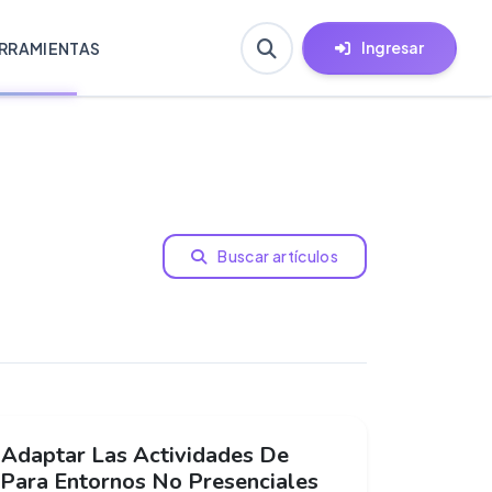
Ingresar
RRAMIENTAS
Buscar artículos
Adaptar Las Actividades De
 Para Entornos No Presenciales