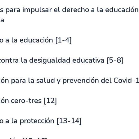
 para impulsar el derecho a la educación
ia
 a la educación [1-4]
ontra la desigualdad educativa [5-8]
ón para la salud y prevención del Covid-
ón cero-tres [12]
 a la protección [13-14]