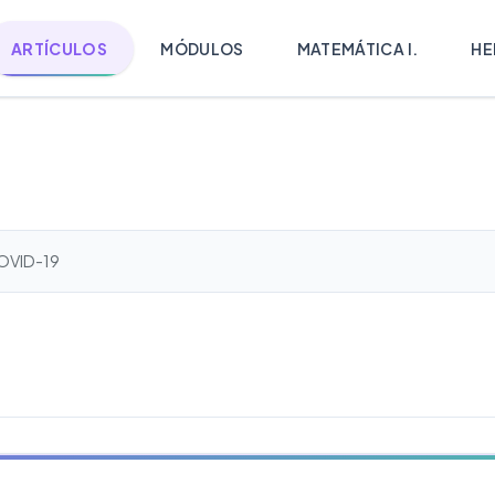
ARTÍCULOS
MÓDULOS
MATEMÁTICA I.
HE
COVID-19