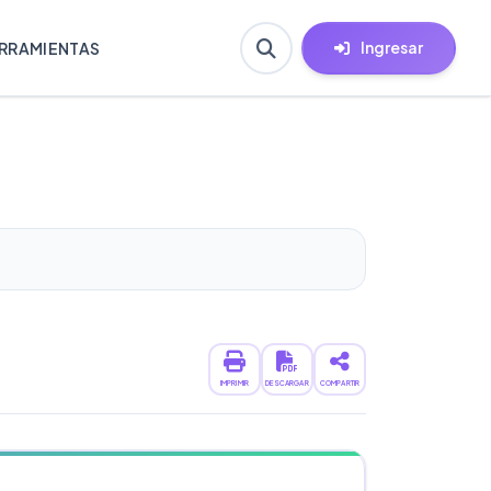
Ingresar
RRAMIENTAS
IMPRIMIR
DESCARGAR
COMPARTIR