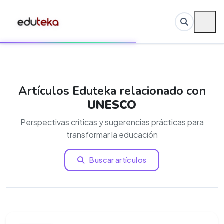
Artículos Eduteka relacionado con
UNESCO
Perspectivas críticas y sugerencias prácticas para
transformar la educación
Buscar artículos