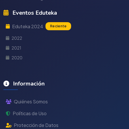
Eventos Eduteka
Eduteka 2024
Reciente
2022
2021
2020
Información
Quiénes Somos
Políticas de Uso
Protección de Datos