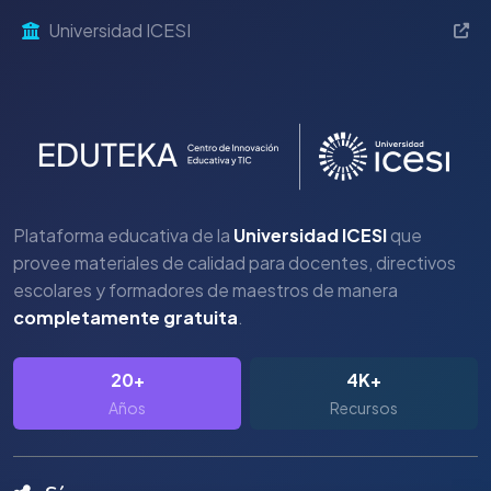
Universidad ICESI
Plataforma educativa de la
Universidad ICESI
que
provee materiales de calidad para docentes, directivos
escolares y formadores de maestros de manera
completamente gratuita
.
20+
4K+
Años
Recursos