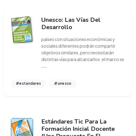
Unesco: Las Vías Del
Desarrollo
países con situaciones económicas y
sociales diferentes podrán compartir
objetivos similares, pero necesitarán
distintas vías para alcanzarlos. el marco se
...
#estandares
#unesco
Estándares Tic Para La
Formación Inicial Docente