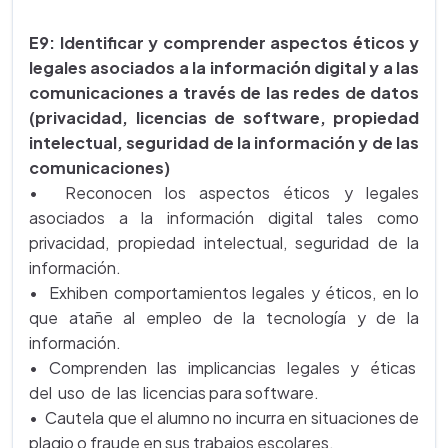
E9: Identificar y comprender aspectos éticos y
legales asociados a la información digital y a las
comunicaciones a través de las redes de datos
(privacidad, licencias de software, propiedad
intelectual, seguridad de la información y de las
comunicaciones)
• Reconocen los aspectos éticos y legales
asociados a la información digital tales como
privacidad, propiedad intelectual, seguridad de la
información.
• Exhiben comportamientos legales y éticos, en lo
que atañe al empleo de la tecnología y de la
información.
• Comprenden las implicancias legales y éticas
del uso de las licencias para software.
• Cautela que el alumno no incurra en situaciones de
plagio o fraude en sus trabajos escolares.