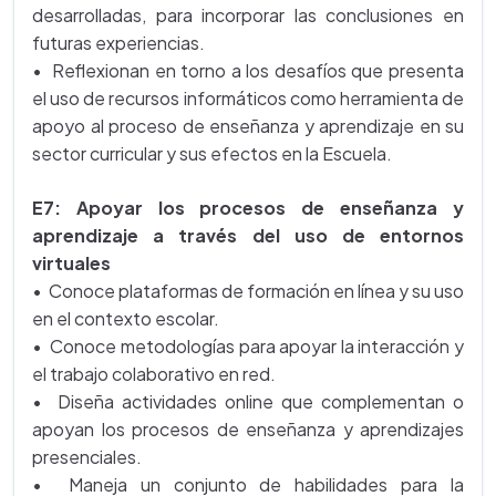
desarrolladas, para incorporar las conclusiones en
futuras experiencias.
• Reflexionan en torno a los desafíos que presenta
el uso de recursos informáticos como herramienta de
apoyo al proceso de enseñanza y aprendizaje en su
sector curricular y sus efectos en la Escuela.
E7: Apoyar los procesos de enseñanza y
aprendizaje a través del uso de entornos
virtuales
• Conoce plataformas de formación en línea y su uso
en el contexto escolar.
• Conoce metodologías para apoyar la interacción y
el trabajo colaborativo en red.
• Diseña actividades online que complementan o
apoyan los procesos de enseñanza y aprendizajes
presenciales.
• Maneja un conjunto de habilidades para la