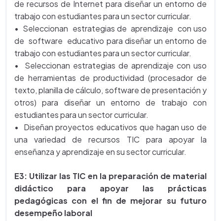
de recursos de Internet para diseñar un entorno de
trabajo con estudiantes para un sector curricular.
• Seleccionan estrategias de aprendizaje con uso
de software educativo para diseñar un entorno de
trabajo con estudiantes para un sector curricular.
• Seleccionan estrategias de aprendizaje con uso
de herramientas de productividad (procesador de
texto, planilla de cálculo, software de presentación y
otros) para diseñar un entorno de trabajo con
estudiantes para un sector curricular.
• Diseñan proyectos educativos que hagan uso de
una variedad de recursos TIC para apoyar la
enseñanza y aprendizaje en su sector curricular.
E3: Utilizar las TIC en la preparación de material
didáctico para apoyar las prácticas
pedagógicas con el fin de mejorar su futuro
desempeño laboral