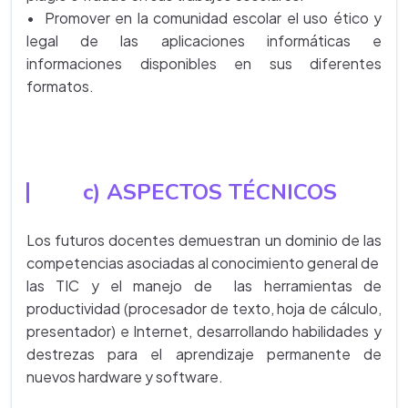
• Promover en la comunidad escolar el uso ético y
legal de las aplicaciones informáticas e
informaciones disponibles en sus diferentes
formatos.
c) ASPECTOS TÉCNICOS
Los futuros docentes demuestran un dominio de las
competencias asociadas al conocimiento general de
las TIC y el manejo de las herramientas de
productividad (procesador de texto, hoja de cálculo,
presentador) e Internet, desarrollando habilidades y
destrezas para el aprendizaje permanente de
nuevos hardware y software.