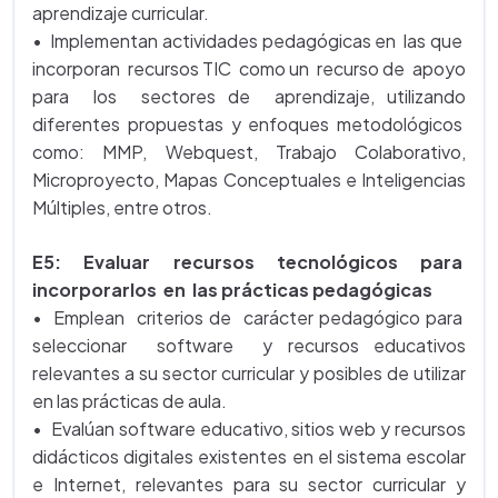
aprendizaje curricular.
• Implementan actividades pedagógicas en las que
incorporan recursos TIC como un recurso de apoyo
para los sectores de aprendizaje, utilizando
diferentes propuestas y enfoques metodológicos
como: MMP, Webquest, Trabajo Colaborativo,
Microproyecto, Mapas Conceptuales e Inteligencias
Múltiples, entre otros.
E5: Evaluar recursos tecnológicos para
incorporarlos en las prácticas pedagógicas
• Emplean criterios de carácter pedagógico para
seleccionar software y recursos educativos
relevantes a su sector curricular y posibles de utilizar
en las prácticas de aula.
• Evalúan software educativo, sitios web y recursos
didácticos digitales existentes en el sistema escolar
e Internet, relevantes para su sector curricular y