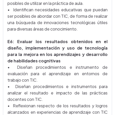
posibles de utilizar en la práctica de aula.
• Identifican necesidades educativas que puedan
ser posibles de abordar con TIC, de forma de realizar
una búsqueda de innovaciones tecnológicas útiles
para diversas áreas de conocimiento.
E6: Evaluar los resultados obtenidos en el
diseño, implementación y uso de tecnología
para la mejora en los aprendizajes y desarrollo
de habilidades cognitivas
• Diseñan procedimientos e instrumento de
evaluación para el aprendizaje en entornos de
trabajo con TIC.
• Diseñan procedimientos e instrumentos para
analizar el resultado e impacto de las prácticas
docentes con TIC.
• Reflexionan respecto de los resultados y logros
alcanzados en experiencias de aprendizaje con TIC