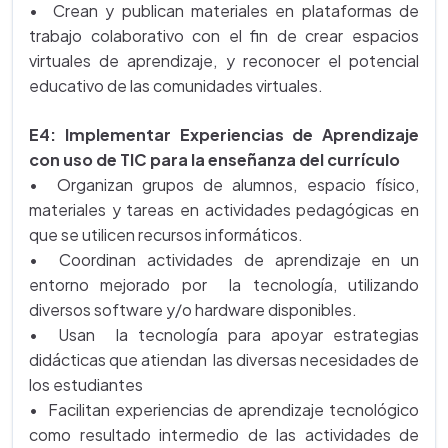
• Crean y publican materiales en plataformas de
trabajo colaborativo con el fin de crear espacios
virtuales de aprendizaje, y reconocer el potencial
educativo de las comunidades virtuales.
E4: Implementar Experiencias de Aprendizaje
con uso de TIC para la enseñanza del currículo
• Organizan grupos de alumnos, espacio físico,
materiales y tareas en actividades pedagógicas en
que se utilicen recursos informáticos.
• Coordinan actividades de aprendizaje en un
entorno mejorado por la tecnología, utilizando
diversos software y/o hardware disponibles.
• Usan la tecnología para apoyar estrategias
didácticas que atiendan las diversas necesidades de
los estudiantes
• Facilitan experiencias de aprendizaje tecnológico
como resultado intermedio de las actividades de