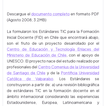
Descargue el
documento completo
en formato PDF
(Agosto 2008; 3.2MB)
La formularon los Estándares TIC para la Formación
Inicial Docente (FID) en Chile que encontrará abajo,
son el fruto de un proyecto desarrollado por el
Centro de Educación y Tecnología Enlaces del
Ministerio de Educación de Chile
, con el apoyo de
UNESCO. El proyecto nace del estudio realizado por
profesionales del
Centro Comenius de la Universidad
de Santiago de Chile
y de la
Pontificia Universidad
Católica de Valparaíso
. Los Estándares se
construyeron a partir de: a) una revisión bibliográfica
de estándares TIC en la formación docente en el
ámbito internacional considerando las experiencias
Estadounidense, Europea, Latinoamericana y