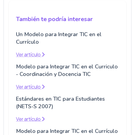
También te podría interesar
Un Modelo para Integrar TIC en el
Currículo
Ver artículo
Modelo para Integrar TIC en el Curriculo
- Coordinación y Docencia TIC
Ver artículo
Estándares en TIC para Estudiantes
(NETS-S 2007)
Ver artículo
Modelo para Integrar TIC en el Currículo