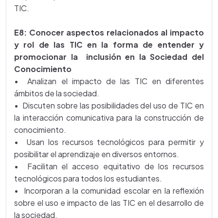
TIC.
E8: Conocer aspectos relacionados al impacto
y rol de las TIC en la forma de entender y
promocionar la inclusión en la Sociedad del
Conocimiento
• Analizan el impacto de las TIC en diferentes
ámbitos de la sociedad.
• Discuten sobre las posibilidades del uso de TIC en
la interacción comunicativa para la construcción de
conocimiento.
• Usan los recursos tecnológicos para permitir y
posibilitar el aprendizaje en diversos entornos.
• Facilitan el acceso equitativo de los recursos
tecnológicos para todos los estudiantes.
• Incorporan a la comunidad escolar en la reflexión
sobre el uso e impacto de las TIC en el desarrollo de
la sociedad.