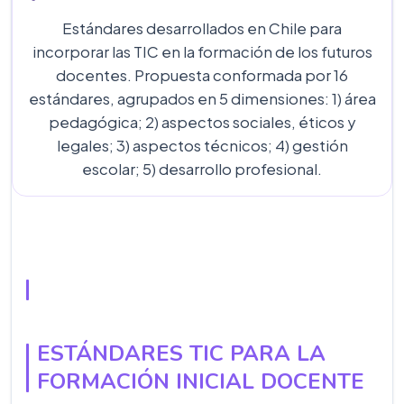
Estándares desarrollados en Chile para
incorporar las TIC en la formación de los futuros
docentes. Propuesta conformada por 16
estándares, agrupados en 5 dimensiones: 1) área
pedagógica; 2) aspectos sociales, éticos y
legales; 3) aspectos técnicos; 4) gestión
escolar; 5) desarrollo profesional.
ESTÁNDARES TIC PARA LA
FORMACIÓN INICIAL DOCENTE