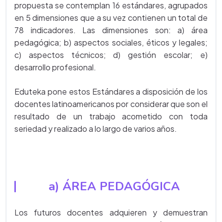
propuesta se contemplan 16 estándares, agrupados
en 5 dimensiones que a su vez contienen un total de
78 indicadores. Las dimensiones son: a) área
pedagógica; b) aspectos sociales, éticos y legales;
c) aspectos técnicos; d) gestión escolar; e)
desarrollo profesional.
Eduteka pone estos Estándares a disposición de los
docentes latinoamericanos por considerar que son el
resultado de un trabajo acometido con toda
seriedad y realizado a lo largo de varios años.
a) ÁREA PEDAGÓGICA
Los futuros docentes adquieren y demuestran