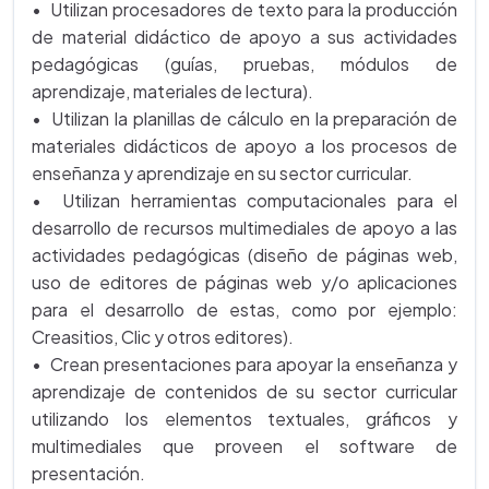
• Utilizan procesadores de texto para la producción
de material didáctico de apoyo a sus actividades
pedagógicas (guías, pruebas, módulos de
aprendizaje, materiales de lectura).
• Utilizan la planillas de cálculo en la preparación de
materiales didácticos de apoyo a los procesos de
enseñanza y aprendizaje en su sector curricular.
• Utilizan herramientas computacionales para el
desarrollo de recursos multimediales de apoyo a las
actividades pedagógicas (diseño de páginas web,
uso de editores de páginas web y/o aplicaciones
para el desarrollo de estas, como por ejemplo:
Creasitios, Clic y otros editores).
• Crean presentaciones para apoyar la enseñanza y
aprendizaje de contenidos de su sector curricular
utilizando los elementos textuales, gráficos y
multimediales que proveen el software de
presentación.