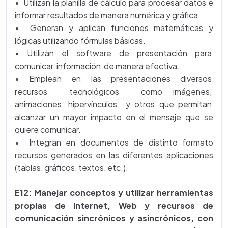
• Utilizan la planilla de cálculo para procesar datos e
informar resultados de manera numérica y gráfica.
• Generan y aplican funciones matemáticas y
lógicas utilizando fórmulas básicas.
• Utilizan el software de presentación para
comunicar información de manera efectiva.
• Emplean en las presentaciones diversos
recursos tecnológicos como imágenes,
animaciones, hipervínculos y otros que permitan
alcanzar un mayor impacto en el mensaje que se
quiere comunicar.
• Integran en documentos de distinto formato
recursos generados en las diferentes aplicaciones
(tablas, gráficos, textos, etc.).
E12: Manejar conceptos y utilizar herramientas
propias de Internet, Web y recursos de
comunicación sincrónicos y asincrónicos, con