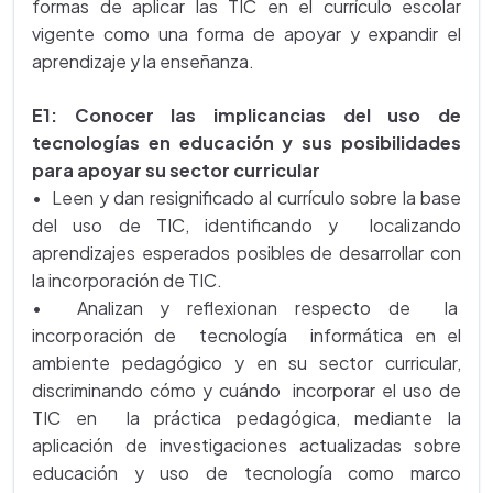
formas de aplicar las TIC en el currículo escolar
vigente como una forma de apoyar y expandir el
aprendizaje y la enseñanza.
E1: Conocer las implicancias del uso de
tecnologías en educación y sus posibilidades
para apoyar su sector curricular
• Leen y dan resignificado al currículo sobre la base
del uso de TIC, identificando y localizando
aprendizajes esperados posibles de desarrollar con
la incorporación de TIC.
• Analizan y reflexionan respecto de la
incorporación de tecnología informática en el
ambiente pedagógico y en su sector curricular,
discriminando cómo y cuándo incorporar el uso de
TIC en la práctica pedagógica, mediante la
aplicación de investigaciones actualizadas sobre
educación y uso de tecnología como marco