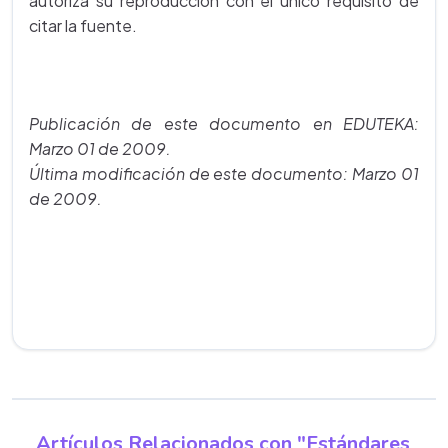
autoriza su reproducción con el único requisito de
citar la fuente.
Publicación de este documento en EDUTEKA:
Marzo 01 de 2009.
Última modificación de este documento: Marzo 01
de 2009.
Artículos Relacionados con "Estándares