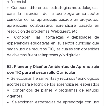
referencial.
• Conocen diferentes estrategias metodológicas
para la inserción de la tecnología en su sector
curricular como: aprendizaje basado en proyectos,
aprendizaje colaborativo, aprendizaje basado en
resolución de problemas, Webquest, etc.
• Conocen las fortalezas y debilidades de
experiencias educativas en su sector curricular que
hagan uso de recursos TIC, las cuales son obtenidas
de diversas fuentes impresas y/o digitales.
E2: Planear y Diseñar Ambientes de Aprendizaje
con TIC para el desarrollo Curricular
• Seleccionan herramientas y recursos tecnológicos
acordes para el logro de los aprendizajes esperados
y contenidos de planes y programas de estudio
vigentes.
• Seleccionan estrategias de aprendizaje con uso