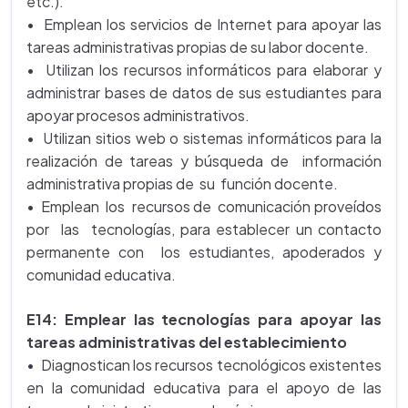
etc.).
• Emplean los servicios de Internet para apoyar las
tareas administrativas propias de su labor docente.
• Utilizan los recursos informáticos para elaborar y
administrar bases de datos de sus estudiantes para
apoyar procesos administrativos.
• Utilizan sitios web o sistemas informáticos para la
realización de tareas y búsqueda de información
administrativa propias de su función docente.
• Emplean los recursos de comunicación proveídos
por las tecnologías, para establecer un contacto
permanente con los estudiantes, apoderados y
comunidad educativa.
E14: Emplear las tecnologías para apoyar las
tareas administrativas del establecimiento
• Diagnostican los recursos tecnológicos existentes
en la comunidad educativa para el apoyo de las