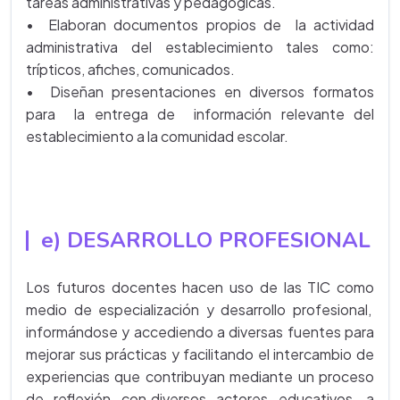
tareas administrativas y pedagógicas.
• Elaboran documentos propios de la actividad
administrativa del establecimiento tales como:
trípticos, afiches, comunicados.
• Diseñan presentaciones en diversos formatos
para la entrega de información relevante del
establecimiento a la comunidad escolar.
e) DESARROLLO PROFESIONAL
Los futuros docentes hacen uso de las TIC como
medio de especialización y desarrollo profesional,
informándose y accediendo a diversas fuentes para
mejorar sus prácticas y facilitando el intercambio de
experiencias que contribuyan mediante un proceso
de reflexión con diversos actores educativos, a