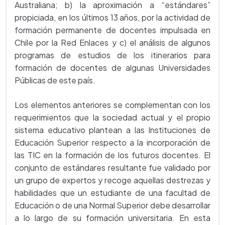
Australiana; b) la aproximación a “estándares”
propiciada, en los últimos 13 años, por la actividad de
formación permanente de docentes impulsada en
Chile por la Red Enlaces y c) el análisis de algunos
programas de estudios de los itinerarios para
formación de docentes de algunas Universidades
Públicas de este país.
Los elementos anteriores se complementan con los
requerimientos que la sociedad actual y el propio
sistema educativo plantean a las Instituciones de
Educación Superior respecto a la incorporación de
las TIC en la formación de los futuros docentes. El
conjunto de estándares resultante fue validado por
un grupo de expertos y recoge aquellas destrezas y
habilidades que un estudiante de una facultad de
Educación o de una Normal Superior debe desarrollar
a lo largo de su formación universitaria. En esta