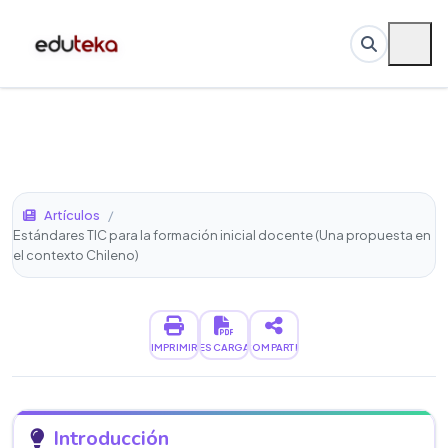
Artículos
/
Estándares TIC para la formación inicial docente (Una propuesta en
el contexto Chileno)
IMPRIMIR
DESCARGAR
COMPARTIR
Introducción