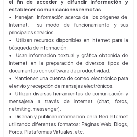
el fin de acceder y difundir información y
establecer comunicaciones remotas
• Manejan información acerca de los orígenes de
Internet, su modo de funcionamiento y sus
principales servicios.
• Utilizan recursos disponibles en Internet para la
búsqueda de información.
• Usan información textual y gráfica obtenida de
Internet en la preparación de diversos tipos de
documentos con software de productividad.
• Mantienen una cuenta de correo electrónico para
el envío y recepción de mensajes electrónicos.
• Utilizan diversas herramientas de comunicación y
mensajería a través de Internet (chat, foros,
netmiting, messenger).
• Diseñan y publican información en la Red Internet
utilizando diferentes formatos: Páginas Web, Blogs,
Foros, Plataformas Virtuales, etc.