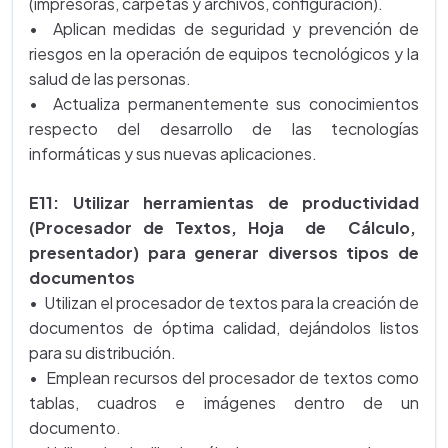
(impresoras, carpetas y archivos, configuración).
• Aplican medidas de seguridad y prevención de
riesgos en la operación de equipos tecnológicos y la
salud de las personas.
• Actualiza permanentemente sus conocimientos
respecto del desarrollo de las tecnologías
informáticas y sus nuevas aplicaciones.
E11: Utilizar herramientas de productividad
(Procesador de Textos, Hoja de Cálculo,
presentador) para generar diversos tipos de
documentos
• Utilizan el procesador de textos para la creación de
documentos de óptima calidad, dejándolos listos
para su distribución.
• Emplean recursos del procesador de textos como
tablas, cuadros e imágenes dentro de un
documento.