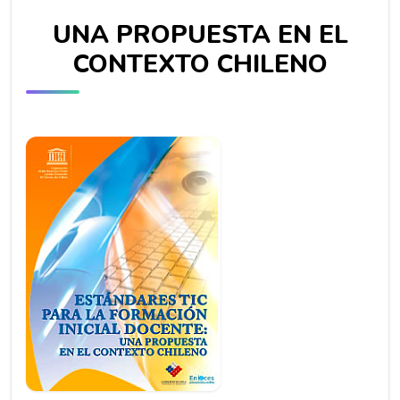
UNA PROPUESTA EN EL
CONTEXTO CHILENO