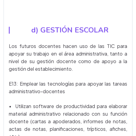
d) GESTIÓN ESCOLAR
Los futuros docentes hacen uso de las TIC para
apoyar su trabajo en el área administrativa, tanto a
nivel de su gestión docente como de apoyo a la
gestión del establecimiento.
E13: Emplear las tecnologías para apoyar las tareas
administrativo-docentes
• Utilizan software de productividad para elaborar
material administrativo relacionado con su función
docente (cartas a apoderados, informes de notas,
actas de notas, planificaciones, trípticos, afiches,