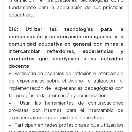
fundamento para la adecuación de sus prácticas
educativas.
E16: Utilizar las tecnologías para la
comunicación y colaboración con iguales, y la
comunidad educativa en general con miras a
intercambiar reflexiones, experiencias y
productos que coadyuven a su actividad
docente
• Participan en espacios de reflexión e intercambio
de experiencias sobre el diseño e utilización e
implementación de experiencias pedagógicas con
tecnologías de la información y comunicación.
• Usan las herramientas de comunicaciones
provistas por Internet, para el intercambio de
experiencias con otras unidades educativas.
• Participan en redes profesionales que utilizan los