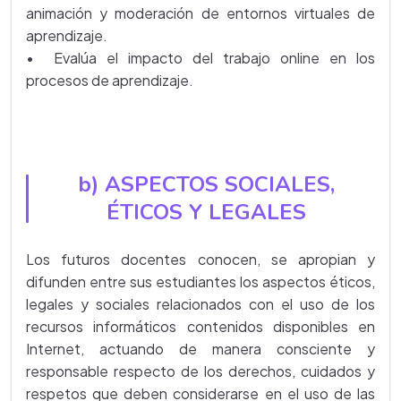
animación y moderación de entornos virtuales de
aprendizaje.
• Evalúa el impacto del trabajo online en los
procesos de aprendizaje.
b) ASPECTOS SOCIALES,
ÉTICOS Y LEGALES
Los futuros docentes conocen, se apropian y
difunden entre sus estudiantes los aspectos éticos,
legales y sociales relacionados con el uso de los
recursos informáticos contenidos disponibles en
Internet, actuando de manera consciente y
responsable respecto de los derechos, cuidados y
respetos que deben considerarse en el uso de las