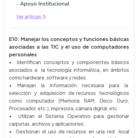
- Apoyo Institucional
Ver artículo
E10: Manejar los conceptos y funciones básicas
asociadas a las TIC y el uso de computadores
personales
• Identifican conceptos y componentes básicos
asociados a la tecnología informática, en ámbitos
como hardware, software y redes.
• Manejan la información necesaria para la
selección y adquisición de recursos tecnológicos
como computador (Memoria RAM, Disco Duro,
Procesador, etc.), impresora, cámara digital, etc.
• Utilizan el Sistema Operativo para gestionar
carpetas, archivos y aplicaciones.
• Gestionan el uso de recursos en una red local