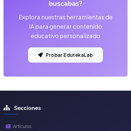
buscabas?
Explora nuestras herramientas de
IA para generar contenido
educativo personalizado
Probar EdutekaLab
Secciones
Artículos