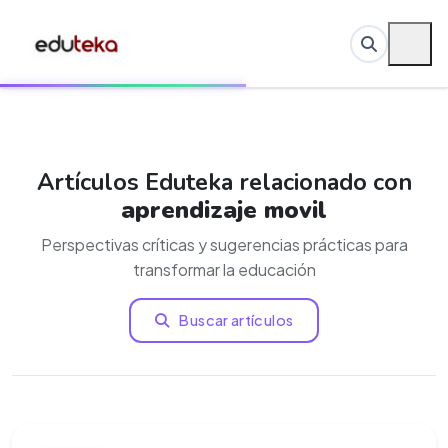
Artículos Eduteka relacionado con
aprendizaje movil
Perspectivas críticas y sugerencias prácticas para
transformar la educación
Buscar artículos