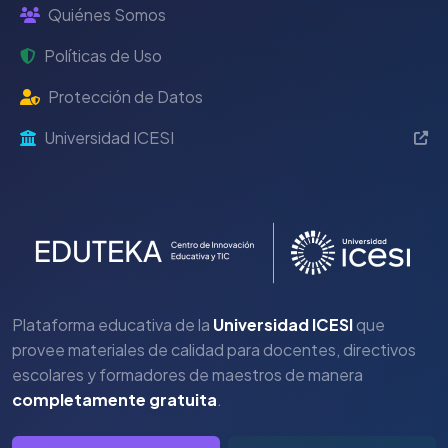
Quiénes Somos
Políticas de Uso
Protección de Datos
Universidad ICESI
Plataforma educativa de la
Universidad ICESI
que
provee materiales de calidad para docentes, directivos
escolares y formadores de maestros de manera
completamente gratuita
.