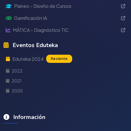
Planeo - Diseño de Cursos
Gamificación IA
MÁTICA - Diagnóstico TIC
Eventos Eduteka
Eduteka 2024
Reciente
2022
2021
2020
Información