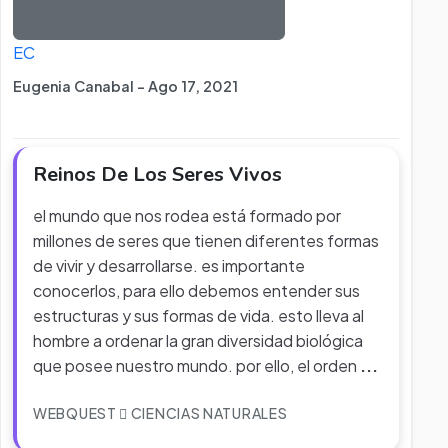
EC
Eugenia Canabal - Ago 17, 2021
Reinos De Los Seres Vivos
el mundo que nos rodea está formado por
millones de seres que tienen diferentes formas
de vivir y desarrollarse. es importante
conocerlos, para ello debemos entender sus
estructuras y sus formas de vida. esto lleva al
hombre a ordenar la gran diversidad biológica
que posee nuestro mundo. por ello, el orden
...
WEBQUEST
CIENCIAS NATURALES