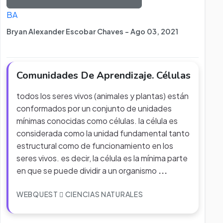
BA
Bryan Alexander Escobar Chaves - Ago 03, 2021
Comunidades De Aprendizaje. Células
todos los seres vivos (animales y plantas) están
conformados por un conjunto de unidades
mínimas conocidas como células. la célula es
considerada como la unidad fundamental tanto
estructural como de funcionamiento en los
seres vivos. es decir, la célula es la mínima parte
en que se puede dividir a un organismo
...
WEBQUEST
CIENCIAS NATURALES