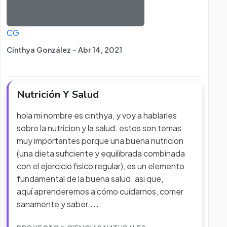
CG
Cinthya González - Abr 14, 2021
Nutrición Y Salud
hola mi nombre es cinthya, y voy a hablarles
sobre la nutricion y la salud. estos son temas
muy importantes porque una buena nutricion
(una dieta suficiente y equilibrada combinada
con el ejercicio fisico regular), es un elemento
fundamental de la buena salud. asi que,
aquí aprenderemos a cómo cuidarnos, comer
sanamente y saber
...