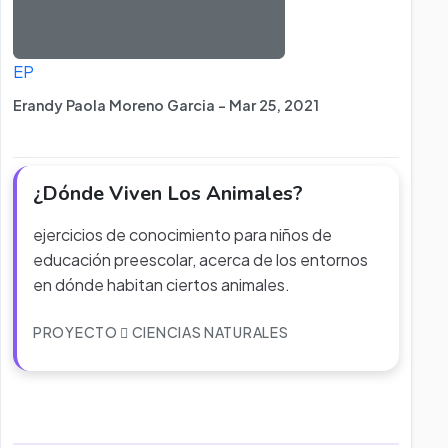
EP
Erandy Paola Moreno Garcia - Mar 25, 2021
¿Dónde Viven Los Animales?
ejercicios de conocimiento para niños de
educación preescolar, acerca de los entornos
en dónde habitan ciertos animales.
PROYECTO
CIENCIAS NATURALES