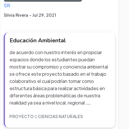
SR
Silvia Rivera - Jul 29, 2021
Educación Ambiental
de acuerdo con nuestro interés en propiciar
espacios donde los estudiantes puedan
mostrar su compromiso y conciencia ambiental
se ofrece este proyecto basado en el trabajo
colaborativo el cual podrían tomar como
estructura básica para realizar actividades en
diferentes áreas problemáticas de nuestra
realidad ya sea a nivel local, regional
...
PROYECTO
CIENCIAS NATURALES