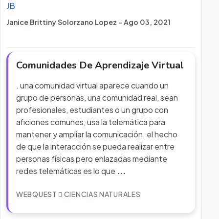
JB
Janice Brittiny Solorzano Lopez - Ago 03, 2021
Comunidades De Aprendizaje Virtual
. una comunidad virtual aparece cuando un
grupo de personas, una comunidad real, sean
profesionales, estudiantes o un grupo con
aficiones comunes, usa la telemática para
mantener y ampliar la comunicación. el hecho
de que la interacción se pueda realizar entre
personas físicas pero enlazadas mediante
redes telemáticas es lo que
...
WEBQUEST
CIENCIAS NATURALES