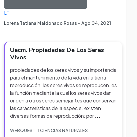
LT
Lorena Tatiana Maldonado Rosas - Ago 04, 2021
Uecm. Propiedades De Los Seres
Vivos
propiedades de los seres vivos y su importancia
para el mantenimiento de la vida en la tierra
reproducción: los seres vivos se reproducen. es
la función mediante la cual los seres vivos dan
origen a otros seres semejantes que conservan
las características de la especie. existen
diversas formas de reproducción; por
...
WEBQUEST
CIENCIAS NATURALES