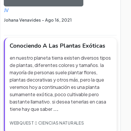
JV
Johana Venavides - Ago 16, 2021
Conociendo A Las Plantas Exóticas
en nuestro planeta tierra existen diversos tipos
de plantas, diferentes colores y tamaños. la
mayoría de personas suele plantar flores,
plantas decorativas y otros más, pero la que
veremos hoy a continuación es una planta
sumamente exótica, poco cultivable pero
bastante llamativo. si desea tenerlas en casa
tiene hay que saber
...
WEBQUEST
CIENCIAS NATURALES