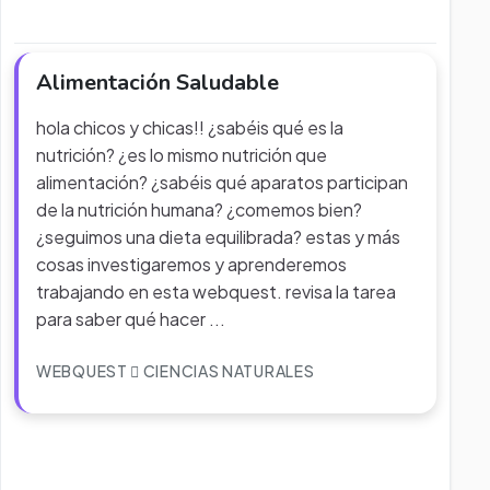
Alimentación Saludable
hola chicos y chicas!! ¿sabéis qué es la
nutrición? ¿es lo mismo nutrición que
alimentación? ¿sabéis qué aparatos participan
de la nutrición humana? ¿comemos bien?
¿seguimos una dieta equilibrada? estas y más
cosas investigaremos y aprenderemos
trabajando en esta webquest. revisa la tarea
para saber qué hacer ...
WEBQUEST
CIENCIAS NATURALES