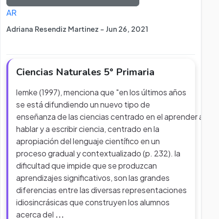
AR
Adriana Resendiz Martinez - Jun 26, 2021
Ciencias Naturales 5° Primaria
lemke (1997), menciona que "en los últimos años
se está difundiendo un nuevo tipo de
enseñanza de las ciencias centrado en el aprender a
hablar y a escribir ciencia, centrado en la
apropiación del lenguaje científico en un
proceso gradual y contextualizado (p. 232). la
dificultad que impide que se produzcan
aprendizajes significativos, son las grandes
diferencias entre las diversas representaciones
idiosincrásicas que construyen los alumnos
acerca del
...