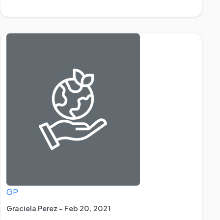
GP
Graciela Perez - Feb 20, 2021