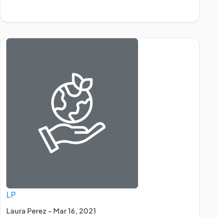
LP
Laura Perez - Mar 16, 2021