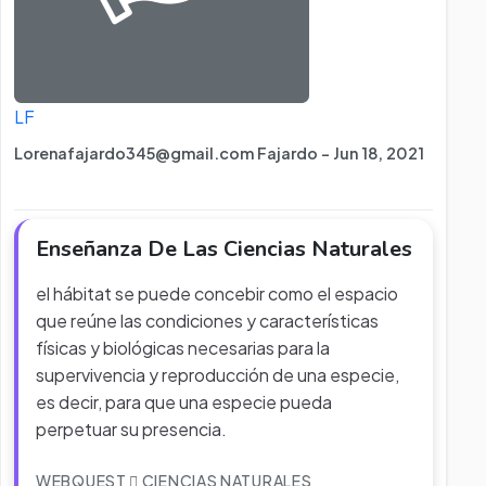
LF
Lorenafajardo345@gmail.com Fajardo - Jun 18, 2021
Enseñanza De Las Ciencias Naturales
el hábitat se puede concebir como el espacio
que reúne las condiciones y características
físicas y biológicas necesarias para la
supervivencia y reproducción de una especie,
es decir, para que una especie pueda
perpetuar su presencia.
WEBQUEST
CIENCIAS NATURALES