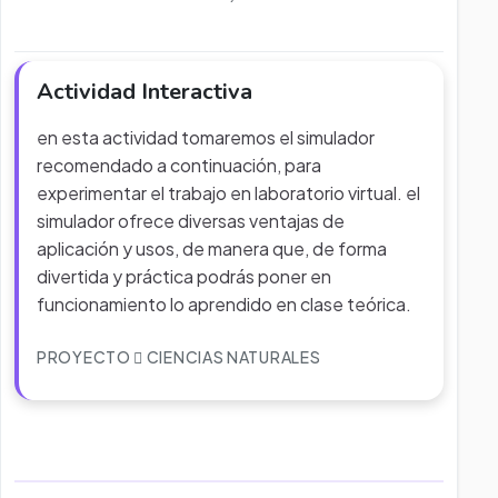
Actividad Interactiva
en esta actividad tomaremos el simulador
recomendado a continuación, para
experimentar el trabajo en laboratorio virtual. el
simulador ofrece diversas ventajas de
aplicación y usos, de manera que, de forma
divertida y práctica podrás poner en
funcionamiento lo aprendido en clase teórica.
PROYECTO
CIENCIAS NATURALES