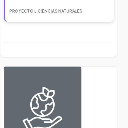
PROYECTO
CIENCIAS NATURALES