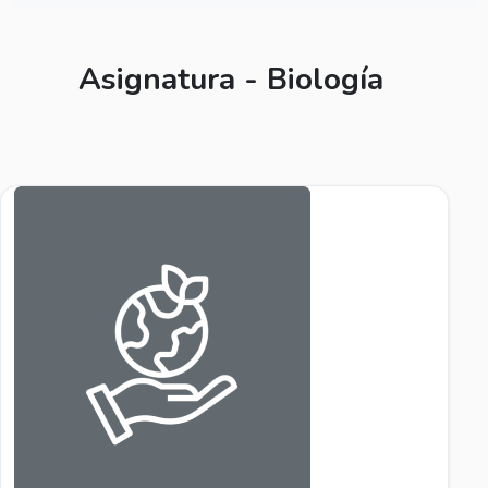
Asignatura - Biología