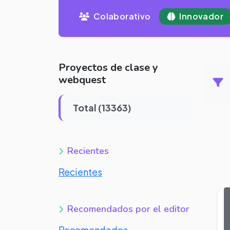
Colaborativo
Innovador
Proyectos de clase y
webquest
Total (13363)
Recientes
Recientes
Recomendados por el editor
Recomendados