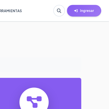
Ingresar
RRAMIENTAS