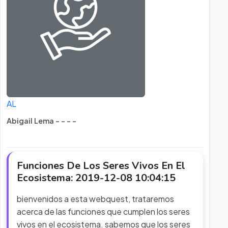
AL
Abigail Lema - - - -
Funciones De Los Seres Vivos En El
Ecosistema: 2019-12-08 10:04:15
bienvenidos a esta webquest, trataremos
acerca de las funciones que cumplen los seres
vivos en el ecosistema. sabemos que los seres