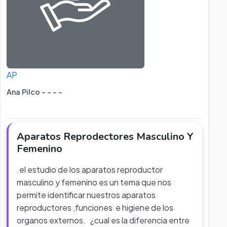
AP
Ana Pilco - - - -
Aparatos Reprodectores Masculino Y
Femenino
.el estudio de los aparatos reproductor
masculino y femenino es un tema que nos
permite identificar nuestros aparatos
reproductores ,funciones e higiene de los
organos externos. ¿cual es la diferencia entre