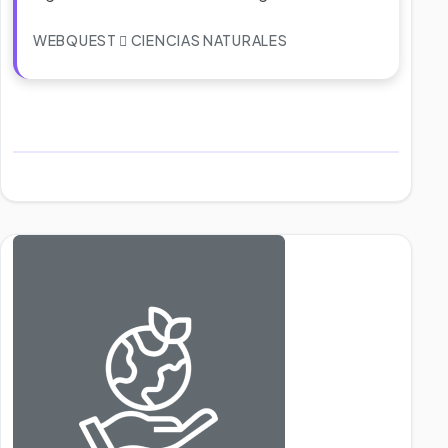
WEBQUEST
CIENCIAS NATURALES