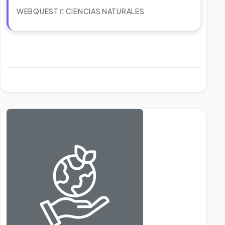
WEBQUEST
CIENCIAS NATURALES