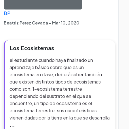
BP
Beatriz Perez Cevada - Mar 10, 2020
Los Ecosistemas
el estudiante cuando haya finalizado un
aprendizaje básico sobre que es un
ecosistema en clase, deberá saber también
que existen distintos tipos de ecosistemas
como son: 1-ecosistema terrestre
dependiendo del sustrato en el que se
encuentre, un tipo de ecosistema es el
ecosistema terrestre. sus características
vienen dadas por la tierra en la que se desarrolla
...