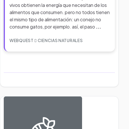
vivos obtienen la energía que necesitan de los
alimentos que consumen. pero no todos tienen
el mismo tipo de alimentación: un conejo no
consume gatos, por ejemplo. así, el paso
...
WEBQUEST
CIENCIAS NATURALES