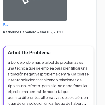
KC
Katherine Caballero - Mar 08, 2020
Arbol De Problema
árbol de problemas el árbol de problemas es
una técnica que se emplea para identificar una
situación negativa (problema central), la cual se
intenta solucionar analizando relaciones de
tipo causa-efecto. para ello, se debe formular
el problema central de modo tal que
permita diferentes alternativas de solución, en
lugar de una solución única. luego de haber
...