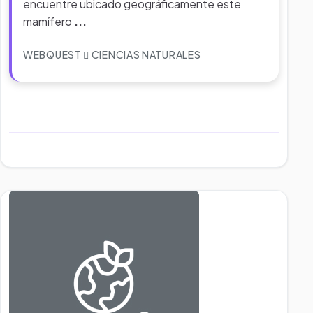
encuentre ubicado geográficamente este
mamífero
...
WEBQUEST
CIENCIAS NATURALES