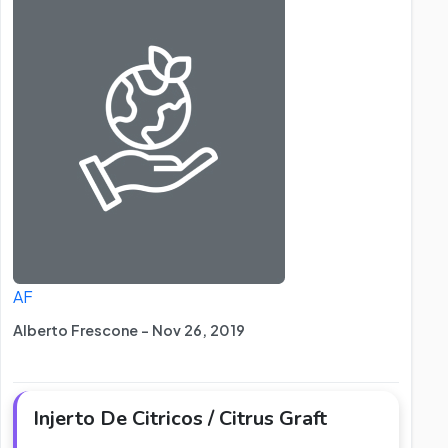
AF
Alberto Frescone - Nov 26, 2019
Injerto De Citricos / Citrus Graft