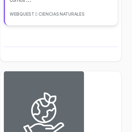
WEBQUEST
CIENCIAS NATURALES