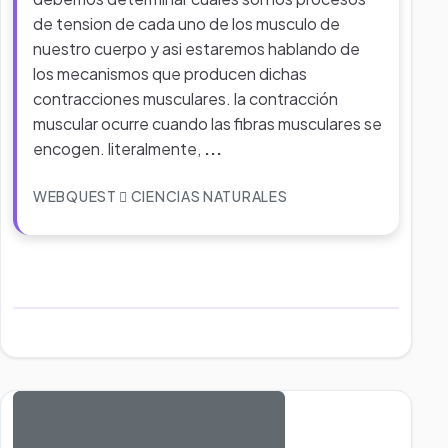
de tension de cada uno de los musculo de
nuestro cuerpo y asi estaremos hablando de
los mecanismos que producen dichas
contracciones musculares. la contracción
muscular ocurre cuando las fibras musculares se
encogen. literalmente,
...
WEBQUEST
CIENCIAS NATURALES