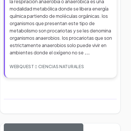
la respiración anaerobia o anaeróbica es una
modalidad metabólica donde se libera energía
química partiendo de moléculas orgánicas. los
organismos que presentan este tipo de
metabolismo son procariotas y se les denomina
organismos anaerobios. los procariotas que son
estrictamente anaerobios solo puede vivir en
ambientes donde el oxígeno no se
...
WEBQUEST
CIENCIAS NATURALES