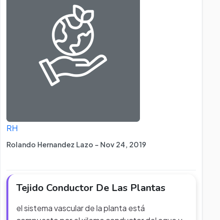
RH
Rolando Hernandez Lazo - Nov 24, 2019
Tejido Conductor De Las Plantas
el sistema vascular de la planta está