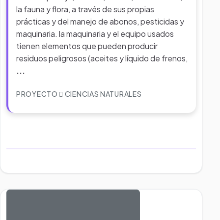
la fauna y flora, a través de sus propias
prácticas y del manejo de abonos, pesticidas y
maquinaria. la maquinaria y el equipo usados
tienen elementos que pueden producir
residuos peligrosos (aceites y líquido de frenos,
...
PROYECTO
CIENCIAS NATURALES