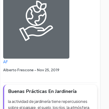
AF
Alberto Frescone - Nov 25, 2019
Buenas Prácticas En Jardinería
la actividad de jardinería tiene repercusiones
sobre el paisaje, el suelo, los ríos, la atmósfera,