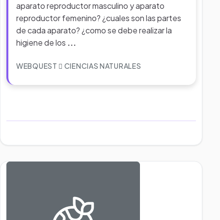
aparato reproductor masculino y aparato
reproductor femenino? ¿cuales son las partes
de cada aparato? ¿como se debe realizar la
higiene de los
...
WEBQUEST
CIENCIAS NATURALES