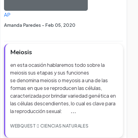
AP
Amanda Paredes - Feb 05, 2020
Meiosis
en esta ocasión hablaremos todo sobre la
meiosis sus etapas y sus funciones
se denomina meiosis o meyosis a una de las
formas en que se reproducen las células,
caracterizada por brindar variedad genética en
las células descendientes, lo cual es clave para
la reproducción sexual:
...
WEBQUEST
CIENCIAS NATURALES