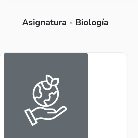
Asignatura - Biología