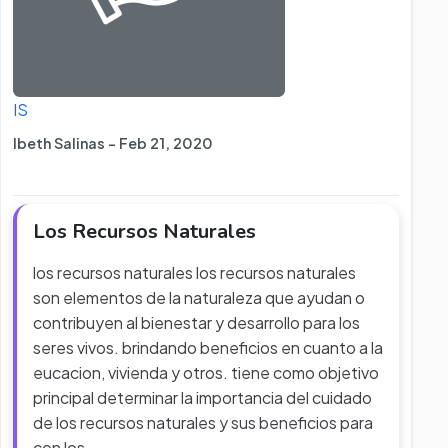
IS
Ibeth Salinas - Feb 21, 2020
Los Recursos Naturales
los recursos naturales los recursos naturales
son elementos de la naturaleza que ayudan o
contribuyen al bienestar y desarrollo para los
seres vivos. brindando beneficios en cuanto a la
eucacion, vivienda y otros. tiene como objetivo
principal determinar la importancia del cuidado
de los recursos naturales y sus beneficios para
con los
...