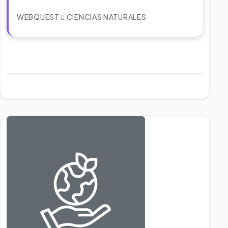
WEBQUEST
CIENCIAS NATURALES