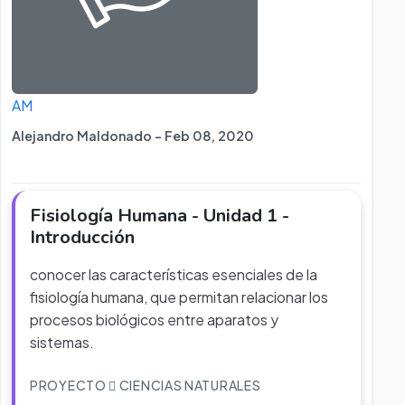
AM
Alejandro Maldonado - Feb 08, 2020
Fisiología Humana - Unidad 1 -
Introducción
conocer las características esenciales de la
fisiología humana, que permitan relacionar los
procesos biológicos entre aparatos y
sistemas.
PROYECTO
CIENCIAS NATURALES