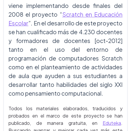
viene implementando desde finales del
2008 el proyecto “
Scratch en Educación
Escolar
”. En el desarrollo de este proyecto
se han cualificado más de 4.230 docentes
y formadores de docentes [oct-2012]
tanto en el uso del entorno de
programación de computadores Scratch
como en el planteamiento de actividades
de aula que ayuden a sus estudiantes a
desarrollar tanto habilidades del siglo XXI
como pensamiento computacional.
Todos los materiales elaborados, traducidos y
probados en el marco de este proyecto se han
publicado, de manera gratuita, en
Eduteka
.
Buscando avanzar y mejorar cada vez más este