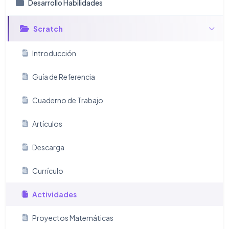
Desarrollo Habilidades
Scratch
Introducción
Guía de Referencia
Cuaderno de Trabajo
Artículos
Descarga
Currículo
Actividades
Proyectos Matemáticas