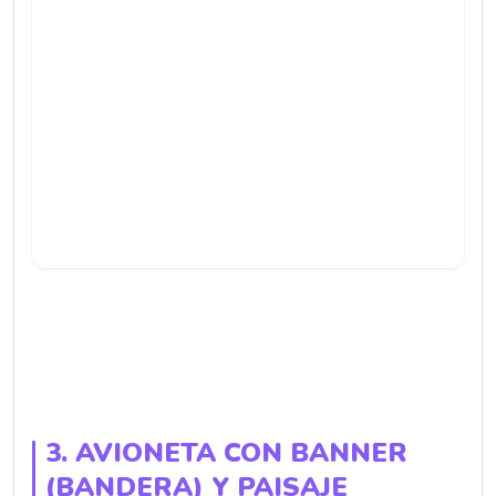
3. AVIONETA CON BANNER
(BANDERA) Y PAISAJE