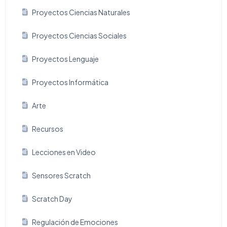
Proyectos Ciencias Naturales
Proyectos Ciencias Sociales
Proyectos Lenguaje
Proyectos Informática
Arte
Recursos
Lecciones en Video
Sensores Scratch
Scratch Day
Regulación de Emociones