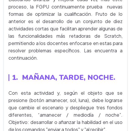
proceso, la FGPU continuamente prueba nuevas
formas de optimizar la cualificación. Fruto de lo
anterior es el desarrollo de un conjunto de diez
actividades cortas que facilitan aprender algunas de
las funcionalidades más retadoras de Scratch,
permitiendo a los docentes enfocarse en estas para
resolver problemas específicos. Las encuentra a
continuación.
1. MAÑANA, TARDE, NOCHE.
Con esta actividad y, según el objeto que se
presione (botón amanecer, sol, luna), debe lograrse
que cambie el escenario y despliegue tres fondos
diferentes, “amanecer / mediodía / noche”.
Objetivo: desarrollar o afianzar la habilidad en el uso
de los comandos "enviar a todos" y "al recibir".