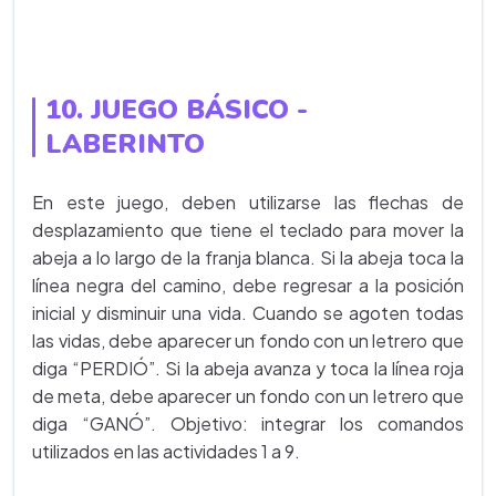
10. JUEGO BÁSICO -
LABERINTO
En este juego, deben utilizarse las flechas de
desplazamiento que tiene el teclado para mover la
abeja a lo largo de la franja blanca. Si la abeja toca la
línea negra del camino, debe regresar a la posición
inicial y disminuir una vida. Cuando se agoten todas
las vidas, debe aparecer un fondo con un letrero que
diga “PERDIÓ”. Si la abeja avanza y toca la línea roja
de meta, debe aparecer un fondo con un letrero que
diga “GANÓ”. Objetivo: integrar los comandos
utilizados en las actividades 1 a 9.