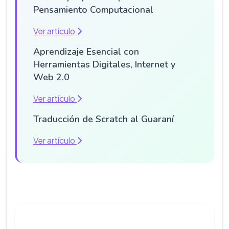
Pensamiento Computacional
Ver artículo
Aprendizaje Esencial con
Herramientas Digitales, Internet y
Web 2.0
Ver artículo
Traducción de Scratch al Guaraní
Ver artículo