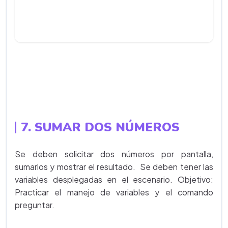
7. SUMAR DOS NÚMEROS
Se deben solicitar dos números por pantalla,
sumarlos y mostrar el resultado. Se deben tener las
variables desplegadas en el escenario. Objetivo:
Practicar el manejo de variables y el comando
preguntar.