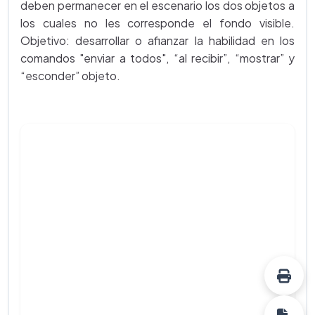
deben permanecer en el escenario los dos objetos a
los cuales no les corresponde el fondo visible.
Objetivo: desarrollar o afianzar la habilidad en los
comandos "enviar a todos", “al recibir”, “mostrar” y
“esconder” objeto.