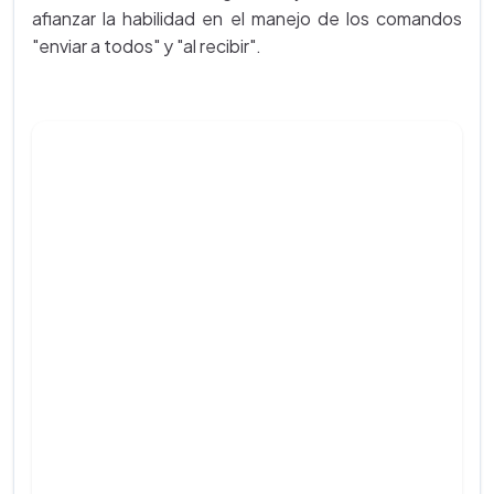
afianzar la habilidad en el manejo de los comandos
"enviar a todos" y "al recibir".