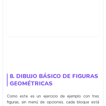
8. DIBUJO BÁSICO DE FIGURAS
GEOMÉTRICAS
Como este es un ejercicio de ejemplo con tres
figuras, sin menú de opciones, cada bloque está