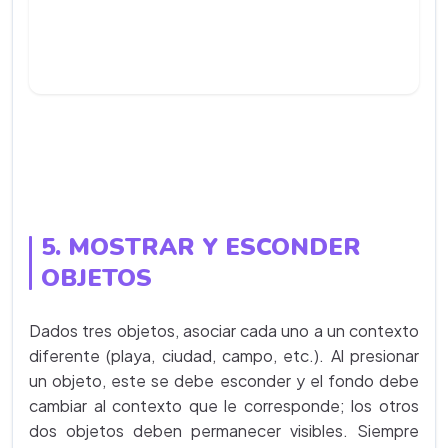
5. MOSTRAR Y ESCONDER
OBJETOS
Dados tres objetos, asociar cada uno a un contexto
diferente (playa, ciudad, campo, etc.). Al presionar
un objeto, este se debe esconder y el fondo debe
cambiar al contexto que le corresponde; los otros
dos objetos deben permanecer visibles. Siempre