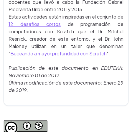
docentes que llevó a cabo la Fundación Gabriel
Piedrahita Uribe entre 2011 y 2015.
Estas actividades están inspiradas en el conjunto de
12 desafíos cortos
de programación de
computadores con Scratch que el Dr. Mitchel
Resnick, creador de este entorno, y el Dr. John
Maloney utilizan en un taller que denominan
"
Buceando a mayor profundidad con Scratch
".
Publicación de este documento en EDUTEKA:
Noviembre 01 de 2012.
Última modificación de este documento: Enero 29
de 2019.