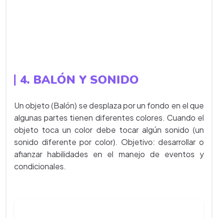
4. BALÓN Y SONIDO
Un objeto (Balón) se desplaza por un fondo en el que
algunas partes tienen diferentes colores. Cuando el
objeto toca un color debe tocar algún sonido (un
sonido diferente por color). Objetivo: desarrollar o
afianzar habilidades en el manejo de eventos y
condicionales.