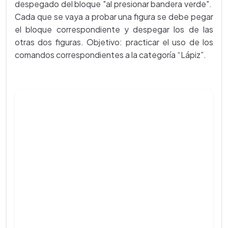
despegado del bloque "al presionar bandera verde".
Cada que se vaya a probar una figura se debe pegar
el bloque correspondiente y despegar los de las
otras dos figuras. Objetivo: practicar el uso de los
comandos correspondientes a la categoría “Lápiz”.