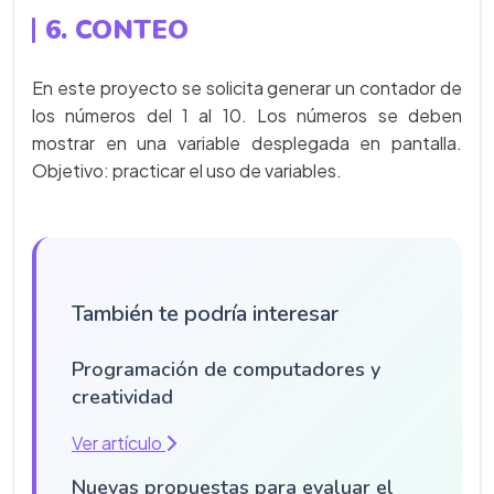
6. CONTEO
En este proyecto se solicita generar un contador de
los números del 1 al 10. Los números se deben
mostrar en una variable desplegada en pantalla.
Objetivo: practicar el uso de variables.
También te podría interesar
Programación de computadores y
creatividad
Ver artículo
Nuevas propuestas para evaluar el