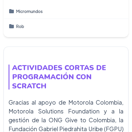
Micromundos
Rob
ACTIVIDADES CORTAS DE
PROGRAMACIÓN CON
SCRATCH
Gracias al apoyo de Motorola Colombia,
Motorola Solutions Foundation y a la
gestión de la ONG Give to Colombia, la
Fundación Gabriel Piedrahita Uribe (FGPU)