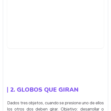
2. GLOBOS QUE GIRAN
Dados tres objetos, cuando se presione uno de ellos
los otros dos deben girar. Objetivo: desarrollar o