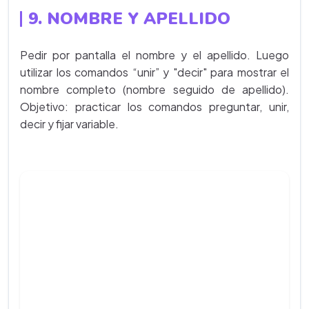
9. NOMBRE Y APELLIDO
Pedir por pantalla el nombre y el apellido. Luego
utilizar los comandos “unir” y "decir" para mostrar el
nombre completo (nombre seguido de apellido).
Objetivo: practicar los comandos preguntar, unir,
decir y fijar variable.