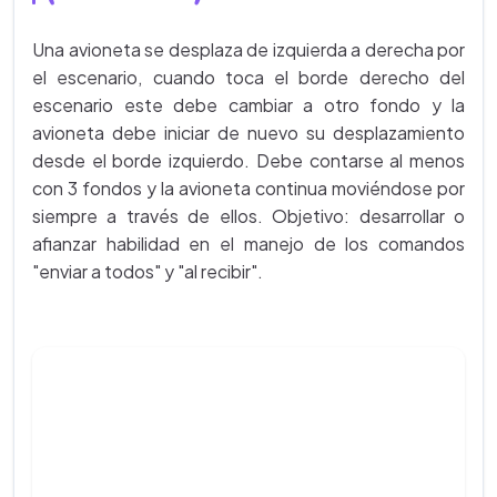
Una avioneta se desplaza de izquierda a derecha por
el escenario, cuando toca el borde derecho del
escenario este debe cambiar a otro fondo y la
avioneta debe iniciar de nuevo su desplazamiento
desde el borde izquierdo. Debe contarse al menos
con 3 fondos y la avioneta continua moviéndose por
siempre a través de ellos. Objetivo: desarrollar o
afianzar habilidad en el manejo de los comandos
"enviar a todos" y "al recibir".