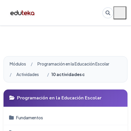
Módulos
Programación en la Educación Escolar
Actividades
10 actividades cortas para aprender S
Programación en la Educación Escolar
Fundamentos