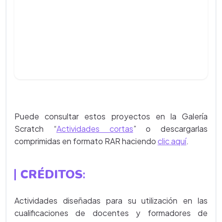
Puede consultar estos proyectos en la Galería
Scratch “
Actividades cortas
” o descargarlas
comprimidas en formato RAR haciendo
clic aquí
.
CRÉDITOS
:
Actividades diseñadas para su utilización en las
cualificaciones de docentes y formadores de