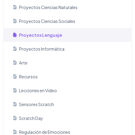
Proyectos Ciencias Naturales
Proyectos Ciencias Sociales
Proyectos Lenguaje
Proyectos Informática
Arte
Recursos
Lecciones en Video
Sensores Scratch
Scratch Day
Regulación de Emociones