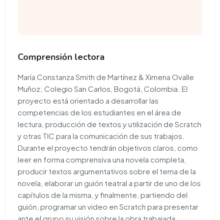
Comprensión lectora
María Constanza Smith de Martínez & Ximena Ovalle
Muñoz; Colegio San Carlos, Bogotá, Colombia. El
proyecto está orientado a desarrollar las
competencias de los estudiantes en el área de
lectura, producción de textos y utilización de Scratch
y otras TIC para la comunicación de sus trabajos.
Durante el proyecto tendrán objetivos claros, como
leer en forma comprensiva una novela completa,
producir textos argumentativos sobre el tema de la
novela, elaborar un guión teatral a partir de uno de los
capítulos de la misma, y finalmente, partiendo del
guión, programar un video en Scratch para presentar
ante el grupo su visión sobre la obra trabajada.