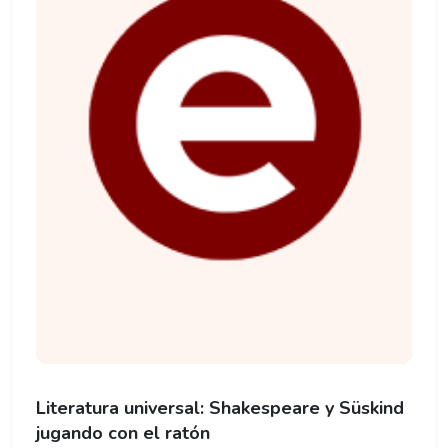
Literatura universal: Shakespeare y Süskind
jugando con el ratón