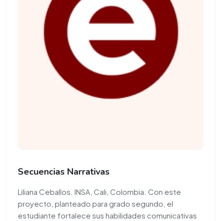
Secuencias Narrativas
Liliana Ceballos. INSA, Cali, Colombia. Con este
proyecto, planteado para grado segundo, el
estudiante fortalece sus habilidades comunicativas