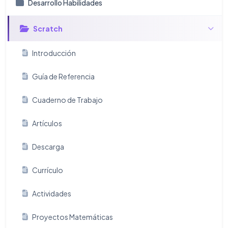
Desarrollo Habilidades
Scratch
Introducción
Guía de Referencia
Cuaderno de Trabajo
Artículos
Descarga
Currículo
Actividades
Proyectos Matemáticas