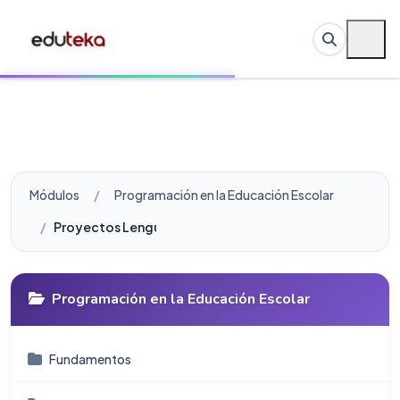
Módulos
Programación en la Educación Escolar
Proyectos Lenguaje
Programación en la Educación Escolar
Fundamentos