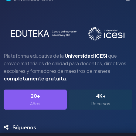
Plataforma educativa de la
Universidad ICESI
que
provee materiales de calidad para docentes, directivos
escolares y formadores de maestros de manera
completamente gratuita
.
20+
4K+
Años
Recursos
Síguenos