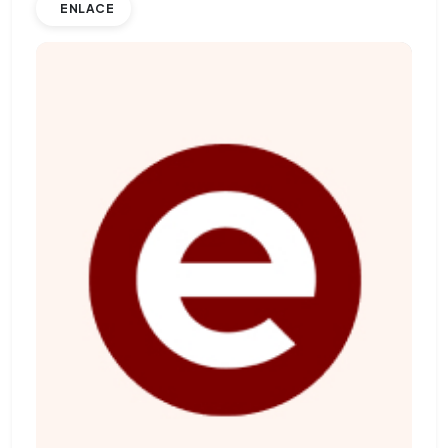
ENLACE