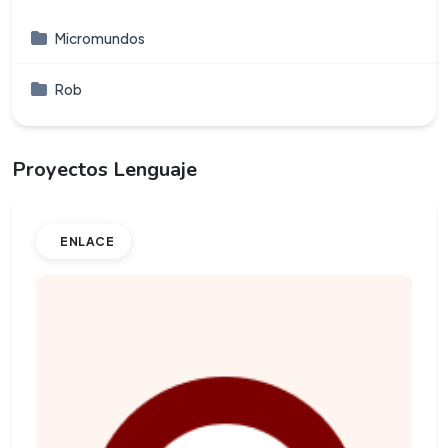
Micromundos
Rob
Proyectos Lenguaje
ENLACE