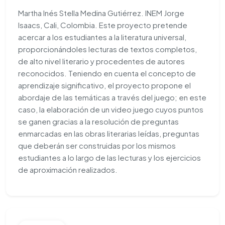
Martha Inés Stella Medina Gutiérrez. INEM Jorge
Isaacs, Cali, Colombia. Este proyecto pretende
acercar a los estudiantes a la literatura universal,
proporcionándoles lecturas de textos completos,
de alto nivel literario y procedentes de autores
reconocidos. Teniendo en cuenta el concepto de
aprendizaje significativo, el proyecto propone el
abordaje de las temáticas a través del juego; en este
caso, la elaboración de un video juego cuyos puntos
se ganen gracias a la resolución de preguntas
enmarcadas en las obras literarias leídas, preguntas
que deberán ser construidas por los mismos
estudiantes a lo largo de las lecturas y los ejercicios
de aproximación realizados.