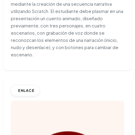
mediante la creación de una secuencia narrativa
utilizando Scratch. El estudiante debe plasmar en una
presentación un cuento animado, diseñado
previamente, con tres personajes, en cuatro
escenarios, con grabación de voz donde se
reconozcan los elementos de una narración (inicio,
nudo y desenlace), y con botones para cambiar de
escenario.
ENLACE