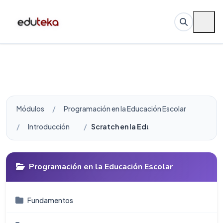
Módulos
Programación en la Educación Escolar
Introducción
Scratch en la Educación Escolar
Programación en la Educación Escolar
Fundamentos