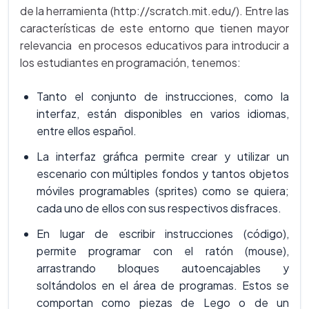
de la herramienta (http://scratch.mit.edu/). Entre las
características de este entorno que tienen mayor
relevancia en procesos educativos para introducir a
los estudiantes en programación, tenemos:
Tanto el conjunto de instrucciones, como la
interfaz, están disponibles en varios idiomas,
entre ellos español.
La interfaz gráfica permite crear y utilizar un
escenario con múltiples fondos y tantos objetos
móviles programables (sprites) como se quiera;
cada uno de ellos con sus respectivos disfraces.
En lugar de escribir instrucciones (código),
permite programar con el ratón (mouse),
arrastrando bloques autoencajables y
soltándolos en el área de programas. Estos se
comportan como piezas de Lego o de un