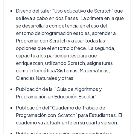
Diseño del taller “Uso educativo de Scratch” que
se lleva a cabo en dos Fases. La primera en la que
se desarrolla la competencia en el uso del
entorno de programación esto es, aprender a
Programar con Scratch y a usar todas las
opciones que el entorno ofrece. La segunda,
capacita a los participantes para que
enriquezcan, utilizando Scratch, asignaturas
como Informática/Sistemas, Matemáticas,
Ciencias Naturales y otras.
Publicación de la “Guía de Algoritmos y
Programación en Educación Escolar”.
Publicación del “Cuaderno de Trabajo de
Programación con Scratch” para Estudiantes. El
cuaderno va actualmente en su cuarta versión.
Publicación en la sección correspondiente a