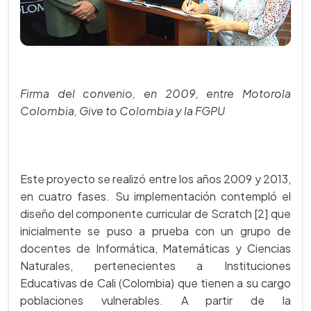
Firma del convenio, en 2009, entre Motorola
Colombia, Give to Colombia y la FGPU
Este proyecto se realizó entre los años 2009 y 2013,
en cuatro fases. Su implementación contempló el
diseño del componente curricular de Scratch [2] que
inicialmente se puso a prueba con un grupo de
docentes de Informática, Matemáticas y Ciencias
Naturales, pertenecientes a Instituciones
Educativas de Cali (Colombia) que tienen a su cargo
poblaciones vulnerables. A partir de la