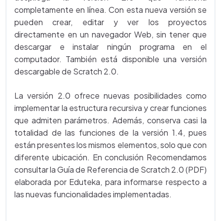
completamente en línea. Con esta nueva versión se
pueden crear, editar y ver los proyectos
directamente en un navegador Web, sin tener que
descargar e instalar ningún programa en el
computador. También está disponible una versión
descargable de Scratch 2.0.
La versión 2.0 ofrece nuevas posibilidades como
implementar la estructura recursiva y crear funciones
que admiten parámetros. Además, conserva casi la
totalidad de las funciones de la versión 1.4, pues
están presentes los mismos elementos, solo que con
diferente ubicación. En conclusión Recomendamos
consultar la Guía de Referencia de Scratch 2.0 (PDF)
elaborada por Eduteka, para informarse respecto a
las nuevas funcionalidades implementadas.