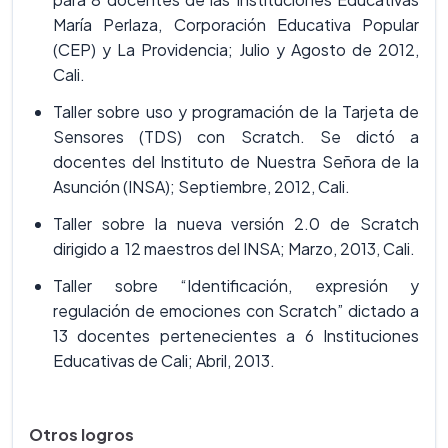
María Perlaza, Corporación Educativa Popular
(CEP) y La Providencia; Julio y Agosto de 2012,
Cali.
Taller sobre uso y programación de la Tarjeta de
Sensores (TDS) con Scratch. Se dictó a
docentes del Instituto de Nuestra Señora de la
Asunción (INSA); Septiembre, 2012, Cali.
Taller sobre la nueva versión 2.0 de Scratch
dirigido a 12 maestros del INSA; Marzo, 2013, Cali.
Taller sobre “Identificación, expresión y
regulación de emociones con Scratch” dictado a
13 docentes pertenecientes a 6 Instituciones
Educativas de Cali; Abril, 2013.
Otros logros