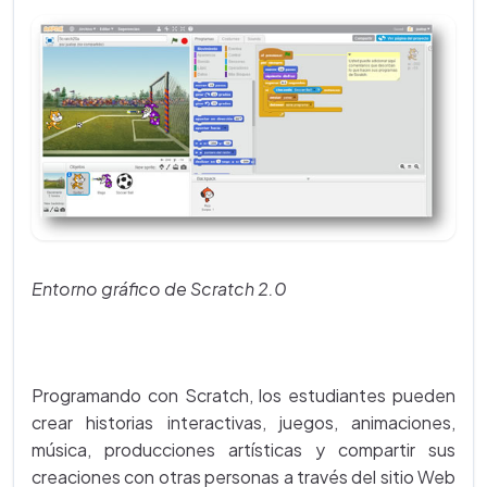
Entorno gráfico de Scratch 2.0
Programando con Scratch, los estudiantes pueden
crear historias interactivas, juegos, animaciones,
música, producciones artísticas y compartir sus
creaciones con otras personas a través del sitio Web