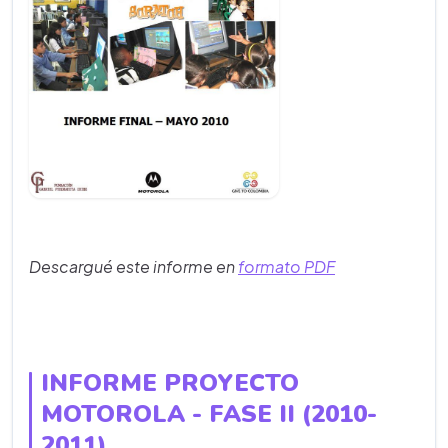
Descargué este informe en
formato PDF
INFORME PROYECTO
MOTOROLA - FASE II (2010-
2011)