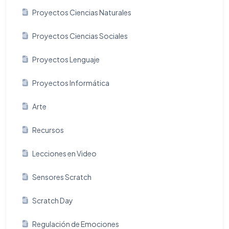
Proyectos Ciencias Naturales
Proyectos Ciencias Sociales
Proyectos Lenguaje
Proyectos Informática
Arte
Recursos
Lecciones en Video
Sensores Scratch
Scratch Day
Regulación de Emociones