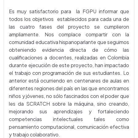
Es muy satisfactorio para la FGPU informar que
todos los objetivos establecidos para cada una de
las cuatro fases del proyecto se cumplieron
ampliamente. Nos complace compartir con la
comunidad educativa hispanoparlante que seguimos
obteniendo evidencia directa de cómo las
cualificaciones a docentes, realizadas en Colombia
durante ejecución de este proyecto, han impactado
el trabajo con programación de sus estudiantes. Lo
anterior está ocurriendo en centenares de aulas en
diferentes regiones del país en las que encontramos
niños y jóvenes, no sólo fascinados con el poder que
les da SCRATCH sobre la máquina, sino creando,
mejorando sus aprendizajes y fortaleciendo
competencias intelectuales tales como
pensamiento computacional, comunicación efectiva
y trabajo colaborativo.