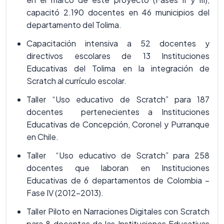
capacitó 2.190 docentes en 46 municipios del
departamento del Tolima.
Capacitación intensiva a 52 docentes y
directivos escolares de 13 Instituciones
Educativas del Tolima en la integración de
Scratch al currículo escolar.
Taller “Uso educativo de Scratch” para 187
docentes pertenecientes a Instituciones
Educativas de Concepción, Coronel y Purranque
en Chile.
Taller “Uso educativo de Scratch” para 258
docentes que laboran en Instituciones
Educativas de 6 departamentos de Colombia –
Fase IV (2012-2013).
Taller Piloto en Narraciones Digitales con Scratch
para 8 docentes de las Instituciones Educativas