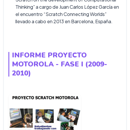
Thinking” a cargo de Juan Carlos López García en
el encuentro “Scratch Connecting Worlds”
llevado a cabo en 2013 en Barcelona, España.
INFORME PROYECTO
MOTOROLA - FASE I (2009-
2010)