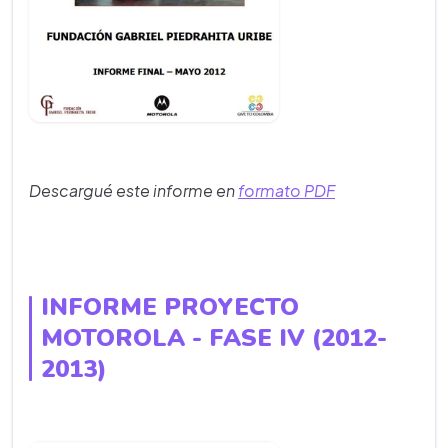
Descargué este informe en
formato PDF
INFORME PROYECTO
MOTOROLA - FASE IV (2012-
2013)