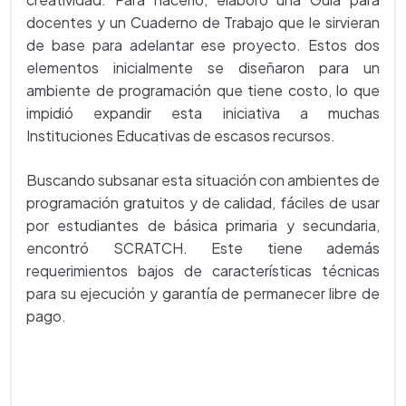
docentes y un Cuaderno de Trabajo que le sirvieran
de base para adelantar ese proyecto. Estos dos
elementos inicialmente se diseñaron para un
ambiente de programación que tiene costo, lo que
impidió expandir esta iniciativa a muchas
Instituciones Educativas de escasos recursos.
Buscando subsanar esta situación con ambientes de
programación gratuitos y de calidad, fáciles de usar
por estudiantes de básica primaria y secundaria,
encontró SCRATCH. Este tiene además
requerimientos bajos de características técnicas
para su ejecución y garantía de permanecer libre de
pago.