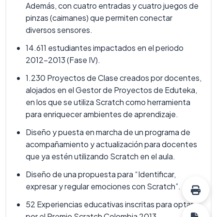
Además, con cuatro entradas y cuatro juegos de
pinzas (caimanes) que permiten conectar
diversos sensores.
14.611 estudiantes impactados en el periodo
2012-2013 (Fase IV).
1.230 Proyectos de Clase creados por docentes,
alojados en el Gestor de Proyectos de Eduteka,
en los que se utiliza Scratch como herramienta
para enriquecer ambientes de aprendizaje.
Diseño y puesta en marcha de un programa de
acompañamiento y actualización para docentes
que ya estén utilizando Scratch en el aula.
Diseño de una propuesta para “Identificar,
expresar y regular emociones con Scratch”.
52 Experiencias educativas inscritas para optar
por el Premio Scratch Colombia 2013.