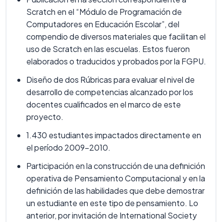
Scratch en el “Módulo de Programación de
Computadores en Educación Escolar”, del
compendio de diversos materiales que facilitan el
uso de Scratch en las escuelas. Estos fueron
elaborados o traducidos y probados por la FGPU.
Diseño de dos Rúbricas para evaluar el nivel de
desarrollo de competencias alcanzado por los
docentes cualificados en el marco de este
proyecto.
1.430 estudiantes impactados directamente en
el período 2009-2010.
Participación en la construcción de una definición
operativa de Pensamiento Computacional y en la
definición de las habilidades que debe demostrar
un estudiante en este tipo de pensamiento. Lo
anterior, por invitación de International Society