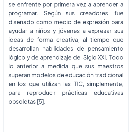
se enfrente por primera vez a aprender a
programar. Según sus creadores, fue
diseñado como medio de expresión para
ayudar a niños y jóvenes a expresar sus
ideas de forma creativa, al tiempo que
desarrollan habilidades de pensamiento
lógico y de aprendizaje del Siglo XXI. Todo
lo anterior a medida que sus maestros
superan modelos de educación tradicional
en los que utilizan las TIC, simplemente,
para reproducir prácticas educativas
obsoletas [5].