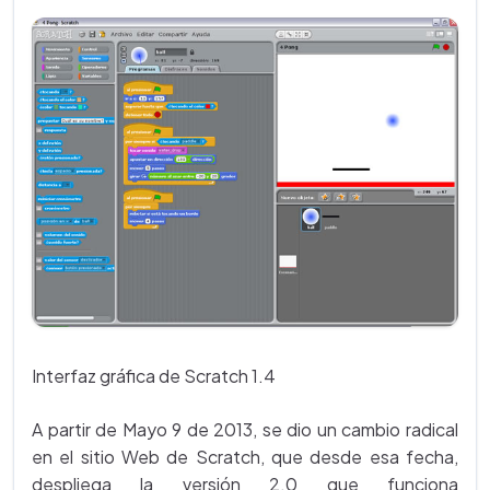
Interfaz gráfica de Scratch 1.4
A partir de Mayo 9 de 2013, se dio un cambio radical
en el sitio Web de Scratch, que desde esa fecha,
despliega la versión 2.0 que funciona