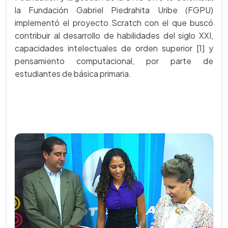
la Fundación Gabriel Piedrahita Uribe (FGPU)
implementó el proyecto Scratch con el que buscó
contribuir al desarrollo de habilidades del siglo XXI,
capacidades intelectuales de orden superior [1] y
pensamiento computacional, por parte de
estudiantes de básica primaria.