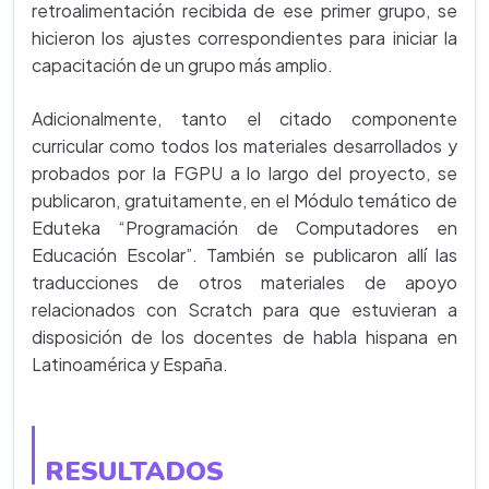
retroalimentación recibida de ese primer grupo, se
hicieron los ajustes correspondientes para iniciar la
capacitación de un grupo más amplio.
Adicionalmente, tanto el citado componente
curricular como todos los materiales desarrollados y
probados por la FGPU a lo largo del proyecto, se
publicaron, gratuitamente, en el Módulo temático de
Eduteka “Programación de Computadores en
Educación Escolar”. También se publicaron allí las
traducciones de otros materiales de apoyo
relacionados con Scratch para que estuvieran a
disposición de los docentes de habla hispana en
Latinoamérica y España.
RESULTADOS