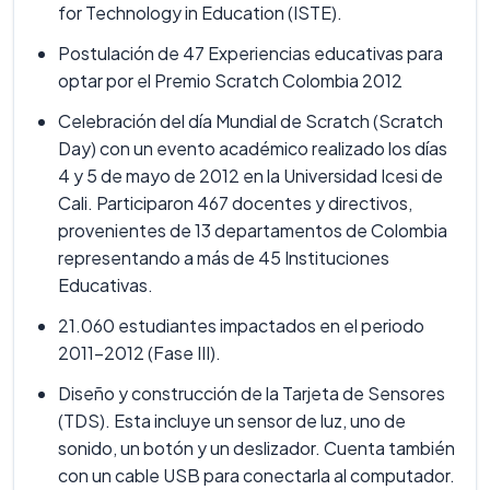
for Technology in Education (ISTE).
Postulación de 47 Experiencias educativas para
optar por el Premio Scratch Colombia 2012
Celebración del día Mundial de Scratch (Scratch
Day) con un evento académico realizado los días
4 y 5 de mayo de 2012 en la Universidad Icesi de
Cali. Participaron 467 docentes y directivos,
provenientes de 13 departamentos de Colombia
representando a más de 45 Instituciones
Educativas.
21.060 estudiantes impactados en el periodo
2011-2012 (Fase III).
Diseño y construcción de la Tarjeta de Sensores
(TDS). Esta incluye un sensor de luz, uno de
sonido, un botón y un deslizador. Cuenta también
con un cable USB para conectarla al computador.