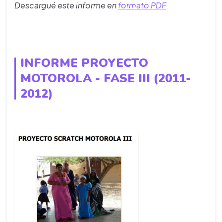
Descargué este informe en
formato PDF
INFORME PROYECTO
MOTOROLA - FASE III (2011-
2012)