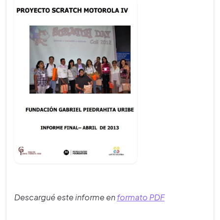
Descargué este informe en
formato PDF