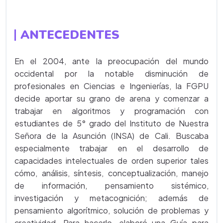
ANTECEDENTES
En el 2004, ante la preocupación del mundo
occidental por la notable disminución de
profesionales en Ciencias e Ingenierías, la FGPU
decide aportar su grano de arena y comenzar a
trabajar en algoritmos y programación con
estudiantes de 5° grado del Instituto de Nuestra
Señora de la Asunción (INSA) de Cali. Buscaba
especialmente trabajar en el desarrollo de
capacidades intelectuales de orden superior tales
cómo, análisis, síntesis, conceptualización, manejo
de información, pensamiento sistémico,
investigación y metacognición; además de
pensamiento algorítmico, solución de problemas y
creatividad. Para hacerlo, elaboró una Guía para