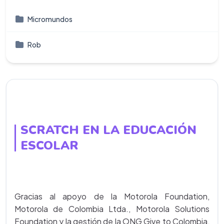
Micromundos
Rob
SCRATCH EN LA EDUCACIÓN
ESCOLAR
Gracias al apoyo de la Motorola Foundation,
Motorola de Colombia Ltda., Motorola Solutions
Foundation y la gestión de la ONG Give to Colombia,