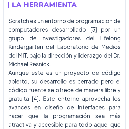
LA HERRAMIENTA
Scratch es un entorno de programación de
computadores desarrollado [3] por un
grupo de investigadores del Lifelong
Kindergarten del Laboratorio de Medios
del MIT, bajo la dirección y liderazgo del Dr.
Michael Resnick.
Aunque este es un proyecto de código
abierto, su desarrollo es cerrado pero el
código fuente se ofrece de manera libre y
gratuita [4]. Este entorno aprovecha los
avances en diseño de interfaces para
hacer que la programación sea más
atractiva y accesible para todo aquel que