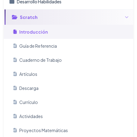
Desarrollo Habilidades
Scratch
Introducción
Guía de Referencia
Cuaderno de Trabajo
Artículos
Descarga
Currículo
Actividades
Proyectos Matemáticas