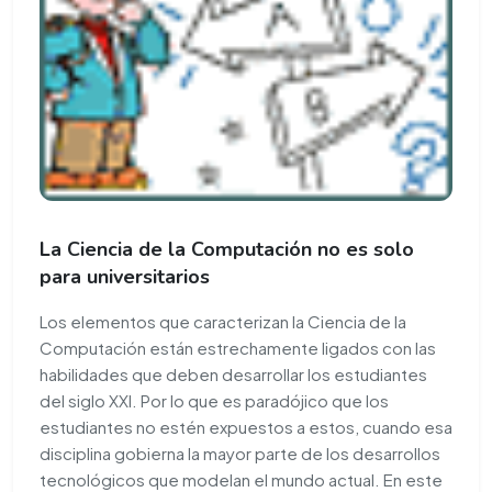
La Ciencia de la Computación no es solo
para universitarios
Los elementos que caracterizan la Ciencia de la
Computación están estrechamente ligados con las
habilidades que deben desarrollar los estudiantes
del siglo XXI. Por lo que es paradójico que los
estudiantes no estén expuestos a estos, cuando esa
disciplina gobierna la mayor parte de los desarrollos
tecnológicos que modelan el mundo actual. En este