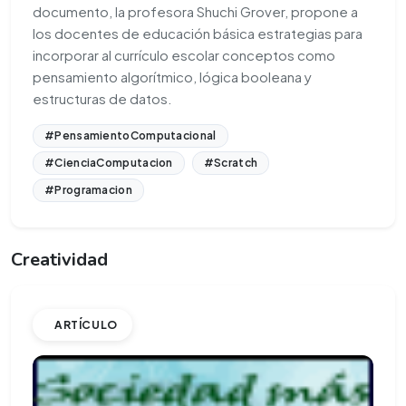
documento, la profesora Shuchi Grover, propone a
los docentes de educación básica estrategias para
incorporar al currículo escolar conceptos como
pensamiento algorítmico, lógica booleana y
estructuras de datos.
#PensamientoComputacional
#CienciaComputacion
#Scratch
#Programacion
Creatividad
ARTÍCULO