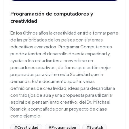
Programación de computadores y
creatividad
En los últimos años la creatividad entró a formar parte
de las prioridades de los países con sistemas
educativos avanzados. Programar Computadores
puede atender el desarrollo de esta capacidad y
ayudar a los estudiantes a convertirse en
pensadores creativos, de forma que estén mejor
preparados para vivir en esta Sociedad que la
demanda. Este documento aporta: varias
definiciones de creatividad, ideas para desarrollarla
con trabajos de aula y una propuesta para utilizar la
espiral del pensamiento creativo, del Dr. Mitchael
Resnick, acompañada por un proyecto de clase
como ejemplo.
#Creatividad
#Programacion
#Scratch