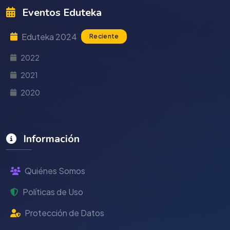
Eventos Eduteka
Eduteka 2024
Reciente
2022
2021
2020
Información
Quiénes Somos
Políticas de Uso
Protección de Datos