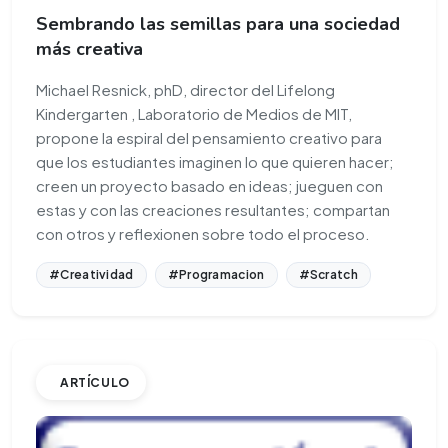
Sembrando las semillas para una sociedad
más creativa
Michael Resnick, phD, director del Lifelong
Kindergarten , Laboratorio de Medios de MIT,
propone la espiral del pensamiento creativo para
que los estudiantes imaginen lo que quieren hacer;
creen un proyecto basado en ideas; jueguen con
estas y con las creaciones resultantes; compartan
con otros y reflexionen sobre todo el proceso.
#Creatividad
#Programacion
#Scratch
ARTÍCULO