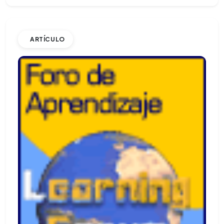
ARTÍCULO