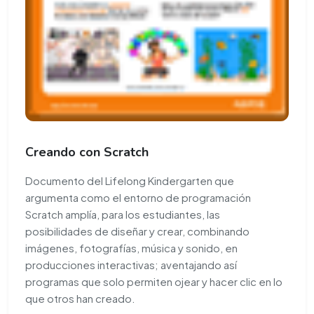
Creando con Scratch
Documento del Lifelong Kindergarten que
argumenta como el entorno de programación
Scratch amplía, para los estudiantes, las
posibilidades de diseñar y crear, combinando
imágenes, fotografías, música y sonido, en
producciones interactivas; aventajando así
programas que solo permiten ojear y hacer clic en lo
que otros han creado.