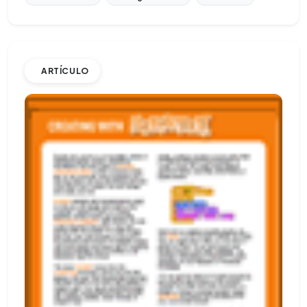
ARTÍCULO