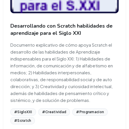
Desarrollando con Scratch habilidades de
aprendizaje para el Siglo XXI
Documento explicativo de cómo apoya Scratch el
desarrollo de las habilidades de Aprendizaje
indispensables para el Siglo XXI: 1) Habilidades de
información, de comunicación y de alfabetismo en
medios; 2) Habilidades interpersonales,
colaborativas, de responsabilidad social y de auto
dirección; y 3) Creatividad y curiosidad intelectual,
además de habilidades de pensamiento crítico y
sistémico, y de solución de problemas.
#SigloXXI
#Creatividad
#Programacion
#Scratch