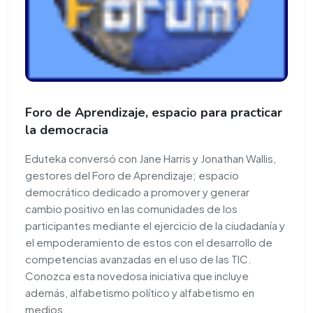
Foro de Aprendizaje, espacio para practicar
la democracia
Eduteka conversó con Jane Harris y Jonathan Wallis,
gestores del Foro de Aprendizaje; espacio
democrático dedicado a promover y generar
cambio positivo en las comunidades de los
participantes mediante el ejercicio de la ciudadanía y
el empoderamiento de estos con el desarrollo de
competencias avanzadas en el uso de las TIC.
Conozca esta novedosa iniciativa que incluye
además, alfabetismo político y alfabetismo en
medios.