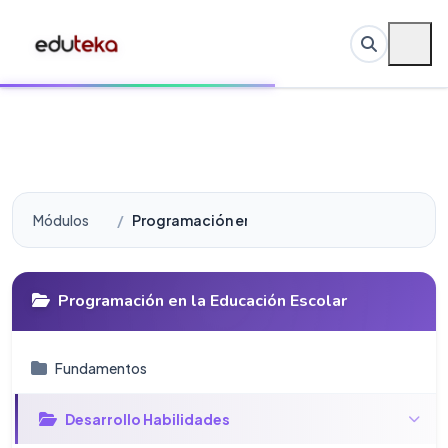
Módulos
Programación en la Educación Escolar
Programación en la Educación Escolar
Fundamentos
Desarrollo Habilidades