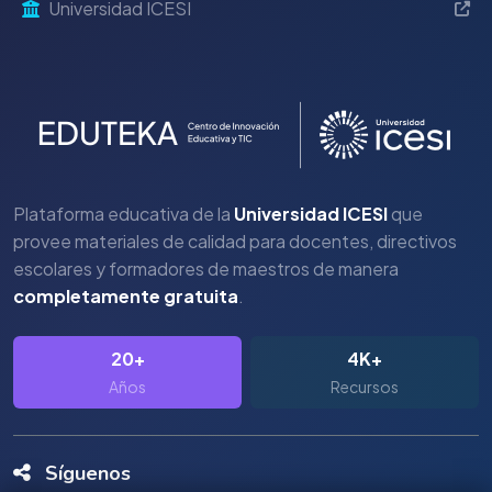
Universidad ICESI
Plataforma educativa de la
Universidad ICESI
que
provee materiales de calidad para docentes, directivos
escolares y formadores de maestros de manera
completamente gratuita
.
20+
4K+
Años
Recursos
Síguenos