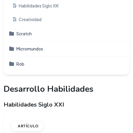
Habilidades Siglo XXI
Creatividad
Scratch
Micromundos
Rob
Desarrollo Habilidades
Habilidades Siglo XXI
ARTÍCULO