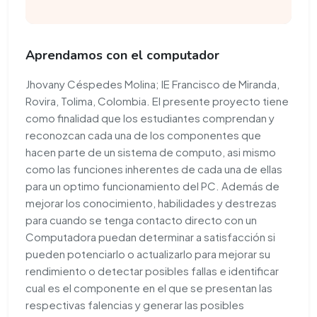
Aprendamos con el computador
Jhovany Céspedes Molina; IE Francisco de Miranda,
Rovira, Tolima, Colombia. El presente proyecto tiene
como finalidad que los estudiantes comprendan y
reconozcan cada una de los componentes que
hacen parte de un sistema de computo, asi mismo
como las funciones inherentes de cada una de ellas
para un optimo funcionamiento del PC. Además de
mejorar los conocimiento, habilidades y destrezas
para cuando se tenga contacto directo con un
Computadora puedan determinar a satisfacción si
pueden potenciarlo o actualizarlo para mejorar su
rendimiento o detectar posibles fallas e identificar
cual es el componente en el que se presentan las
respectivas falencias y generar las posibles