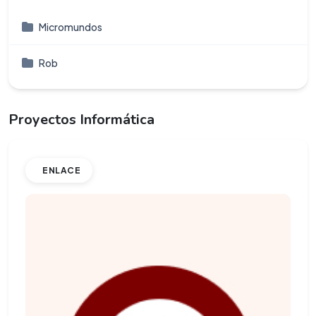
Micromundos
Rob
Proyectos Informática
ENLACE