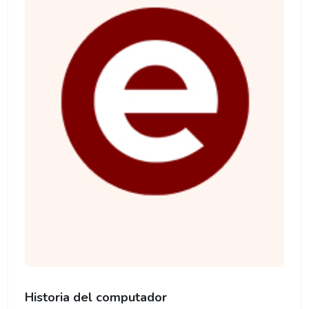
Historia del computador