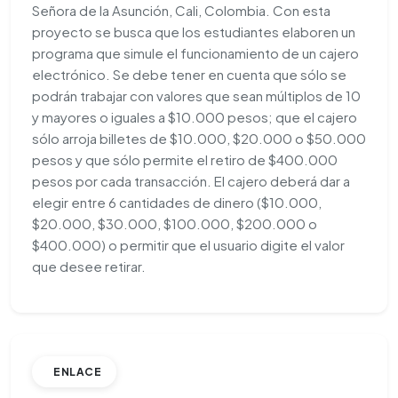
Señora de la Asunción, Cali, Colombia. Con esta
proyecto se busca que los estudiantes elaboren un
programa que simule el funcionamiento de un cajero
electrónico. Se debe tener en cuenta que sólo se
podrán trabajar con valores que sean múltiplos de 10
y mayores o iguales a $10.000 pesos; que el cajero
sólo arroja billetes de $10.000, $20.000 o $50.000
pesos y que sólo permite el retiro de $400.000
pesos por cada transacción. El cajero deberá dar a
elegir entre 6 cantidades de dinero ($10.000,
$20.000, $30.000, $100.000, $200.000 o
$400.000) o permitir que el usuario digite el valor
que desee retirar.
ENLACE