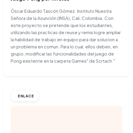
Óscar Eduardo Tascón Gómez. Instituto Nuestra
Señora de la Asunción (INSA), Cali, Colombia. Con
este proyecto se pretende que los estudiantes,
utilizando las practicas de reuse y remix logre ampliar
la habilidad de trabajo en equipo para dar solucion a
un problema en comun. Para lo cual, ellos deben, en
grupo, modificar las funcionalidades del juego de
Pong existente en la carpeta Games" de Scrtach."
ENLACE