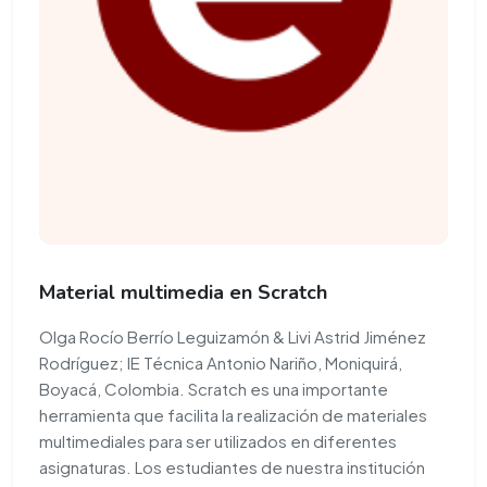
Material multimedia en Scratch
Olga Rocío Berrío Leguizamón & Livi Astrid Jiménez
Rodríguez; IE Técnica Antonio Nariño, Moniquirá,
Boyacá, Colombia. Scratch es una importante
herramienta que facilita la realización de materiales
multimediales para ser utilizados en diferentes
asignaturas. Los estudiantes de nuestra institución