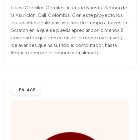
Liliana Ceballos Corrales. Instituto Nuestra Señora de
la Asunción, Cali, Colombia. Con este proyecto los
estudiantes realizarán una línea de tiempo a través de
Scratch en la que se pueda apreciar por lo menos 8
novedades que den razón del proceso evolutivo y
de avances que ha sufrido el computador, hasta
llegar a como se lo conoce actualmente.
ENLACE