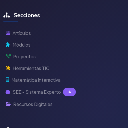
Secciones
Artículos
Módulos
Proyectos
Herramientas TIC
Matemática Interactiva
SEE - Sistema Experto
IA
Recursos Digitales