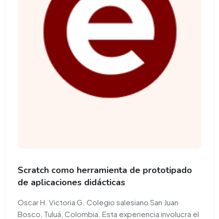
Scratch como herramienta de prototipado
de aplicaciones didácticas
Oscar H. Victoria G. Colegio salesiano San Juan
Bosco, Tuluá, Colombia. Esta experiencia involucra el