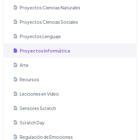
Proyectos Ciencias Naturales
Proyectos Ciencias Sociales
Proyectos Lenguaje
Proyectos Informática
Arte
Recursos
Lecciones en Video
Sensores Scratch
Scratch Day
Regulación de Emociones