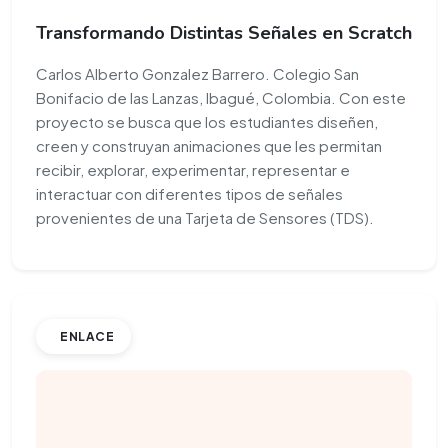
Transformando Distintas Señales en Scratch
Carlos Alberto Gonzalez Barrero. Colegio San
Bonifacio de las Lanzas, Ibagué, Colombia. Con este
proyecto se busca que los estudiantes diseñen,
creen y construyan animaciones que les permitan
recibir, explorar, experimentar, representar e
interactuar con diferentes tipos de señales
provenientes de una Tarjeta de Sensores (TDS).
ENLACE