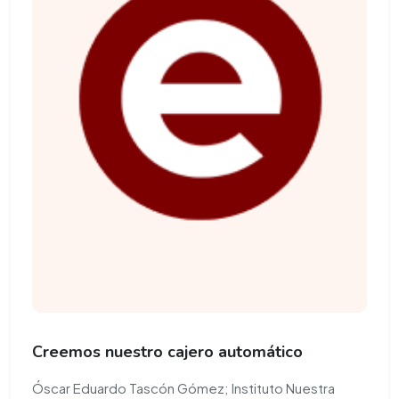
Creemos nuestro cajero automático
Óscar Eduardo Tascón Gómez; Instituto Nuestra