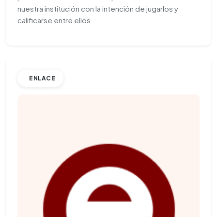
nuestra institución con la intención de jugarlos y
calificarse entre ellos.
ENLACE