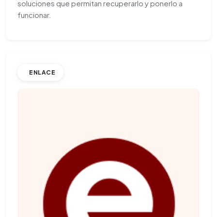
soluciones que permitan recuperarlo y ponerlo a
funcionar.
ENLACE