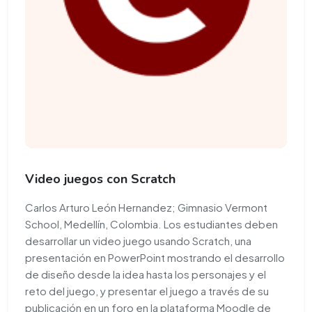
Video juegos con Scratch
Carlos Arturo León Hernandez; Gimnasio Vermont
School, Medellín, Colombia. Los estudiantes deben
desarrollar un video juego usando Scratch, una
presentación en PowerPoint mostrando el desarrollo
de diseño desde la idea hasta los personajes y el
reto del juego, y presentar el juego a través de su
publicación en un foro en la plataforma Moodle de