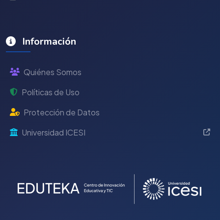
Información
Quiénes Somos
Políticas de Uso
Protección de Datos
Universidad ICESI