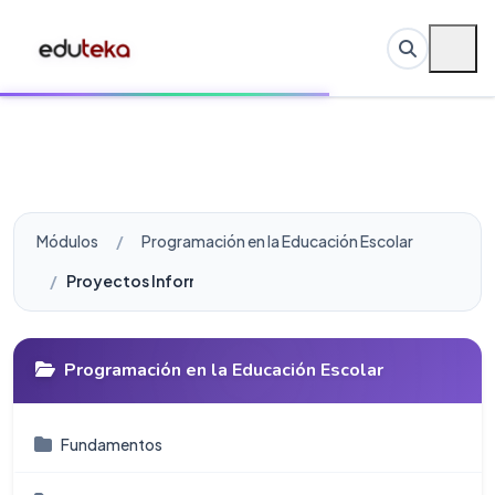
Módulos
Programación en la Educación Escolar
Proyectos Informática
Programación en la Educación Escolar
Fundamentos