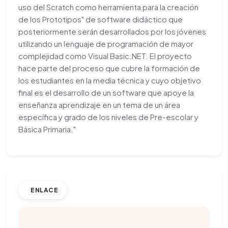
uso del Scratch como herramienta para la creación
de los Prototipos" de software didáctico que
posteriormente serán desarrollados por los jóvenes
utilizando un lenguaje de programación de mayor
complejidad como Visual Basic.NET. El proyecto
hace parte del proceso que cubre la formación de
los estudiantes en la media técnica y cuyo objetivo
final es el desarrollo de un software que apoye la
enseñanza aprendizaje en un tema de un área
específica y grado de los niveles de Pre-escolar y
Básica Primaria."
ENLACE