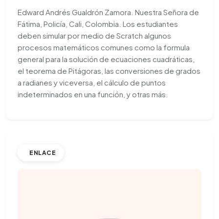
Edward Andrés Gualdrón Zamora. Nuestra Señora de
Fátima, Policía, Cali, Colombia. Los estudiantes
deben simular por medio de Scratch algunos
procesos matemáticos comunes como la formula
general para la solución de ecuaciones cuadráticas,
el teorema de Pitágoras, las conversiones de grados
a radianes y viceversa, el cálculo de puntos
indeterminados en una función, y otras más.
ENLACE