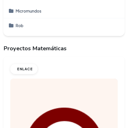
Micromundos
Rob
Proyectos Matemáticas
ENLACE