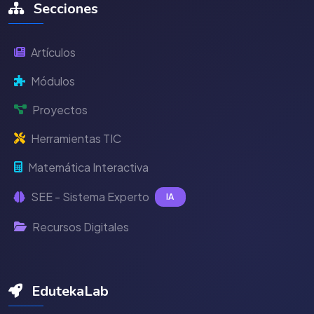
Secciones
Artículos
Módulos
Proyectos
Herramientas TIC
Matemática Interactiva
SEE - Sistema Experto
IA
Recursos Digitales
EdutekaLab