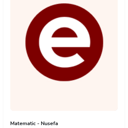
Matematic - Nusefa