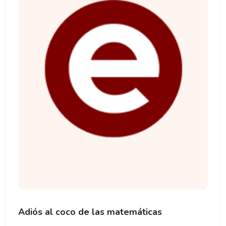
Adiós al coco de las matemáticas