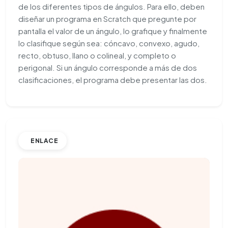
de los diferentes tipos de ángulos. Para ello, deben
diseñar un programa en Scratch que pregunte por
pantalla el valor de un ángulo, lo grafique y finalmente
lo clasifique según sea: cóncavo, convexo, agudo,
recto, obtuso, llano o colineal, y completo o
perigonal. Si un ángulo corresponde a más de dos
clasificaciones, el programa debe presentar las dos.
ENLACE