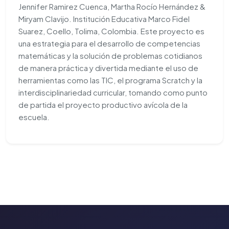
Jennifer Ramirez Cuenca, Martha Rocío Hernández &
Miryam Clavijo. Institución Educativa Marco Fidel
Suarez, Coello, Tolima, Colombia. Este proyecto es
una estrategia para el desarrollo de competencias
matemáticas y la solución de problemas cotidianos
de manera práctica y divertida mediante el uso de
herramientas como las TIC, el programa Scratch y la
interdisciplinariedad curricular, tomando como punto
de partida el proyecto productivo avícola de la
escuela.