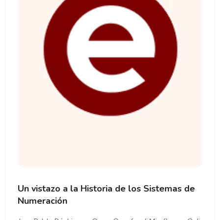
Un vistazo a la Historia de los Sistemas de
Numeración