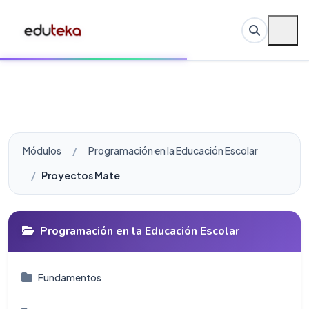
Módulos
Programación en la Educación Escolar
Proyectos Matemáticas
Programación en la Educación Escolar
Fundamentos