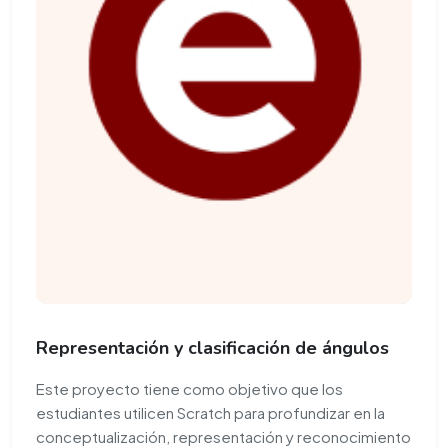
Representación y clasificación de ángulos
Este proyecto tiene como objetivo que los
estudiantes utilicen Scratch para profundizar en la
conceptualización, representación y reconocimiento