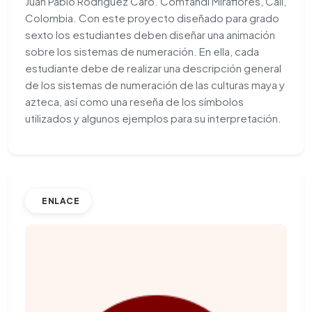
Juan Pablo Ródriguez Caro. Comfandi Miraflores, Cali,
Colombia. Con este proyecto diseñado para grado
sexto los estudiantes deben diseñar una animación
sobre los sistemas de numeración. En ella, cada
estudiante debe de realizar una descripción general
de los sistemas de numeración de las culturas maya y
azteca, así como una reseña de los símbolos
utilizados y algunos ejemplos para su interpretación.
ENLACE