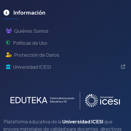
Información
Quiénes Somos
Políticas de Uso
Protección de Datos
Universidad ICESI
Plataforma educativa de la
Universidad ICESI
que
provee materiales de calidad para docentes, directivos