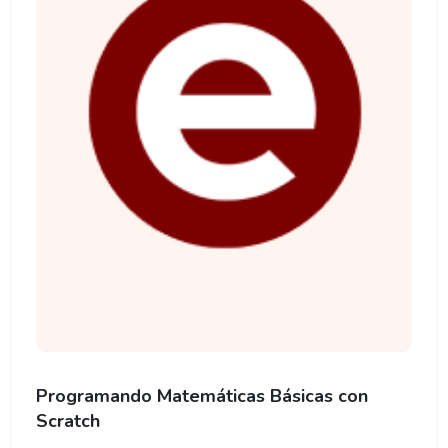
Programando Matemáticas Básicas con
Scratch