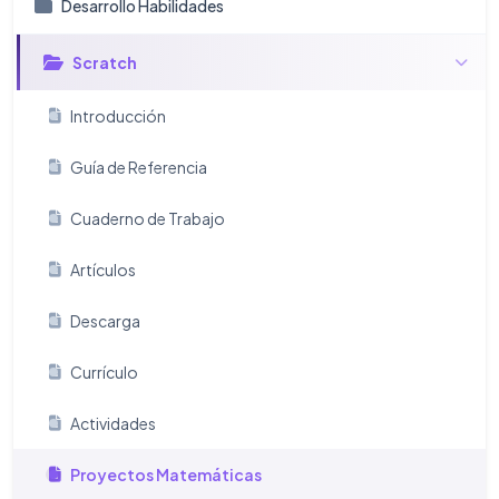
Desarrollo Habilidades
Scratch
Introducción
Guía de Referencia
Cuaderno de Trabajo
Artículos
Descarga
Currículo
Actividades
Proyectos Matemáticas