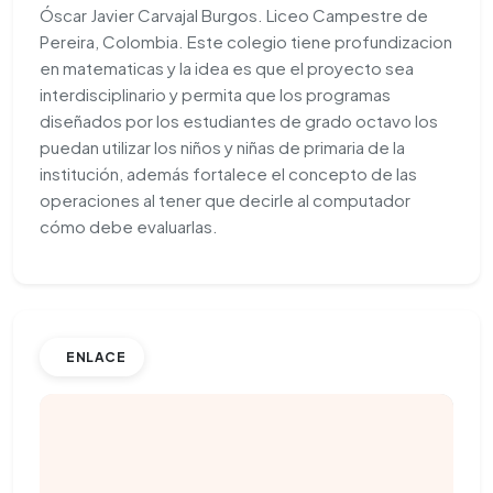
Óscar Javier Carvajal Burgos. Liceo Campestre de
Pereira, Colombia. Este colegio tiene profundizacion
en matematicas y la idea es que el proyecto sea
interdisciplinario y permita que los programas
diseñados por los estudiantes de grado octavo los
puedan utilizar los niños y niñas de primaria de la
institución, además fortalece el concepto de las
operaciones al tener que decirle al computador
cómo debe evaluarlas.
ENLACE