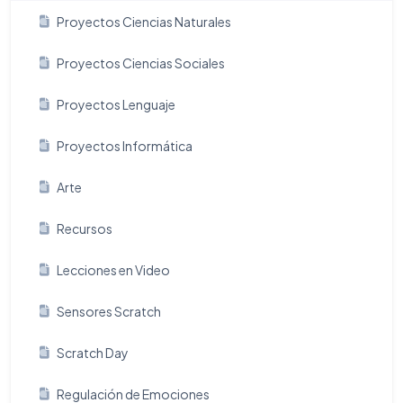
Proyectos Ciencias Naturales
Proyectos Ciencias Sociales
Proyectos Lenguaje
Proyectos Informática
Arte
Recursos
Lecciones en Video
Sensores Scratch
Scratch Day
Regulación de Emociones