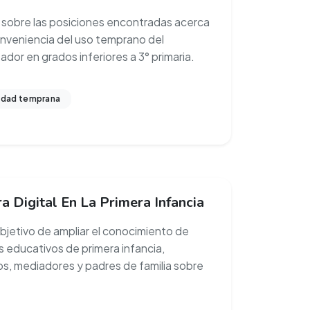
sobre las posiciones encontradas acerca
onveniencia del uso temprano del
dor en grados inferiores a 3° primaria.
dad temprana
a Digital En La Primera Infancia
objetivo de ampliar el conocimiento de
 educativos de primera infancia,
s, mediadores y padres de familia sobre