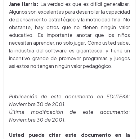
Jane Harris:
La verdad es que es difícil generalizar.
Algunos son excelentes para desarrollar la capacidad
de pensamiento estratégico y la motricidad fina. No
obstante, hay otros que no tienen ningún valor
educativo. Es importante anotar que los niños
necesitan aprender, no solo jugar. Cómo usted sabe,
la industria del software es gigantesca, y tiene un
incentivo grande de promover programas y juegos
así estos no tengan ningún valor pedagógico.
Publicación de este documento en EDUTEKA:
Noviembre 30 de 2001.
Última modificación de este documento:
Noviembre 30 de 2001
.
Usted puede citar este documento en la