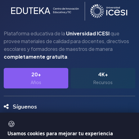
Plataforma educativa de la
Universidad ICESI
que
provee materiales de calidad para docentes, directivos
escolares y formadores de maestros de manera
completamente gratuita
.
20+
4K+
Años
Recursos
Síguenos
🍪
Usamos cookies para mejorar tu experiencia