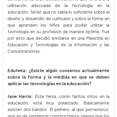
utilización adecuada de la tecnología en la
educación. Sintió que no sabía lo suficiente sobre el
diseño y desarrollo de currículos y sobre la forma en
que aprenden los niños para poder utilizar la
tecnología en su profesión de manera óptima. Fue
por esto que decidió enrolarse en una Maestría en
Educación y Tecnologías de la Información y las
Comunicaciones.
Eduteka: ¿Existe algún consenso actualmente
sobre la forma y la medida en que se deben
aplicar las tecnologías en la educación?
Jane Harris:
Este tema, como tantos otros en la
educación, está muy polarizado. Básicamente
existen dos bandos. El primero, al que pertenezco,
que es de tendencia constructivista, piensa que los