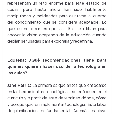
representan un reto enorme para éste estado de
cosas, pero hasta ahora han sido hábilmente
manipuladas y moldeadas para ajustarse al cuerpo
del conocimiento que se considera aceptable. Lo
que quiero decir es que las TICs se utilizan para
apoyar la visión aceptada de la educación cuando
debían ser usadas para explorarla y redefinirla.
Eduteka: ¿Qué recomendaciones tiene para
quienes quieren hacer uso de la tecnología en
las aulas?
Jane Harris:
La primera es que antes que enfocarse
en las herramientas tecnológicas, se enfoquen en el
currículo y a partir de éste determinen dónde, cómo
y porqué quieren implementar tecnología. Esta labor
de planificación es fundamental. Además es clave