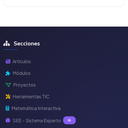
Secciones
Artículos
Módulos
Proyectos
Herramientas TIC
Matemática Interactiva
SEE - Sistema Experto
IA