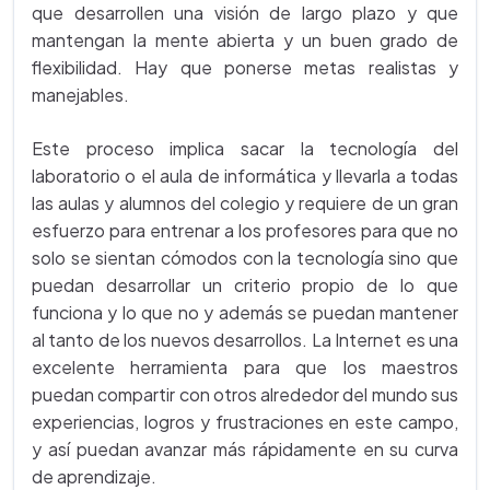
que desarrollen una visión de largo plazo y que
mantengan la mente abierta y un buen grado de
flexibilidad. Hay que ponerse metas realistas y
manejables.
Este proceso implica sacar la tecnología del
laboratorio o el aula de informática y llevarla a todas
las aulas y alumnos del colegio y requiere de un gran
esfuerzo para entrenar a los profesores para que no
solo se sientan cómodos con la tecnología sino que
puedan desarrollar un criterio propio de lo que
funciona y lo que no y además se puedan mantener
al tanto de los nuevos desarrollos. La Internet es una
excelente herramienta para que los maestros
puedan compartir con otros alrededor del mundo sus
experiencias, logros y frustraciones en este campo,
y así puedan avanzar más rápidamente en su curva
de aprendizaje.