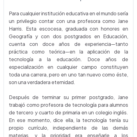
Para cualquier institución educativa en el mundo sería
un privilegio contar con una profesora como Jane
Harris. Esta escocesa, graduada con honores en
Geografía y con dos postgrados en Educación,
cuenta con doce años de experiencia—tanto
práctica como teórica—en la aplicación de la
tecnología a la educación. Doce años de
especialización en cualquier campo constituyen
toda una carrera, pero en uno tan nuevo como éste,
son una verdadera eternidad.
Después de terminar su primer postgrado, Jane
trabajó como profesora de tecnología para alumnos
de tercero y cuarto de primaria en un colegio inglés.
En ese momento, dice ella, la tecnología tenía su
propio currículo, independiente de las demás
materias, y la prioridad era enseñarle a los