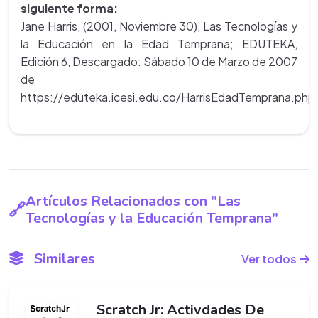
siguiente forma:
Jane Harris, (2001, Noviembre 30), Las Tecnologías y
la Educación en la Edad Temprana; EDUTEKA,
Edición 6, Descargado: Sábado 10 de Marzo de 2007
de
https://eduteka.icesi.edu.co/HarrisEdadTemprana.php
Artículos Relacionados con "Las
Tecnologías y la Educación Temprana"
Similares
Ver todos
Scratch Jr: Activdades De