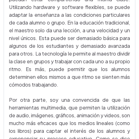
Utilizando hardware y software flexibles, se puede
adaptar la enseñanza a las condiciones particulares
de cada alumno o grupo. En la educación tradicional,
el maestro solo da una lección, a una velocidad y un
nivel únicos. Esta puede ser demasiado básica para
algunos de los estudiantes y demasiado avanzada
para otros. La tecnología le permite al maestro dividir
la clase en grupos y trabajar con cada uno a su propio
ritmo. Es más, puede permitir que los alumnos
determinen ellos mismos a que ritmo se sienten más
cómodos trabajando.
Por otra parte, soy una convencida de que las
herramientas multimedia, que permiten la utilización
de audio, imágenes, gráficos, animación y videos, son
mucho más eficaces que los medios lineales (como
los libros) para captar el interés de los alumnos y
exponenciar su proceso educativo. Como se dice