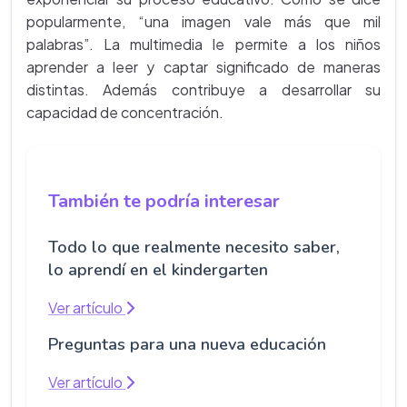
popularmente, “una imagen vale más que mil
palabras”. La multimedia le permite a los niños
aprender a leer y captar significado de maneras
distintas. Además contribuye a desarrollar su
capacidad de concentración.
También te podría interesar
Todo lo que realmente necesito saber,
lo aprendí en el kindergarten
Ver artículo
Preguntas para una nueva educación
Ver artículo