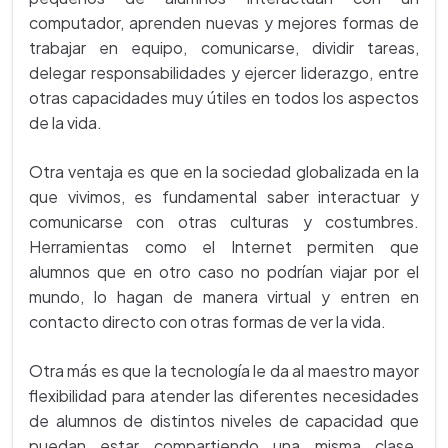
computador, aprenden nuevas y mejores formas de
trabajar en equipo, comunicarse, dividir tareas,
delegar responsabilidades y ejercer liderazgo, entre
otras capacidades muy útiles en todos los aspectos
de la vida.
Otra ventaja es que en la sociedad globalizada en la
que vivimos, es fundamental saber interactuar y
comunicarse con otras culturas y costumbres.
Herramientas como el Internet permiten que
alumnos que en otro caso no podrían viajar por el
mundo, lo hagan de manera virtual y entren en
contacto directo con otras formas de ver la vida.
Otra más es que la tecnología le da al maestro mayor
flexibilidad para atender las diferentes necesidades
de alumnos de distintos niveles de capacidad que
puedan estar compartiendo una misma clase.