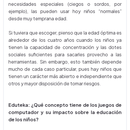
necesidades especiales (ciegos o sordos, por
ejemplo), las pueden usar hoy niños “normales”
desde muy temprana edad.
Si tuviera que escoger, pienso que la edad óptima es
alrededor de los cuatro años cuando los niños ya
tienen la capacidad de concentración y las dotes
sociales suficientes para sacarles provecho a las
herramientas. Sin embargo, esto también depende
mucho de cada caso particular, pues hay niños que
tienen un carácter más abierto e independiente que
otros y mayor disposición de tomar riesgos.
Eduteka: ¿Qué concepto tiene de los juegos de
computador y su impacto sobre la educación
de los niños?