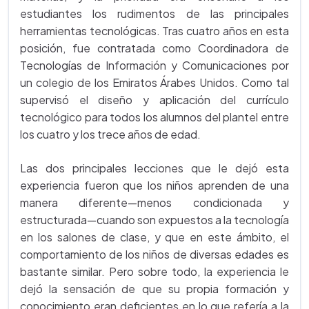
estudiantes los rudimentos de las principales
herramientas tecnológicas. Tras cuatro años en esta
posición, fue contratada como Coordinadora de
Tecnologías de Información y Comunicaciones por
un colegio de los Emiratos Árabes Unidos. Como tal
supervisó el diseño y aplicación del currículo
tecnológico para todos los alumnos del plantel entre
los cuatro y los trece años de edad.
Las dos principales lecciones que le dejó esta
experiencia fueron que los niños aprenden de una
manera diferente—menos condicionada y
estructurada—cuando son expuestos a la tecnología
en los salones de clase, y que en este ámbito, el
comportamiento de los niños de diversas edades es
bastante similar. Pero sobre todo, la experiencia le
dejó la sensación de que su propia formación y
conocimiento eran deficientes en lo que refería a la