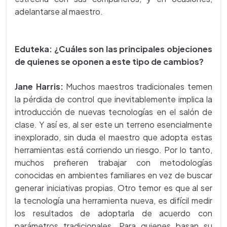
adelantarse al maestro.
Eduteka: ¿Cuáles son las principales objeciones
de quienes se oponen a este tipo de cambios?
Jane Harris:
Muchos maestros tradicionales temen
la pérdida de control que inevitablemente implica la
introducción de nuevas tecnologías en el salón de
clase. Y así es, al ser este un terreno esencialmente
inexplorado, sin duda el maestro que adopta estas
herramientas está corriendo un riesgo. Por lo tanto,
muchos prefieren trabajar con metodologías
conocidas en ambientes familiares en vez de buscar
generar iniciativas propias. Otro temor es que al ser
la tecnología una herramienta nueva, es difícil medir
los resultados de adoptarla de acuerdo con
parámetros tradicionales. Para quienes basan su