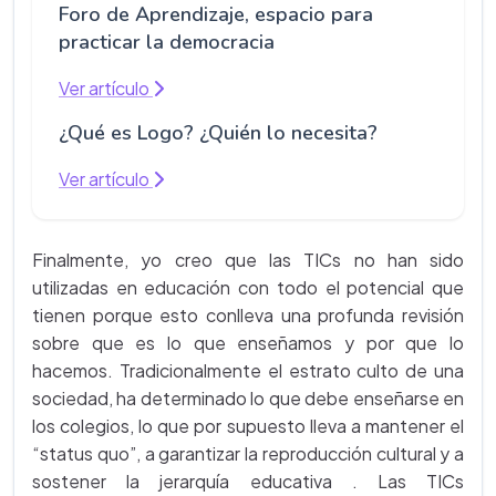
Foro de Aprendizaje, espacio para
practicar la democracia
Ver artículo
¿Qué es Logo? ¿Quién lo necesita?
Ver artículo
Finalmente, yo creo que las TICs no han sido
utilizadas en educación con todo el potencial que
tienen porque esto conlleva una profunda revisión
sobre que es lo que enseñamos y por que lo
hacemos. Tradicionalmente el estrato culto de una
sociedad, ha determinado lo que debe enseñarse en
los colegios, lo que por supuesto lleva a mantener el
“status quo”, a garantizar la reproducción cultural y a
sostener la jerarquía educativa . Las TICs