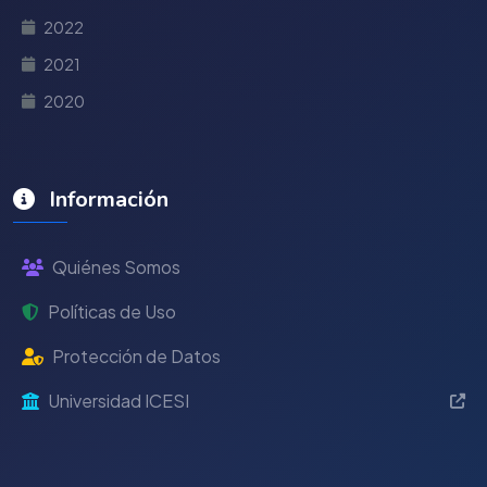
2022
2021
2020
Información
Quiénes Somos
Políticas de Uso
Protección de Datos
Universidad ICESI