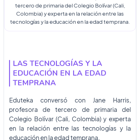
tercero de primaria del Colegio Bolívar (Cali,
Colombia) y experta en la relación entre las
tecnologías y la educación en la edad temprana.
LAS TECNOLOGÍAS Y LA
EDUCACIÓN EN LA EDAD
TEMPRANA
Eduteka conversó con Jane Harris,
profesora de tercero de primaria del
Colegio Bolívar (Cali, Colombia) y experta
en la relación entre las tecnologías y la
educación en la edad temprana.