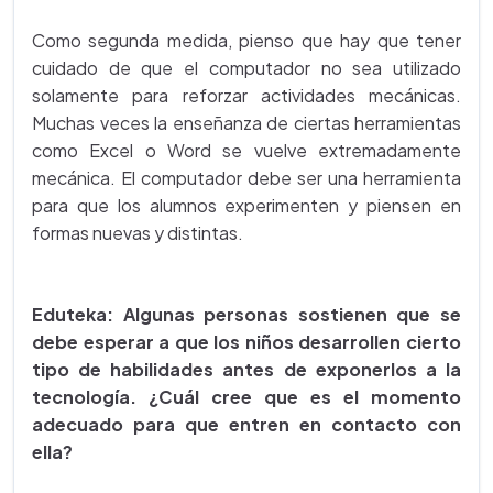
Como segunda medida, pienso que hay que tener
cuidado de que el computador no sea utilizado
solamente para reforzar actividades mecánicas.
Muchas veces la enseñanza de ciertas herramientas
como Excel o Word se vuelve extremadamente
mecánica. El computador debe ser una herramienta
para que los alumnos experimenten y piensen en
formas nuevas y distintas.
Eduteka: Algunas personas sostienen que se
debe esperar a que los niños desarrollen cierto
tipo de habilidades antes de exponerlos a la
tecnología. ¿Cuál cree que es el momento
adecuado para que entren en contacto con
ella?