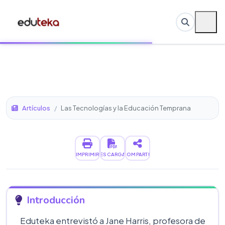
Artículos
/
Las Tecnologías y la Educación Temprana
IMPRIMIR
DESCARGAR
COMPARTIR
Introducción
Eduteka entrevistó a Jane Harris, profesora de