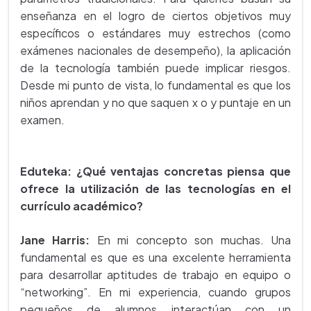
enseñanza en el logro de ciertos objetivos muy
específicos o estándares muy estrechos (como
exámenes nacionales de desempeño), la aplicación
de la tecnología también puede implicar riesgos.
Desde mi punto de vista, lo fundamental es que los
niños aprendan y no que saquen x o y puntaje en un
examen.
Eduteka: ¿Qué ventajas concretas piensa que
ofrece la utilización de las tecnologías en el
currículo académico?
Jane Harris:
En mi concepto son muchas. Una
fundamental es que es una excelente herramienta
para desarrollar aptitudes de trabajo en equipo o
“networking”. En mi experiencia, cuando grupos
pequeños de alumnos interactúan con un