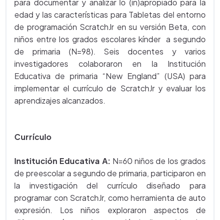
para documentar y analizar lo (in)apropiado para la
edad y las características para Tabletas del entorno
de programación ScratchJr en su versión Beta, con
niños entre los grados escolares kínder a segundo
de primaria (N=98). Seis docentes y varios
investigadores colaboraron en la Institución
Educativa de primaria “New England” (USA) para
implementar el currículo de ScratchJr y evaluar los
aprendizajes alcanzados.
Currículo
Institución Educativa A:
N=60 niños de los grados
de preescolar a segundo de primaria, participaron en
la investigación del currículo diseñado para
programar con ScratchJr, como herramienta de auto
expresión. Los niños exploraron aspectos de