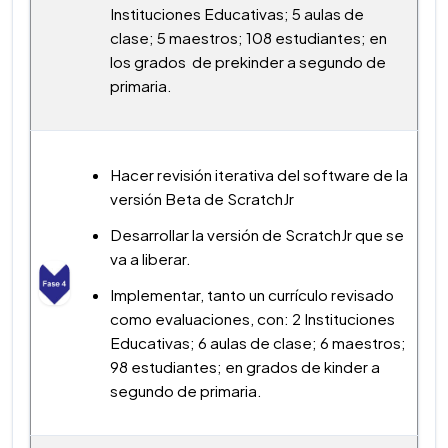
Instituciones Educativas; 5 aulas de
clase; 5 maestros; 108 estudiantes; en
los grados de prekinder a segundo de
primaria.
Hacer revisión iterativa del software de la
versión Beta de ScratchJr
Desarrollar la versión de ScratchJr que se
va a liberar.
Implementar, tanto un currículo revisado
como evaluaciones, con: 2 Instituciones
Educativas; 6 aulas de clase; 6 maestros;
98 estudiantes; en grados de kinder a
segundo de primaria.