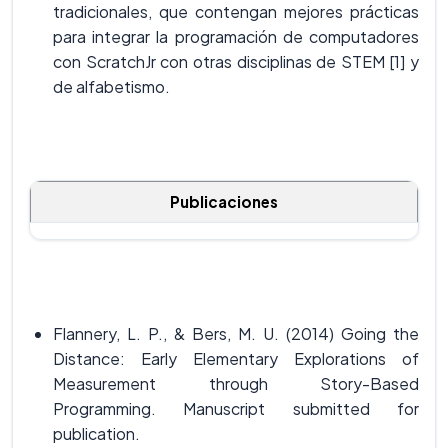
tradicionales, que contengan mejores prácticas
para integrar la programación de computadores
con ScratchJr con otras disciplinas de STEM [1] y
de alfabetismo.
Publicaciones
Flannery, L. P., & Bers, M. U. (2014) Going the
Distance: Early Elementary Explorations of
Measurement through Story-Based
Programming. Manuscript submitted for
publication.