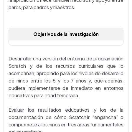
pares, para padres y maestros.
Objetivos de la Investigación
Desarrollar una versión del entorno de programación
Scratch y de los recursos curriculares que lo
acompañan, apropiado para los niveles de desarrollo
de niños entre los 5 y los 7 años y, que además,
pudiera implementarse de inmediato en entornos
educativos para edad temprana.
Evaluar los resultados educativos y los de la
documentación de cómo ScratchJr “engancha” o
compromete a los niños en tres áreas fundamentales
del aprendizaje: