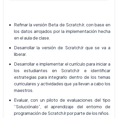
Refinar la versión Beta de ScratchJr, con base en
los datos arrojados por la implementación hecha
en el aula de clase.
Desarrollar la versión de ScratchJr que se va a
liberar.
Desarrollar e implementar el currículo para iniciar a
los estudiantes en ScratchJr e identificar
estrategias para integrarlo dentro de los temas
curriculares y actividades que ya llevan a cabo los
maestros.
Evaluar, con un piloto de evaluaciones del tipo
“Soluciónalo”, el aprendizaje del entorno de
programación de ScratchJr por parte de los niños.