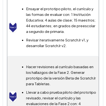
Ensayar el prototipo piloto, el currículo y
las formas de evaluar con: 1 Institución
Educativa; 4 aulas de clase; 15 maestros;
44 estudiantes; en grados de preescolar
a segundo de primaria.
Revisar iterativamente ScratchJr v1, y
desarrollar ScratchJr v2.
Hacer revisiones al currículo basadas en
los hallazgos de la Fase 2. Generar
prototipo de la versión Beta de ScratchJr
para Tabletas.
Llevar a cabo prueba piloto del prototipo
revisado, revisar el currículo y las
evaluaciones de la Fase 2 con: 4