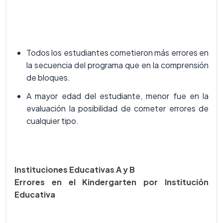
Todos los estudiantes cometieron más errores en
la secuencia del programa que en la comprensión
de bloques.
A mayor edad del estudiante, menor fue en la
evaluación la posibilidad de cometer errores de
cualquier tipo.
Instituciones Educativas A y B
Errores en el Kindergarten por Institución
Educativa