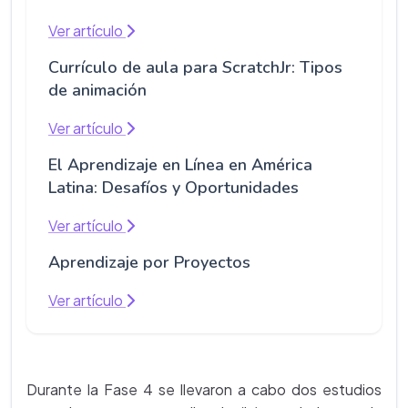
Ver artículo
Currículo de aula para ScratchJr: Tipos
de animación
Ver artículo
El Aprendizaje en Línea en América
Latina: Desafíos y Oportunidades
Ver artículo
Aprendizaje por Proyectos
Ver artículo
Durante la Fase 4 se llevaron a cabo dos estudios