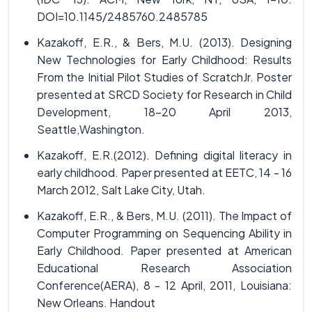
DOI=10.1145/2485760.2485785
Kazakoff, E.R., & Bers, M.U. (2013). Designing
New Technologies for Early Childhood: Results
From the Initial Pilot Studies of ScratchJr. Poster
presented at SRCD Society for Research in Child
Development, 18-20 April 2013,
Seattle,Washington.
Kazakoff, E.R.(2012). Defining digital literacy in
early childhood. Paper presented at EETC, 14 - 16
March 2012, Salt Lake City, Utah.
Kazakoff, E.R., & Bers, M.U. (2011). The Impact of
Computer Programming on Sequencing Ability in
Early Childhood. Paper presented at American
Educational Research Association
Conference(AERA), 8 - 12 April, 2011, Louisiana:
New Orleans. Handout