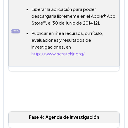
Liberar la aplicación para poder
descargarla libremente en el Apple® App
Store℠, el 30 de Junio de 2014 [2].
Publicar en línea recursos, currículo,
evaluaciones y resultados de
investigaciones, en
http://www.scratchjr.org/
Fase 4: Agenda de investigación