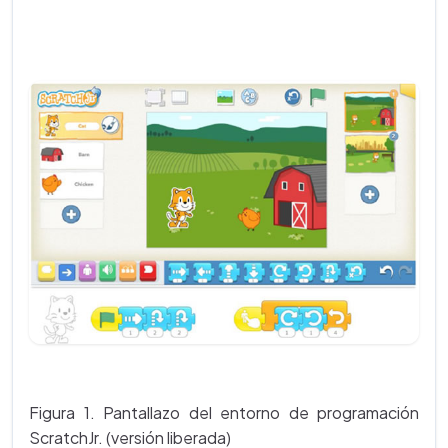
Figura 1. Pantallazo del entorno de programación
ScratchJr. (versión liberada)