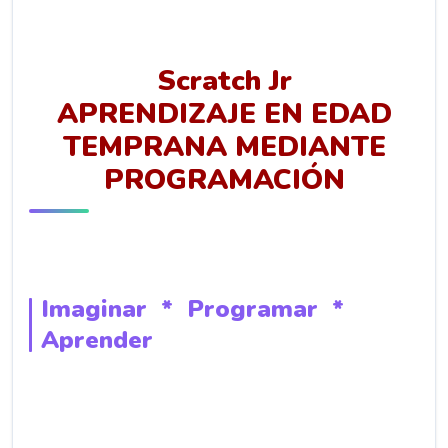
Scratch Jr
APRENDIZAJE EN EDAD
TEMPRANA MEDIANTE
PROGRAMACIÓN
Imaginar * Programar *
Aprender