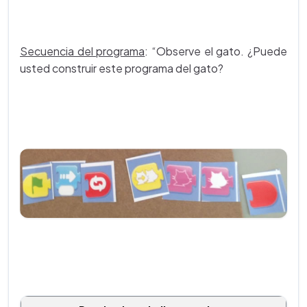
Secuencia del programa
: “Observe el gato. ¿Puede
usted construir este programa del gato?