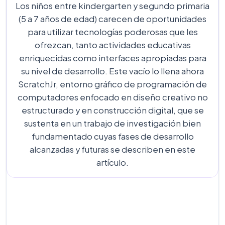
Los niños entre kindergarten y segundo primaria
(5 a 7 años de edad) carecen de oportunidades
para utilizar tecnologías poderosas que les
ofrezcan, tanto actividades educativas
enriquecidas como interfaces apropiadas para
su nivel de desarrollo. Este vacío lo llena ahora
ScratchJr, entorno gráfico de programación de
computadores enfocado en diseño creativo no
estructurado y en construcción digital, que se
sustenta en un trabajo de investigación bien
fundamentado cuyas fases de desarrollo
alcanzadas y futuras se describen en este
artículo.