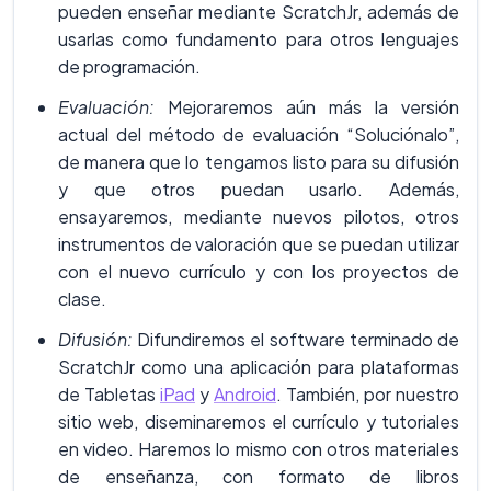
pueden enseñar mediante ScratchJr, además de
usarlas como fundamento para otros lenguajes
de programación.
Evaluación:
Mejoraremos aún más la versión
actual del método de evaluación “Soluciónalo”,
de manera que lo tengamos listo para su difusión
y que otros puedan usarlo. Además,
ensayaremos, mediante nuevos pilotos, otros
instrumentos de valoración que se puedan utilizar
con el nuevo currículo y con los proyectos de
clase.
Difusión:
Difundiremos el software terminado de
ScratchJr como una aplicación para plataformas
de Tabletas
iPad
y
Android
. También, por nuestro
sitio web, diseminaremos el currículo y tutoriales
en video. Haremos lo mismo con otros materiales
de enseñanza, con formato de libros