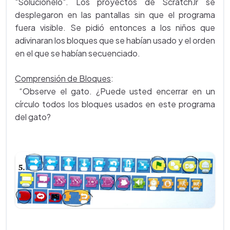
"Soluciónelo". Los proyectos de ScratchJr se
desplegaron en las pantallas sin que el programa
fuera visible. Se pidió entonces a los niños que
adivinaran los bloques que se habían usado y el orden
en el que se habían secuenciado.
Comprensión de Bloques
:
“Observe el gato. ¿Puede usted encerrar en un
círculo todos los bloques usados en este programa
del gato?