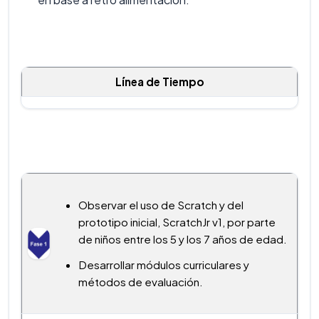
Línea de Tiempo
Observar el uso de Scratch y del
prototipo inicial, ScratchJr v1, por parte
de niños entre los 5 y los 7 años de edad.
Desarrollar módulos curriculares y
métodos de evaluación.