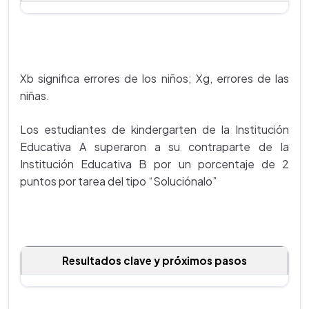
Xb significa errores de los niños; Xg, errores de las
niñas.
Los estudiantes de kindergarten de la Institución
Educativa A superaron a su contraparte de la
Institución Educativa B por un porcentaje de 2
puntos por tarea del tipo “Soluciónalo”
Resultados clave y próximos pasos