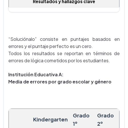
Resultados y hallazgos clave
“Soluciónalo” consiste en puntajes basados en
errores y el puntaje perfecto es un cero.
Todos los resultados se reportan en términos de
errores de lógica cometidos por los estudiantes.
Institución Educativa A:
Media de errores por grado escolar y género
Grado
Grado
Kindergarten
1º
2º