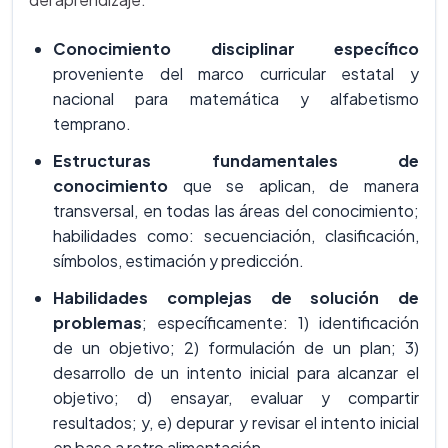
Conocimiento disciplinar específico
proveniente del marco curricular estatal y
nacional para matemática y alfabetismo
temprano.
Estructuras fundamentales de
conocimiento
que se aplican, de manera
transversal, en todas las áreas del conocimiento;
habilidades como: secuenciación, clasificación,
símbolos, estimación y predicción.
Habilidades complejas de solución de
problemas
; específicamente: 1) identificación
de un objetivo; 2) formulación de un plan; 3)
desarrollo de un intento inicial para alcanzar el
objetivo; d) ensayar, evaluar y compartir
resultados; y, e) depurar y revisar el intento inicial
en base a retro alimentación.