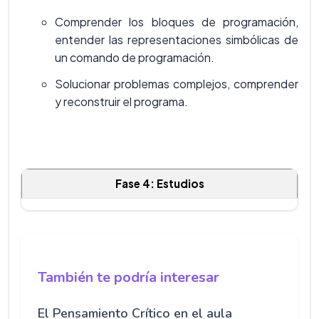
Comprender los bloques de programación,
entender las representaciones simbólicas de
un comando de programación.
Solucionar problemas complejos, comprender
y reconstruir el programa.
Fase 4: Estudios
También te podría interesar
El Pensamiento Crítico en el aula