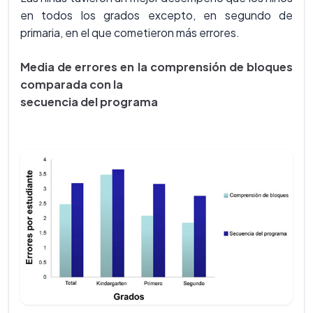
en todos los grados excepto, en segundo de
primaria, en el que cometieron más errores.
Media de errores en la comprensión de bloques
comparada con la
secuencia del programa