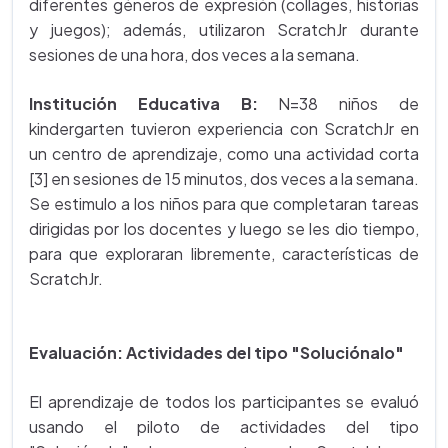
diferentes géneros de expresión (collages, historias
y juegos); además, utilizaron ScratchJr durante
sesiones de una hora, dos veces a la semana.
Institución Educativa B:
N=38 niños de
kindergarten tuvieron experiencia con ScratchJr en
un centro de aprendizaje, como una actividad corta
[3] en sesiones de 15 minutos, dos veces a la semana.
Se estimulo a los niños para que completaran tareas
dirigidas por los docentes y luego se les dio tiempo,
para que exploraran libremente, características de
ScratchJr.
Evaluación: Actividades del tipo
"Soluciónalo"
El aprendizaje de todos los participantes se evaluó
usando el piloto de actividades del tipo