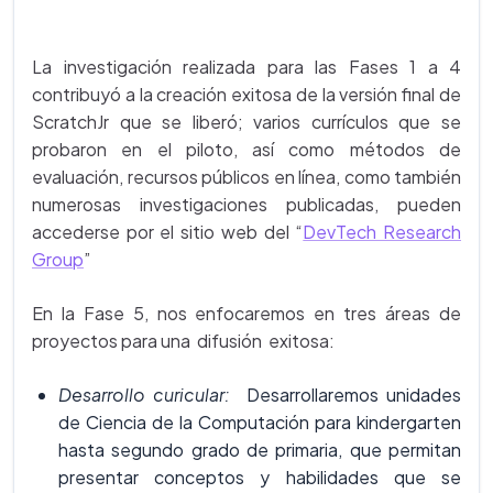
La investigación realizada para las Fases 1 a 4
contribuyó a la creación exitosa de la versión final de
ScratchJr que se liberó; varios currículos que se
probaron en el piloto, así como métodos de
evaluación, recursos públicos en línea, como también
numerosas investigaciones publicadas, pueden
accederse por el sitio web del “
DevTech Research
Group
”
En la Fase 5, nos enfocaremos en tres áreas de
proyectos para una difusión exitosa:
Desarrollo curicular:
Desarrollaremos unidades
de Ciencia de la Computación para kindergarten
hasta segundo grado de primaria, que permitan
presentar conceptos y habilidades que se