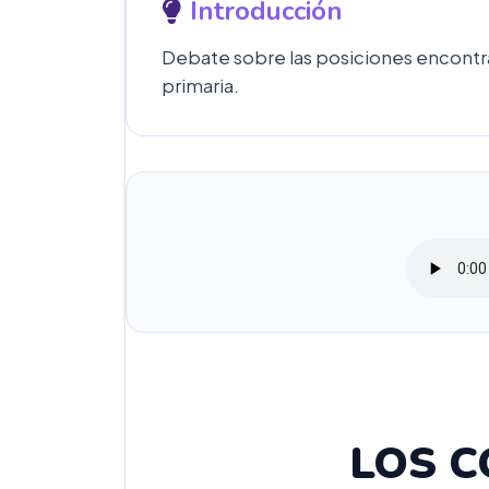
Introducción
Debate sobre las posiciones encontra
primaria.
LOS 