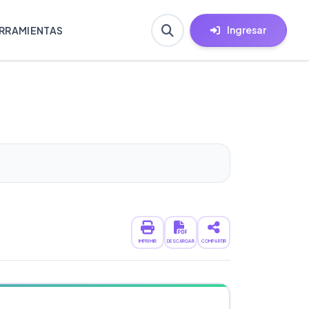
Ingresar
RRAMIENTAS
IMPRIMIR
DESCARGAR
COMPARTIR