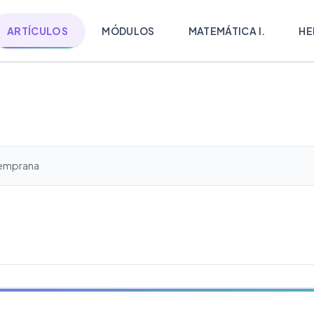
ARTÍCULOS
MÓDULOS
MATEMÁTICA I.
HE
Temprana