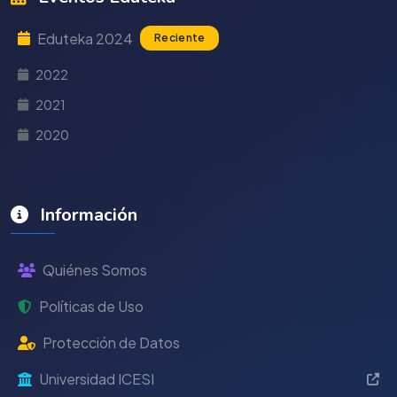
Eduteka 2024
Reciente
2022
2021
2020
Información
Quiénes Somos
Políticas de Uso
Protección de Datos
Universidad ICESI