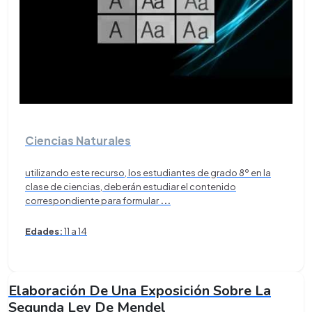
Ciencias Naturales
utilizando este recurso, los estudiantes de grado 8º en la
clase de ciencias, deberán estudiar el contenido
correspondiente para formular
...
Edades:
11 a 14
Elaboración De Una Exposición Sobre La
Segunda Ley De Mendel