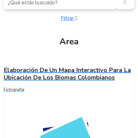
Filtrar
Area
Elaboración De Un Mapa Interactivo Para La
Ubicación De Los Biomas Colombianos
Fotografía