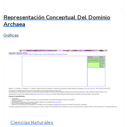
Representación Conceptual Del Dominio
Archaea
Gráficas
Ciencias Naturales