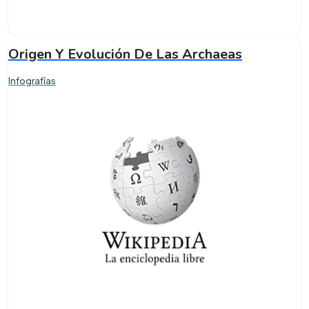
Origen Y Evolución De Las Archaeas
Infografías