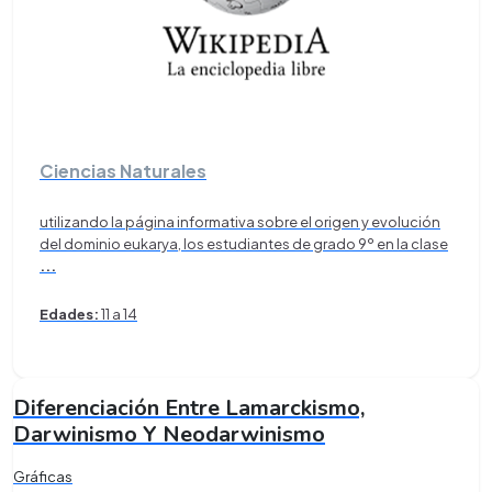
Ciencias Naturales
utilizando la página informativa sobre el origen y evolución
del dominio eukarya, los estudiantes de grado 9º en la clase
...
Edades:
11 a 14
Diferenciación Entre Lamarckismo,
Darwinismo Y Neodarwinismo
Gráficas