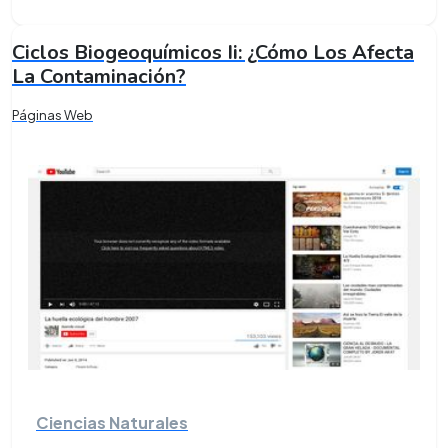
Ciclos Biogeoquímicos Ii: ¿Cómo Los Afecta
La Contaminación?
Páginas Web
Ciencias Naturales