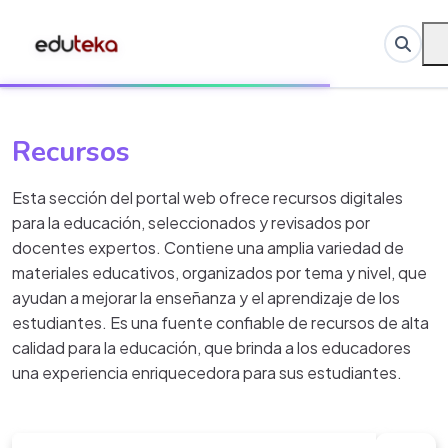
Recursos
Esta sección del portal web ofrece recursos digitales
para la educación, seleccionados y revisados por
docentes expertos. Contiene una amplia variedad de
materiales educativos, organizados por tema y nivel, que
ayudan a mejorar la enseñanza y el aprendizaje de los
estudiantes. Es una fuente confiable de recursos de alta
calidad para la educación, que brinda a los educadores
una experiencia enriquecedora para sus estudiantes.