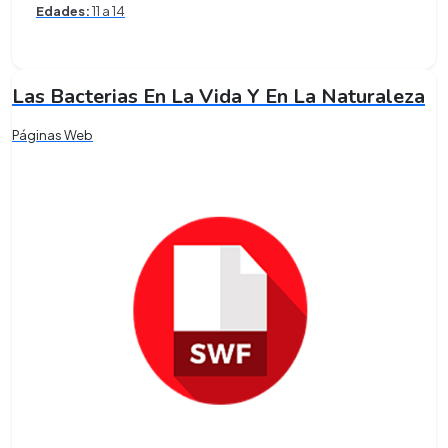
Edades:
11 a 14
Las Bacterias En La Vida Y En La Naturaleza
Páginas Web