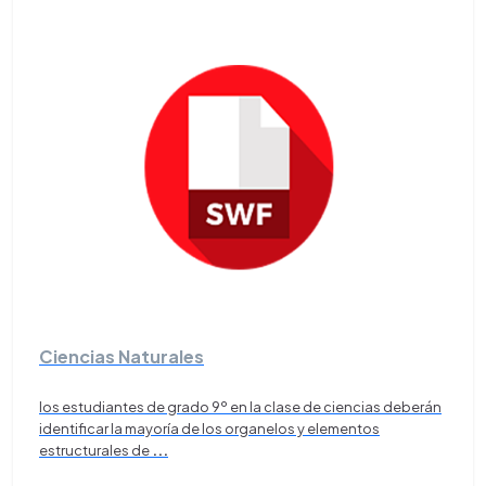
Ciencias Naturales
los estudiantes de grado 9º en la clase de ciencias deberán
identificar la mayoría de los organelos y elementos
estructurales de
...