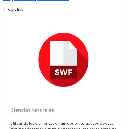
Infografías
Ciencias Naturales
utilizando los elementos dinámicos e interactivos de este