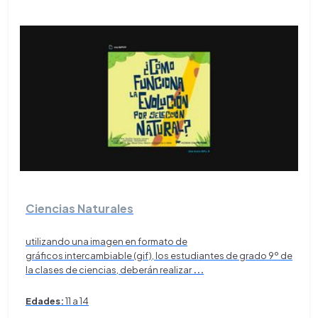
Ciencias Naturales
utilizando una imagen en formato de
gráficos intercambiable (gif), los estudiantes de grado 9º de
la clases de ciencias, deberán realizar
...
Edades:
11 a 14