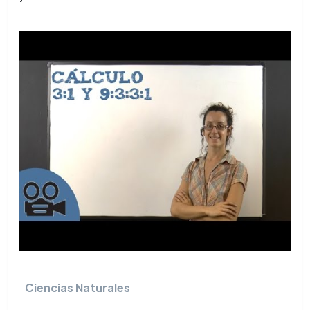
Ciencias Naturales