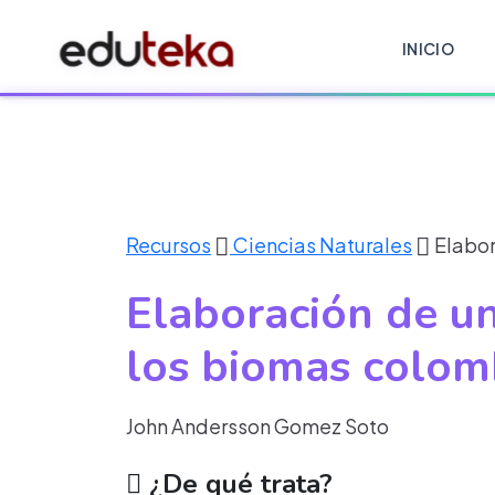
INICIO
Recursos
Ciencias Naturales
Elabor
Elaboración de un
los biomas colom
John Andersson Gomez Soto
¿De qué trata?