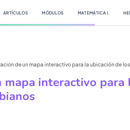
ARTÍCULOS
MÓDULOS
MATEMÁTICA I.
HE
ación de un mapa interactivo para la ubicación de l
 mapa interactivo para 
bianos