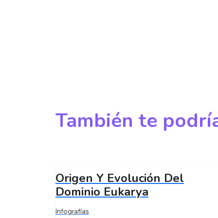
También te podría
Origen Y Evolución Del
Dominio Eukarya
Infografías