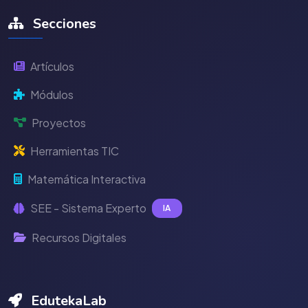
Secciones
Artículos
Módulos
Proyectos
Herramientas TIC
Matemática Interactiva
SEE - Sistema Experto
IA
Recursos Digitales
EdutekaLab