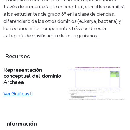
través de un mentefacto conceptual, el cual les permitirá
a los estudiantes de grado 6º en la clase de ciencias,
diferenciarlo de los otros dominios (eukarya, bacteria) y
los reconocer los componentes básicos de esta
categoría de clasificación de los organismos.
Recursos
Representación
conceptual del dominio
Archaea
Ver Gráficas
Información