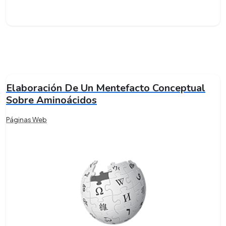
Elaboración De Un Mentefacto Conceptual
Sobre Aminoácidos
Páginas Web