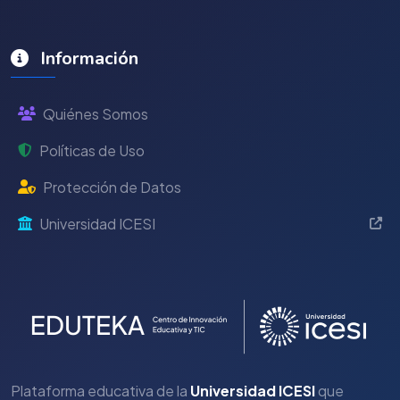
Información
Quiénes Somos
Políticas de Uso
Protección de Datos
Universidad ICESI
Plataforma educativa de la
Universidad ICESI
que