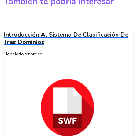
También te podría interesar
Introducción Al Sistema De Clasificación De
Tres Dominios
Modelado dinámico