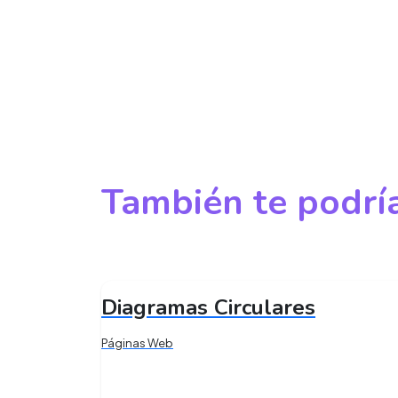
También te podría
Diagramas Circulares
Páginas Web