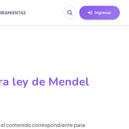
Ingresar
RRAMIENTAS
ra ley de Mendel
ar el contenido correspondiente para