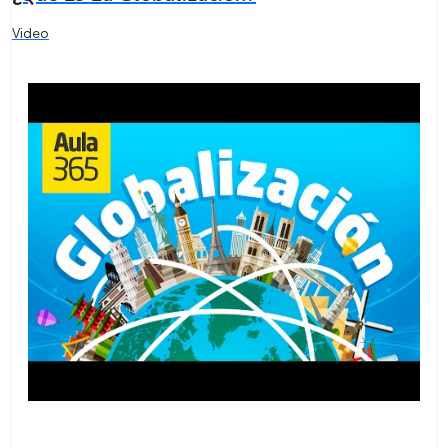
Video