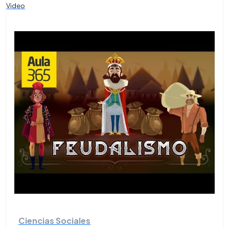
Video
Ciencias Sociales