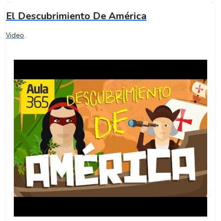
El Descubrimiento De América
Video