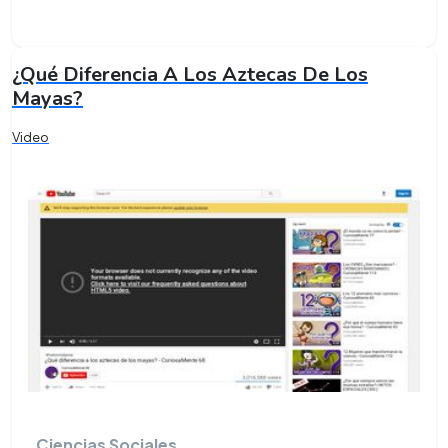
¿Qué Diferencia A Los Aztecas De Los
Mayas?
Video
Ciencias Sociales