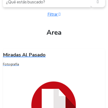
Filtrar
Area
Miradas Al Pasado
Fotografía