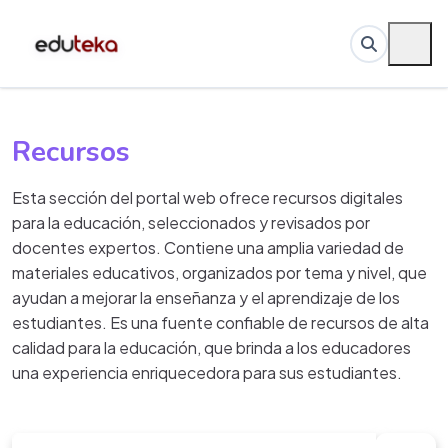
Recursos
Esta sección del portal web ofrece recursos digitales
para la educación, seleccionados y revisados por
docentes expertos. Contiene una amplia variedad de
materiales educativos, organizados por tema y nivel, que
ayudan a mejorar la enseñanza y el aprendizaje de los
estudiantes. Es una fuente confiable de recursos de alta
calidad para la educación, que brinda a los educadores
una experiencia enriquecedora para sus estudiantes.