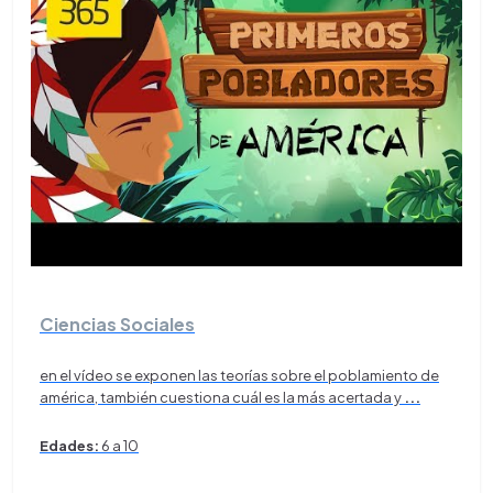
Ciencias Sociales
en el vídeo se exponen las teorías sobre el poblamiento de
américa, también cuestiona cuál es la más acertada y
...
Edades:
6 a 10