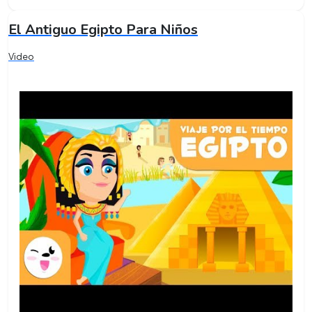
El Antiguo Egipto Para Niños
Video