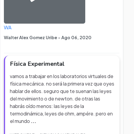
WA
Walter Alex Gomez Uribe - Ago 06, 2020
Física Experimental
vamos a trabajar en los laboratorios virtuales de
física mecánica. no será la primera vez que oyes
hablar de ellos. seguro que te suenan las leyes
del movimiento o de newton. de otras las
habrás oído menos: las leyes de la
termodinámica, leyes de ohm, ampére. pero en
el mundo
...