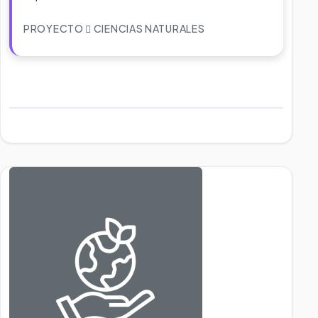
PROYECTO
CIENCIAS NATURALES