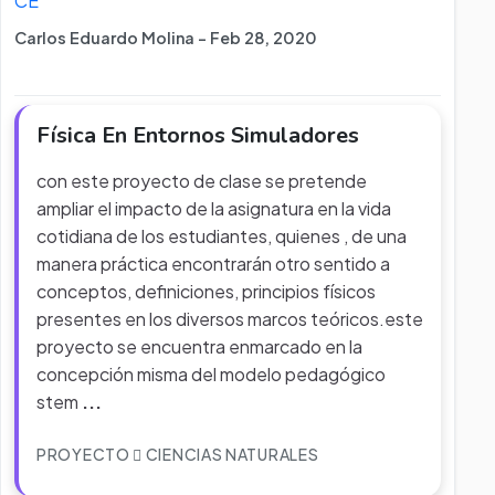
CE
Carlos Eduardo Molina - Feb 28, 2020
Física En Entornos Simuladores
con este proyecto de clase se pretende
ampliar el impacto de la asignatura en la vida
cotidiana de los estudiantes, quienes , de una
manera práctica encontrarán otro sentido a
conceptos, definiciones, principios físicos
presentes en los diversos marcos teóricos.este
proyecto se encuentra enmarcado en la
concepción misma del modelo pedagógico
stem
...
PROYECTO
CIENCIAS NATURALES