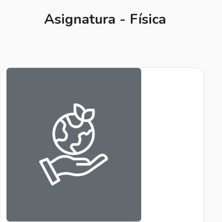
Asignatura - Física