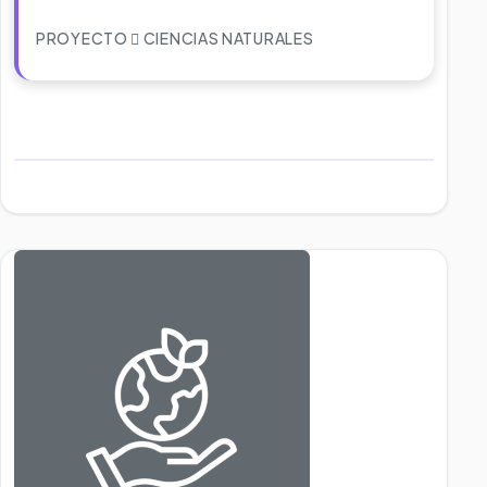
PROYECTO
CIENCIAS NATURALES