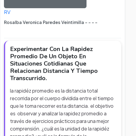
RV
Rosalba Veronica Paredes Veintimilla - - - -
Experimentar Con La Rapidez
Promedio De Un Objeto En
Situaciones Cotidianas Que
Relacionan Distancia Y Tiempo
Transcurrido.
la rapidéz promedio es la distancia total
recorrida por el cuerpo dividida entre el tiempo
que le toma recorrer esta distancia. el objetivo
es observar y analizar la rapidez promedio a
través de ejercicios prácticos para una mejor
comprensión. ¿cuál es la unidad de la rapidéz