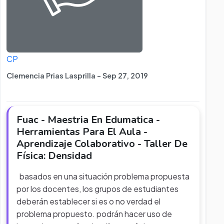
CP
Clemencia Prias Lasprilla - Sep 27, 2019
Fuac - Maestria En Edumatica -
Herramientas Para El Aula -
Aprendizaje Colaborativo - Taller De
Física: Densidad
basados en una situación problema propuesta
por los docentes, los grupos de estudiantes
deberán establecer si es o no verdad el
problema propuesto. podrán hacer uso de