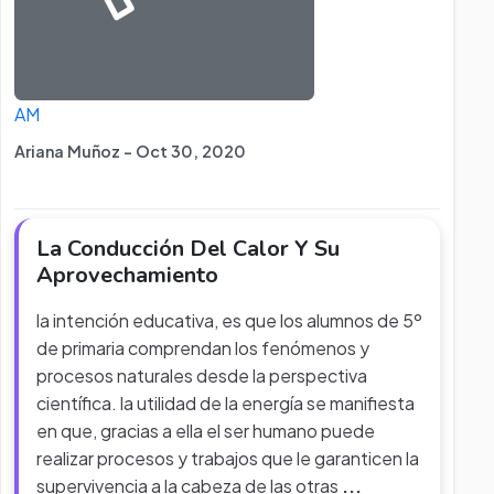
AM
Ariana Muñoz - Oct 30, 2020
La Conducción Del Calor Y Su
Aprovechamiento
la intención educativa, es que los alumnos de 5º
de primaria comprendan los fenómenos y
procesos naturales desde la perspectiva
científica. la utilidad de la energía se manifiesta
en que, gracias a ella el ser humano puede
realizar procesos y trabajos que le garanticen la
supervivencia a la cabeza de las otras
...