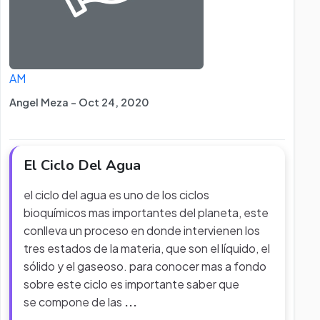
AM
Angel Meza - Oct 24, 2020
El Ciclo Del Agua
el ciclo del agua es uno de los ciclos
bioquímicos mas importantes del planeta, este
conlleva un proceso en donde intervienen los
tres estados de la materia, que son el líquido, el
sólido y el gaseoso. para conocer mas a fondo
sobre este ciclo es importante saber que
se compone de las
...