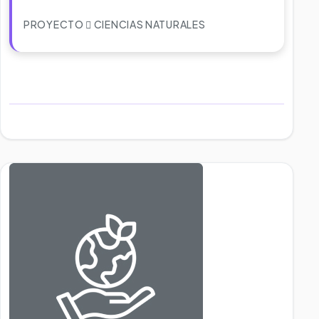
PROYECTO
CIENCIAS NATURALES