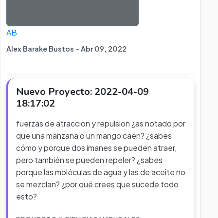
AB
Alex Barake Bustos - Abr 09, 2022
Nuevo Proyecto: 2022-04-09
18:17:02
fuerzas de atraccion y repulsion ¿as notado por
que una manzana o un mango caen? ¿sabes
cómo y porque dos imanes se pueden atraer,
pero también se pueden repeler? ¿sabes
porque las moléculas de agua y las de aceite no
se mezclan? ¿por qué crees que sucede todo
esto?