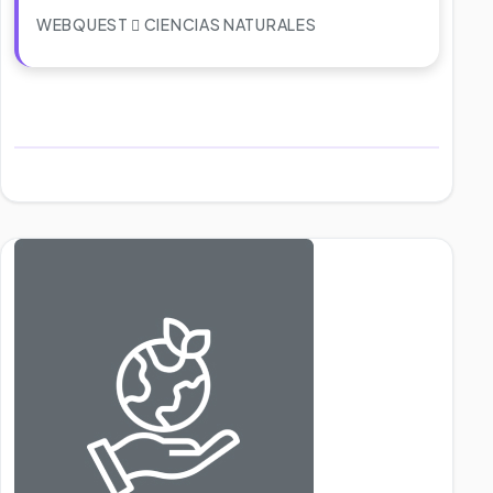
WEBQUEST
CIENCIAS NATURALES