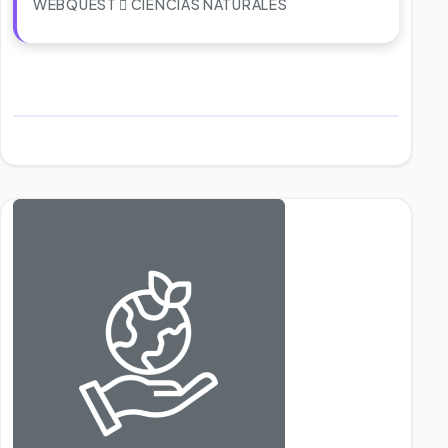
WEBQUEST
CIENCIAS NATURALES