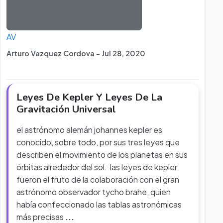
AV
Arturo Vazquez Cordova - Jul 28, 2020
Leyes De Kepler Y Leyes De La
Gravitación Universal
el astrónomo alemán johannes kepler es
conocido, sobre todo, por sus tres leyes que
describen el movimiento de los planetas en sus
órbitas alrededor del sol. las leyes de kepler
fueron el fruto de la colaboración con el gran
astrónomo observador tycho brahe, quien
había confeccionado las tablas astronómicas
más precisas
...