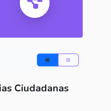
ias Ciudadanas