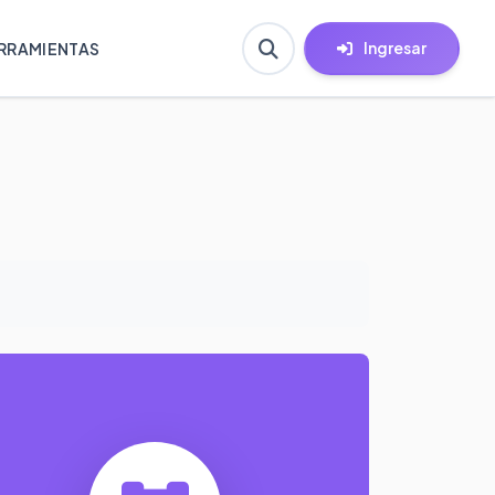
Ingresar
RRAMIENTAS