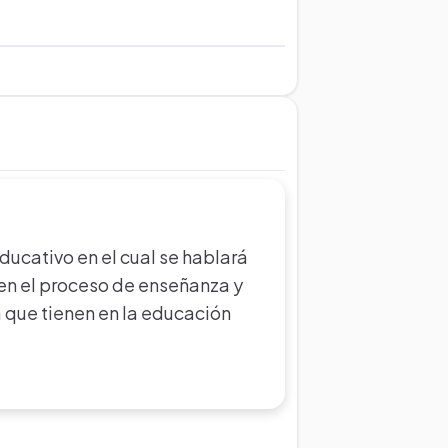
ducativo en el cual se hablará
 en el proceso de enseñanza y
a que tienen en la educación