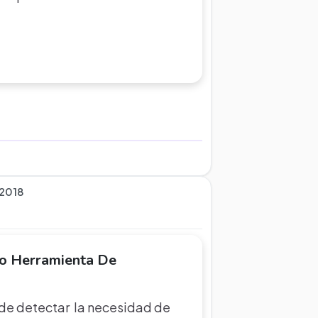
 2018
o Herramienta De
r de detectar la necesidad de