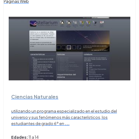
Páginas Web
Ciencias Naturales
utilizando un programa especializado en el estudio del
universo y sus fenómenos más característicos, los
estudiantes de grado 6º en
...
Edades:
11 a 14