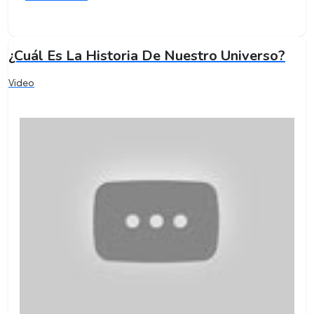
¿Cuál Es La Historia De Nuestro Universo?
Video