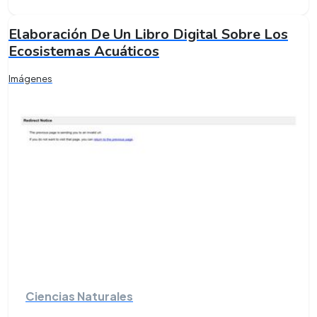
Elaboración De Un Libro Digital Sobre Los
Ecosistemas Acuáticos
Imágenes
Ciencias Naturales