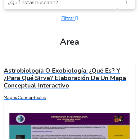
Filtrar
Area
Astrobiología O Exobiología: ¿Qué Es? Y
¿Para Qué Sirve? Elaboración De Un Mapa
Conceptual Interactivo
Mapas Conceptuales