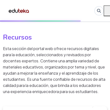
Recursos
Esta sección del portal web ofrece recursos digitales
para la educación, seleccionados y revisados por
docentes expertos. Contiene una amplia variedad de
materiales educativos, organizados por tema y nivel, que
ayudan a mejorar la enseñanza y el aprendizaje de los
estudiantes. Es una fuente confiable de recursos de alta
calidad para la educación, que brinda a los educadores
una experiencia enriquecedora para sus estudiantes.