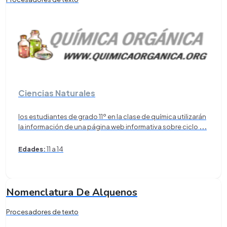
Ciencias Naturales
los estudiantes de grado 11º en la clase de química utilizarán
la información de una página web informativa sobre ciclo
...
Edades:
11 a 14
Nomenclatura De Alquenos
Procesadores de texto