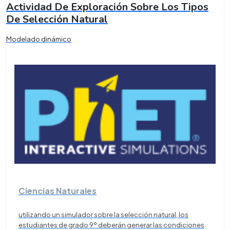
Actividad De Exploración Sobre Los Tipos
De Selección Natural
Modelado dinámico
Ciencias Naturales
utilizando un simulador sobre la selección natural, los
estudiantes de grado 9º deberán generar las condiciones