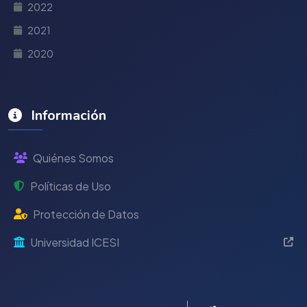
2022
2021
2020
Información
Quiénes Somos
Políticas de Uso
Protección de Datos
Universidad ICESI