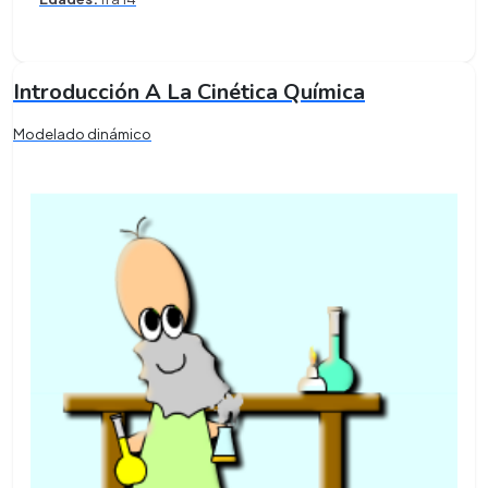
Introducción A La Cinética Química
Modelado dinámico