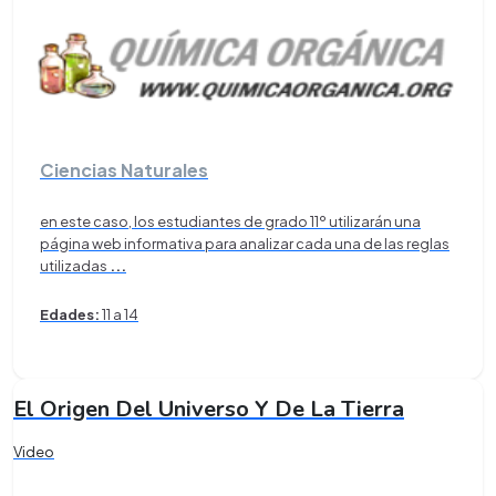
Ciencias Naturales
en este caso, los estudiantes de grado 11º utilizarán una
página web informativa para analizar cada una de las reglas
utilizadas
...
Edades:
11 a 14
El Origen Del Universo Y De La Tierra
Video