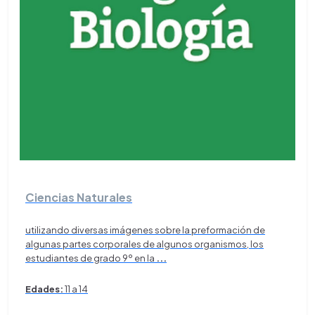
Ciencias Naturales
utilizando diversas imágenes sobre la preformación de
algunas partes corporales de algunos organismos, los
estudiantes de grado 9º en la
...
Edades:
11 a 14