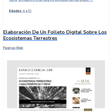
Edades:
6 a 10
Elaboración De Un Folleto Digital Sobre Los
Ecosistemas Terrestres
Páginas Web