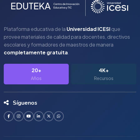
Plataforma educativa de la
Universidad ICESI
que
provee materiales de calidad para docentes, directivos
escolares y formadores de maestros de manera
completamente gratuita
.
20+
4K+
Años
Recursos
Síguenos