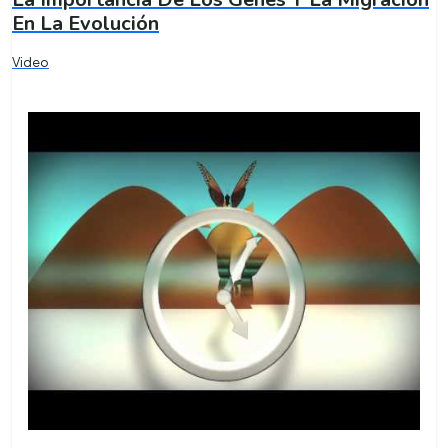
En La Evolución
Video